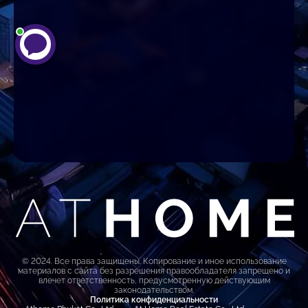
© 2024. Все права защищены. Копирование и иное использование
материалов с сайта без разрешения правообладателя запрещено и
влечет ответственность, предусмотренную действующим
законодательством.
Политика конфиденциальности