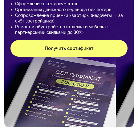
Оформление всех документов
Организация денежного перевода без потерь
Сопровождение приёмки квартиры (недочёты — за
счёт застройщика)
Ремонт и обустройство (отделка и мебель с
партнёрскими скидками до 30%)
Получить сертификат