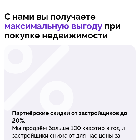
С нами вы получаете
максимальную выгоду
при
покупке недвижимости
Партнёрские скидки от застройщиков до
20%.
Мы продаём больше 100 квартир в год и
застройщики снижают для нас цены за