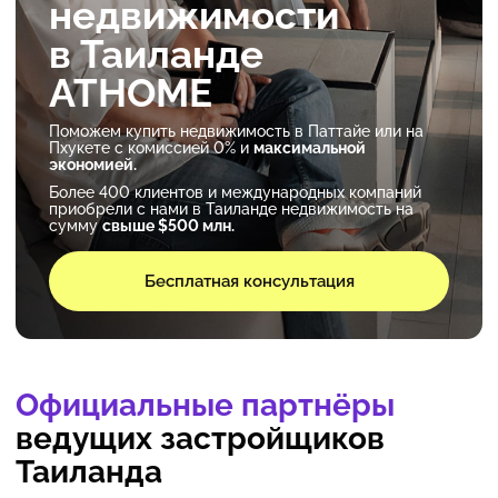
недвижимости
в Таиланде
ATHOME
Поможем купить недвижимость в Паттайе или на
Пхукете с комиссией 0% и
максимальной
экономией.
Более 400 клиентов и международных компаний
приобрели с нами в Таиланде недвижимость на
сумму
свыше $500 млн.
Бесплатная консультация
Официальные партнёры
ведущих застройщиков
Таиланда