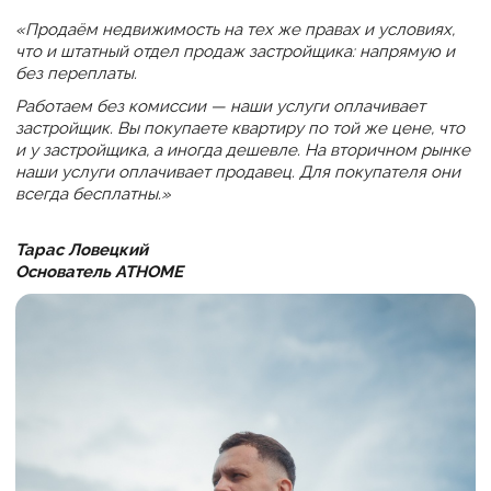
«Продаём недвижимость на тех же правах и условиях,
что и штатный отдел продаж застройщика: напрямую и
без переплаты.
Работаем без комиссии — наши услуги оплачивает
застройщик. Вы покупаете квартиру по той же цене, что
и у застройщика, а иногда дешевле. На вторичном рынке
наши услуги оплачивает продавец. Для покупателя они
всегда бесплатны.»
Тарас Ловецкий
Основатель ATHOME