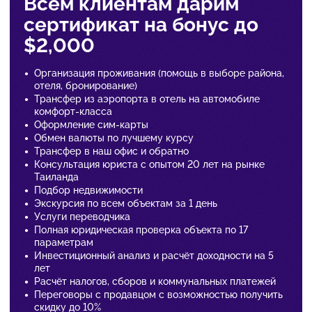
Всем клиентам дарим
сертификат на бонус до
$2,000
Организация проживания (помощь в выборе района,
отеля, бронирование)
Трансфер из аэропорта в отель на автомобиле
комфорт-класса
Оформление сим-карты
Обмен валюты по лучшему курсу
Трансфер в наш офис и обратно
Консультация юриста с опытом 20 лет на рынке
Таиланда
Подбор недвижимости
Экскурсия по всем объектам за 1 день
Услуги переводчика
Полная юридическая проверка объекта по 17
параметрам
Инвестиционный анализ и расчёт доходности на 5
лет
Расчёт налогов, сборов и коммунальных платежей
Переговоры с продавцом с возможностью получить
скидку до 10%