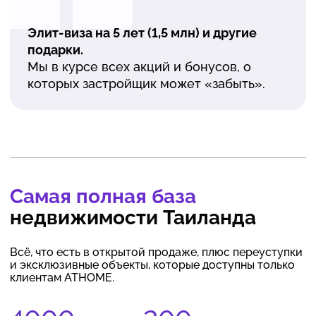
Элит-виза на 5 лет (1,5 млн) и другие
подарки.
Мы в курсе всех акций и бонусов, о
которых застройщик может «забыть».
Самая полная база
недвижимости Таиланда
Всё, что есть в открытой продаже, плюс переуступки
и эксклюзивные объекты, которые доступны только
клиентам ATHOME.