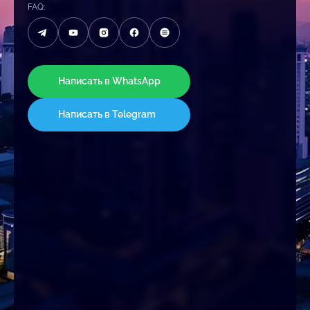
FAQ:
Написать в WhatsApp
Написать в Telegram