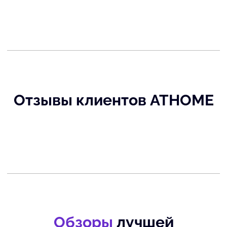
Отзывы клиентов ATHOME
Обзоры
лучшей