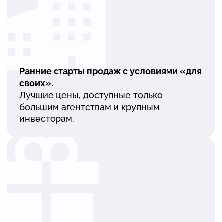
Ранние старты продаж с условиями «для
своих».
Лучшие цены, доступные только
большим агентствам и крупным
инвесторам.