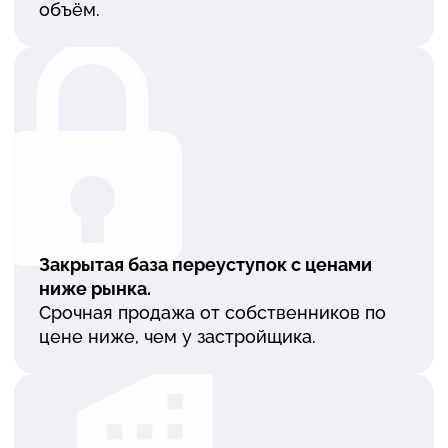
объём.
Закрытая база переуступок с ценами
ниже рынка.
Срочная продажа от собственников по
цене ниже, чем у застройщика.