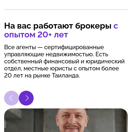
На вас работают брокеры
с
опытом 20+ лет
Все агенты — сертифицированные
управляющие недвижимостью. Есть
собственный финансовый и юридический
отдел, местные юристы с опытом более
20 лет на рынке Таиланда.