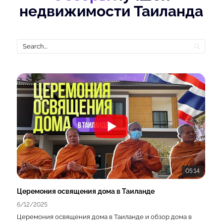
недвижимости Таиланда
05:14
Церемония освящения дома в Таиланде
6/12/2025
Церемония освящения дома в Таиланде и обзор дома в