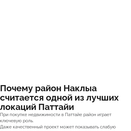
Почему район Наклыа
считается одной из лучших
локаций Паттайи
При покупке недвижимости в Паттайе район играет
ключевую роль.
Даже качественный проект может показывать слабую