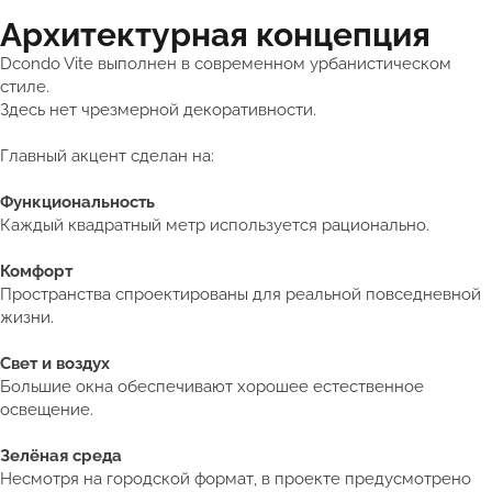
Архитектурная концепция
Dcondo Vite выполнен в современном урбанистическом
стиле.
Здесь нет чрезмерной декоративности.
Главный акцент сделан на:
Функциональность
Каждый квадратный метр используется рационально.
Комфорт
Пространства спроектированы для реальной повседневной
жизни.
Свет и воздух
Большие окна обеспечивают хорошее естественное
освещение.
Зелёная среда
Несмотря на городской формат, в проекте предусмотрено