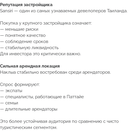
Репутация застройщика
Sansiri — один из самых узнаваемых девелоперов Таиланда.
Покупка у крупного застройщика означает:
— меньшие риски
— понятное качество
— соблюдение сроков
— стабильную ликвидность
Для инвестора это критически важно.
Сильная арендная локация
Наклыа стабильно востребован среди арендаторов.
Спрос формируют:
— экспаты
— специалисты, работающие в Паттайе
— семьи
— длительные арендаторы
Это более устойчивая аудитория по сравнению с чисто
туристическим сегментом.