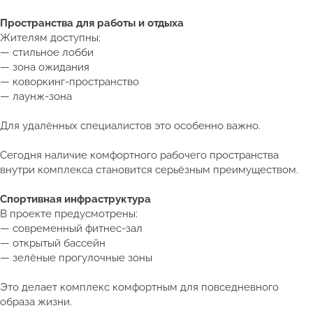
Пространства для работы и отдыха
Жителям доступны:
— стильное лобби
— зона ожидания
— коворкинг-пространство
— лаунж-зона
Для удалённых специалистов это особенно важно.
Сегодня наличие комфортного рабочего пространства
внутри комплекса становится серьёзным преимуществом.
Спортивная инфраструктура
В проекте предусмотрены:
— современный фитнес-зал
— открытый бассейн
— зелёные прогулочные зоны
Это делает комплекс комфортным для повседневного
образа жизни.