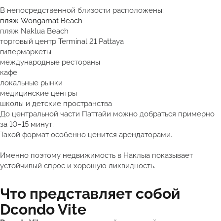
В непосредственной близости расположены:
пляж Wongamat Beach
пляж Naklua Beach
торговый центр Terminal 21 Pattaya
гипермаркеты
международные рестораны
кафе
локальные рынки
медицинские центры
школы и детские пространства
До центральной части Паттайи можно добраться примерно
за 10–15 минут.
Такой формат особенно ценится арендаторами.
Именно поэтому недвижимость в Наклыа показывает
устойчивый спрос и хорошую ликвидность.
Что представляет собой
Dcondo Vite