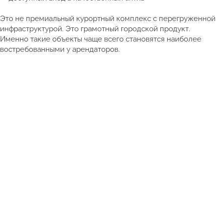
Это не премиальный курортный комплекс с перегруженной
инфраструктурой. Это грамотный городской продукт.
Именно такие объекты чаще всего становятся наиболее
востребованными у арендаторов.