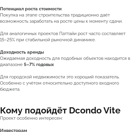
Потенциал роста стоимости
Покупка на этапе строительства традиционно даёт
возможность заработать на росте цены к моменту сдачи.
Для аналогичных проектов Паттайи рост часто составляет
15–25% при стабильной рыночной динамике.
Доходность аренды
Ожидаемая доходность для подобных объектов находится в
диапазоне
5–7% годовых
Для городской недвижимости это хороший показатель.
Особенно с учётом относительно доступного входного
бюджета.
Кому подойдёт Dcondo Vite
Проект особенно интересен:
Инвесторам