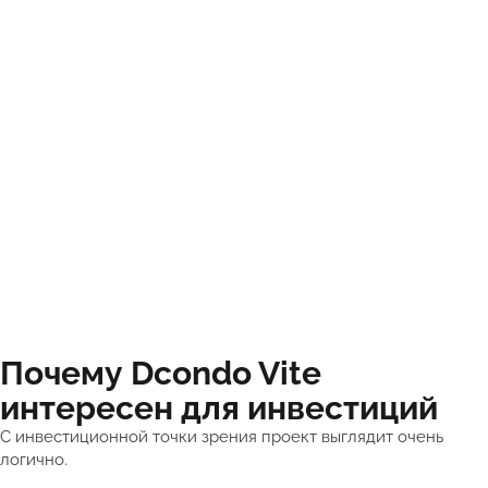
Почему Dcondo Vite
интересен для инвестиций
С инвестиционной точки зрения проект выглядит очень
логично.