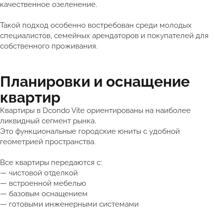
качественное озеленение.
Такой подход особенно востребован среди молодых
специалистов, семейных арендаторов и покупателей для
собственного проживания.
Планировки и оснащение
квартир
Квартиры в Dcondo Vite ориентированы на наиболее
ликвидный сегмент рынка.
Это функциональные городские юниты с удобной
геометрией пространства.
Все квартиры передаются с:
— чистовой отделкой
— встроенной мебелью
— базовым оснащением
— готовыми инженерными системами