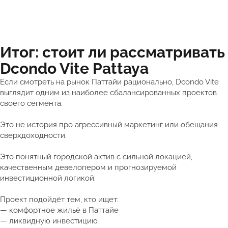
Итог: стоит ли рассматривать
Dcondo Vite Pattaya
Если смотреть на рынок Паттайи рационально, Dcondo Vite
выглядит одним из наиболее сбалансированных проектов
своего сегмента.
Это не история про агрессивный маркетинг или обещания
сверхдоходности.
Это понятный городской актив с сильной локацией,
качественным девелопером и прогнозируемой
инвестиционной логикой.
Проект подойдёт тем, кто ищет:
— комфортное жильё в Паттайе
— ликвидную инвестицию