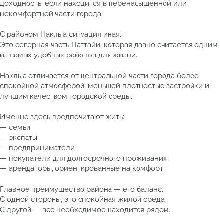
доходность, если находится в перенасыщенной или
некомфортной части города.
С районом Наклыа ситуация иная.
Это северная часть Паттайи, которая давно считается одним
из самых удобных районов для жизни.
Наклыа отличается от центральной части города более
спокойной атмосферой, меньшей плотностью застройки и
лучшим качеством городской среды.
Именно здесь предпочитают жить:
— семьи
— экспаты
— предприниматели
— покупатели для долгосрочного проживания
— арендаторы, ориентированные на комфорт
Главное преимущество района — его баланс.
С одной стороны, это спокойная жилой среда.
С другой — всё необходимое находится рядом.