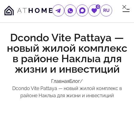
0
RU
Dcondo Vite Pattaya —
новый жилой комплекс
в районе Наклыа для
жизни и инвестиций
Главная
Блог
/
Dcondo Vite Pattaya — новый жилой комплекс в
районе Наклыа для жизни и инвестиций