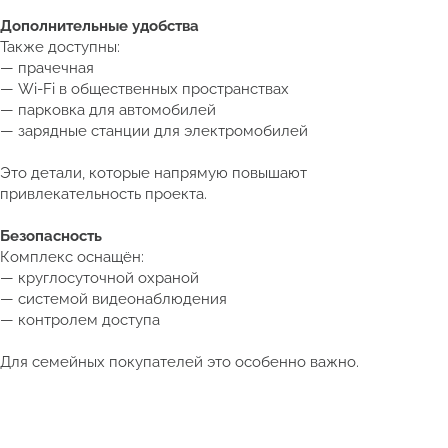
Дополнительные удобства
Также доступны:
— прачечная
— Wi-Fi в общественных пространствах
— парковка для автомобилей
— зарядные станции для электромобилей
Это детали, которые напрямую повышают
привлекательность проекта.
Безопасность
Комплекс оснащён:
— круглосуточной охраной
— системой видеонаблюдения
— контролем доступа
Для семейных покупателей это особенно важно.