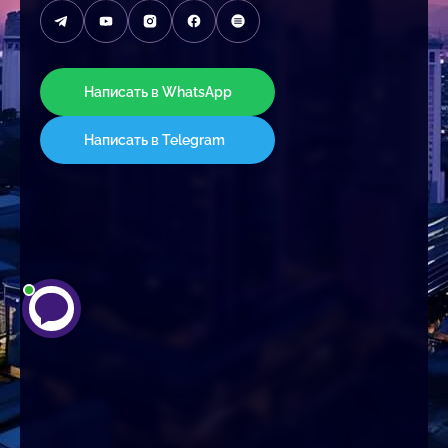
Написать в WhatsApp
Написать в Telegram