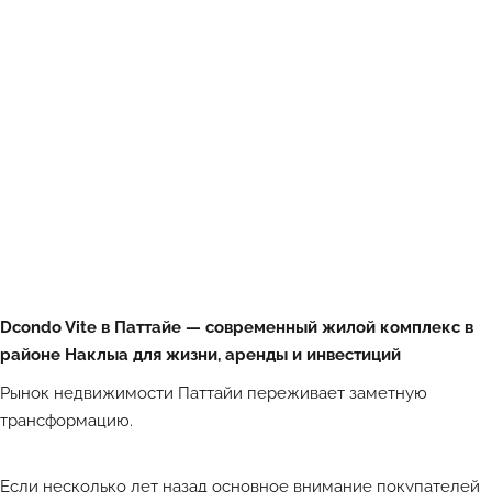
Dcondo Vite в Паттайе — современный жилой комплекс в
районе Наклыа для жизни, аренды и инвестиций
Рынок недвижимости Паттайи переживает заметную
трансформацию.
Если несколько лет назад основное внимание покупателей