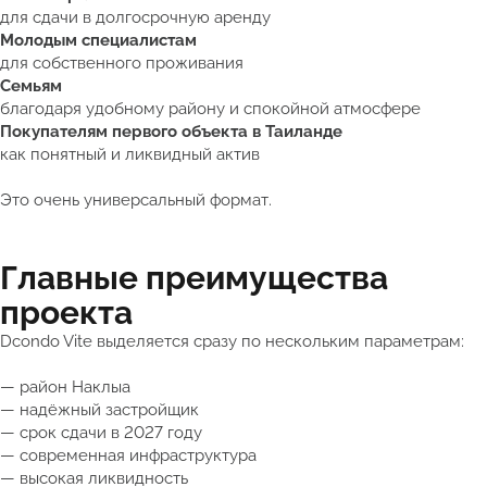
для сдачи в долгосрочную аренду
Молодым специалистам
для собственного проживания
Семьям
благодаря удобному району и спокойной атмосфере
Покупателям первого объекта в Таиланде
как понятный и ликвидный актив
Это очень универсальный формат.
Главные преимущества
проекта
Dcondo Vite выделяется сразу по нескольким параметрам:
— район Наклыа
— надёжный застройщик
— срок сдачи в 2027 году
— современная инфраструктура
— высокая ликвидность