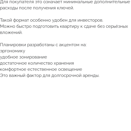
Для покупателя это означает минимальные дополнительные
расходы после получения ключей.
Такой формат особенно удобен для инвесторов.
Можно быстро подготовить квартиру к сдаче без серьёзных
вложений.
Планировки разработаны с акцентом на:
эргономику
удобное зонирование
достаточное количество хранения
комфортное естественное освещение
Это важный фактор для долгосрочной аренды.
Смотреть полный каталог недвижимости Таиланда