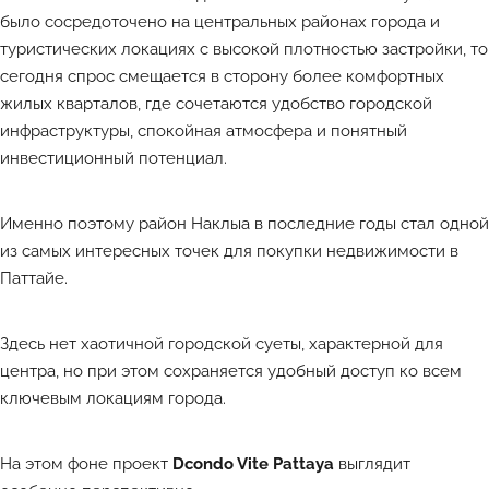
было сосредоточено на центральных районах города и
туристических локациях с высокой плотностью застройки, то
сегодня спрос смещается в сторону более комфортных
жилых кварталов, где сочетаются удобство городской
инфраструктуры, спокойная атмосфера и понятный
инвестиционный потенциал.
Именно поэтому район Наклыа в последние годы стал одной
из самых интересных точек для покупки недвижимости
в
Паттайе.
Здесь нет хаотичной городской суеты, характерной для
центра, но при этом сохраняется удобный доступ ко всем
ключевым локациям города.
На этом фоне проект
Dcondo Vite Pattaya
выглядит