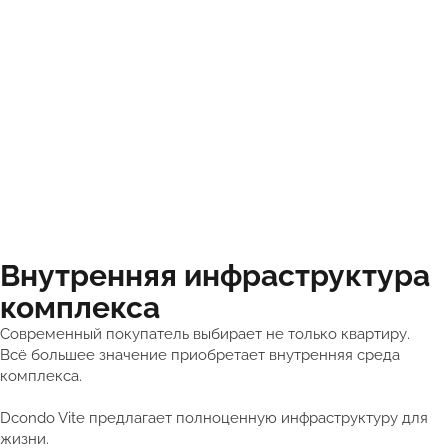
Внутренняя инфраструктура
комплекса
Современный покупатель выбирает не только квартиру.
Всё большее значение приобретает внутренняя среда
комплекса.
Dcondo Vite предлагает полноценную инфраструктуру для
жизни.