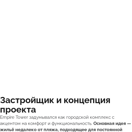
Застройщик и концепция
проекта
Empire Tower задумывался как городской комплекс с
акцентом на комфорт и функциональность.
Основная идея —
жильё недалеко от пляжа, подходящее для постоянной