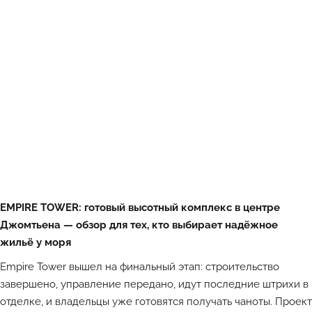
EMPIRE TOWER: готовый высотный комплекс в центре
Джомтьена — обзор для тех, кто выбирает надёжное
жильё у моря
Empire Tower вышел на финальный этап: строительство
завершено, управление передано, идут последние штрихи в
отделке, и владельцы уже готовятся получать чаноты. Проект