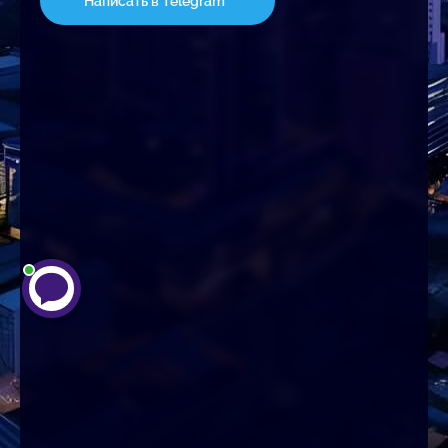
Написать в Telegram