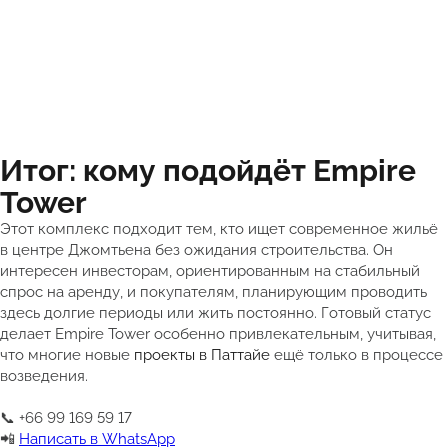
Итог: кому подойдёт Empire
Tower
Этот комплекс подходит тем, кто ищет современное жильё
в центре Джомтьена без ожидания строительства. Он
интересен инвесторам, ориентированным на стабильный
спрос на аренду, и покупателям, планирующим проводить
здесь долгие периоды или жить постоянно. Готовый статус
делает Empire Tower особенно привлекательным, учитывая,
что многие новые
проекты в Паттайе
ещё только в процессе
возведения.
📞 +66 99 169 59 17
📲
Написать в WhatsApp