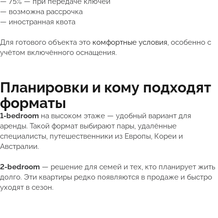
— 75% — при передаче ключей
— возможна рассрочка
— иностранная квота
Для готового объекта это
комфортные условия
, особенно с
учётом включённого оснащения.
Планировки и кому подходят
форматы
1-bedroom
на высоком этаже — удобный вариант для
аренды. Такой формат выбирают пары, удалённые
специалисты, путешественники из Европы, Кореи и
Австралии.
2-bedroom
— решение для семей и тех, кто планирует жить
долго. Эти квартиры редко появляются в продаже и быстро
уходят в сезон.