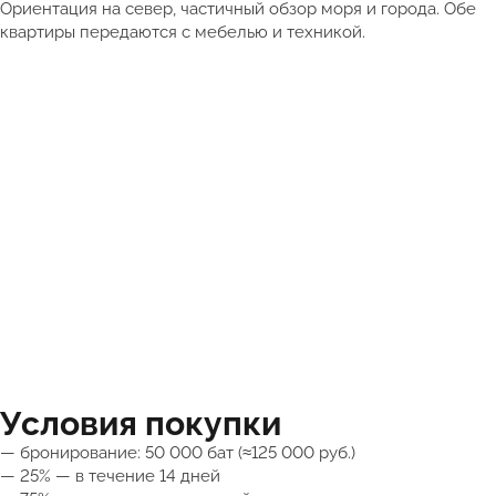
Ориентация на север, частичный обзор моря и города. Обе
квартиры передаются с мебелью и техникой.
Условия покупки
— бронирование: 50 000 бат (≈125 000 руб.)
— 25% — в течение 14 дней