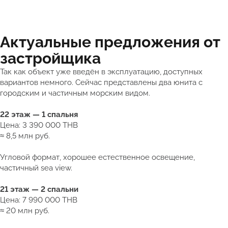
Актуальные предложения от
застройщика
Так как объект уже введён в эксплуатацию, доступных
вариантов немного. Сейчас представлены два юнита с
городским и частичным морским видом.
22 этаж — 1 спальня
Цена: 3 390 000 THB
≈ 8,5 млн руб.
Угловой формат, хорошее естественное освещение,
частичный sea view.
21 этаж — 2 спальни
Цена: 7 990 000 THB
≈ 20 млн руб.