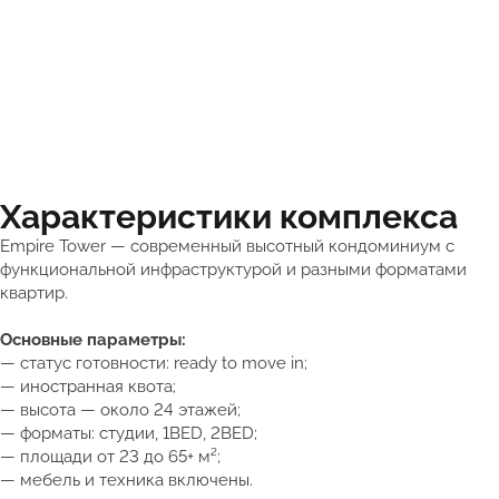
Характеристики комплекса
Empire Tower — современный высотный кондоминиум с
функциональной инфраструктурой и разными форматами
квартир.
Основные параметры:
— статус готовности: ready to move in;
— иностранная квота;
— высота — около 24 этажей;
— форматы: студии, 1BED, 2BED;
— площади от 23 до 65+ м²;
— мебель и техника включены.