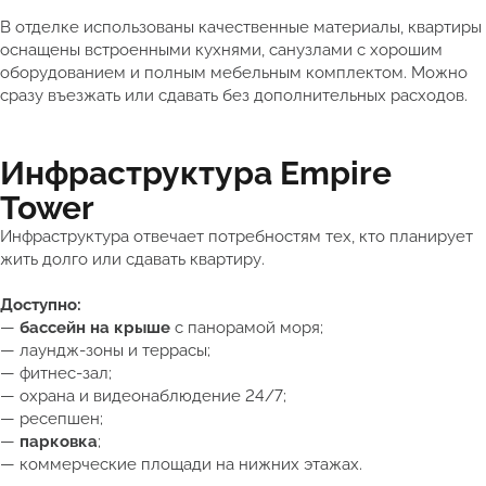
В отделке использованы качественные материалы, квартиры
оснащены встроенными кухнями, санузлами с хорошим
оборудованием и полным мебельным комплектом. Можно
сразу въезжать или сдавать без дополнительных расходов.
Инфраструктура Empire
Tower
Инфраструктура отвечает потребностям тех, кто планирует
жить долго или сдавать квартиру.
Доступно:
—
бассейн на крыше
с панорамой моря;
— лаундж-зоны и террасы;
— фитнес-зал;
— охрана и видеонаблюдение 24/7;
— ресепшен;
—
парковка
;
— коммерческие площади на нижних этажах.