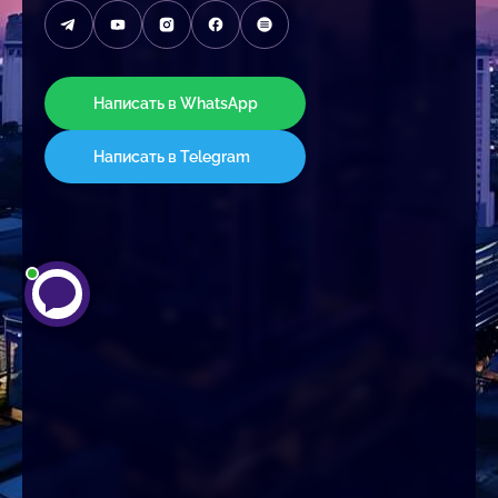
Написать в WhatsApp
Написать в Telegram