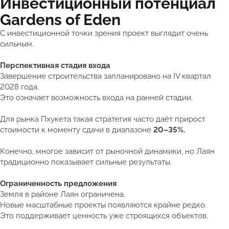
Инвестиционный потенциал
Gardens of Eden
С инвестиционной точки зрения проект выглядит очень
сильным.
Перспективная стадия входа
Завершение строительства запланировано на IV квартал
2028 года.
Это означает возможность входа на ранней стадии.
Для рынка Пхукета такая стратегия часто даёт прирост
стоимости к моменту сдачи в диапазоне
20–35%.
Конечно, многое зависит от рыночной динамики, но Лаян
традиционно показывает сильные результаты.
Ограниченность предложения
Земля в районе Лаян ограничена.
Новые масштабные проекты появляются крайне редко.
Это поддерживает ценность уже строящихся объектов.