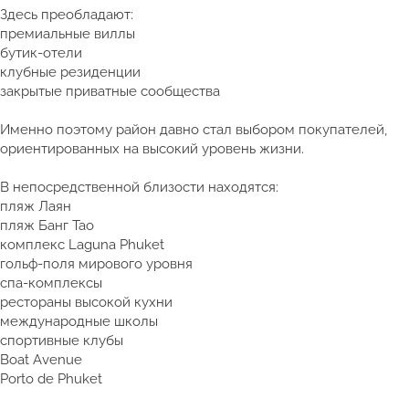
Здесь преобладают:
премиальные виллы
бутик-отели
клубные резиденции
закрытые приватные сообщества
Именно поэтому район давно стал выбором покупателей,
ориентированных на высокий уровень жизни.
В непосредственной близости находятся:
пляж Лаян
пляж Банг Тао
комплекс Laguna Phuket
гольф-поля мирового уровня
спа-комплексы
рестораны высокой кухни
международные школы
спортивные клубы
Boat Avenue
Porto de Phuket