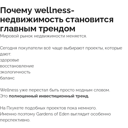
Почему wellness-
недвижимость становится
главным трендом
Мировой рынок недвижимости меняется.
Сегодня покупатели всё чаще выбирают проекты, которые
дают:
здоровье
восстановление
экологичность
баланс
Wellness уже перестал быть просто модным словом.
Это
полноценный инвестиционный тренд.
На Пхукете подобных проектов пока немного.
Именно поэтому Gardens of Eden выглядит особенно
перспективно.