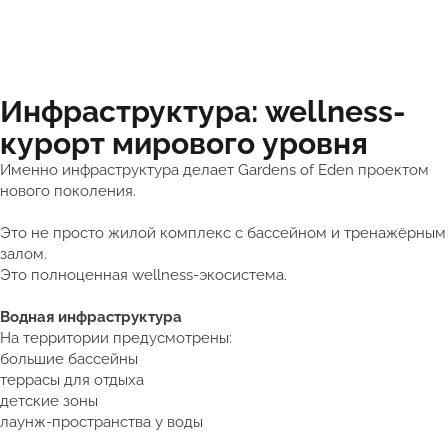
Инфраструктура: wellness-
курорт мирового уровня
Именно инфраструктура делает Gardens of Eden проектом
нового поколения.
Это не просто жилой комплекс с бассейном и тренажёрным
залом.
Это полноценная wellness-экосистема.
Водная инфраструктура
На территории предусмотрены:
большие бассейны
террасы для отдыха
детские зоны
лаунж-пространства у воды