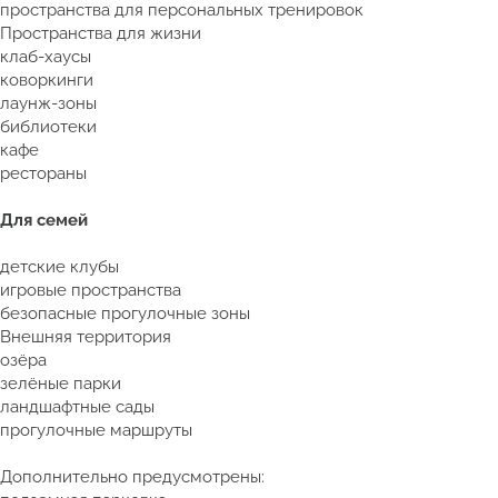
пространства для персональных тренировок
Пространства для жизни
клаб-хаусы
коворкинги
лаунж-зоны
библиотеки
кафе
рестораны
Для семей
детские клубы
игровые пространства
безопасные прогулочные зоны
Внешняя территория
озёра
зелёные парки
ландшафтные сады
прогулочные маршруты
Дополнительно предусмотрены: