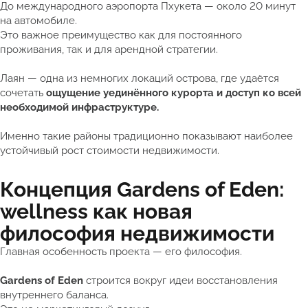
До международного аэропорта Пхукета — около 20 минут
на автомобиле.
Это важное преимущество как для постоянного
проживания, так и для арендной стратегии.
Лаян — одна из немногих локаций острова, где удаётся
сочетать
ощущение уединённого курорта и доступ ко всей
необходимой инфраструктуре.
Именно такие районы традиционно показывают наиболее
устойчивый рост стоимости недвижимости.
Концепция Gardens of Eden:
wellness как новая
философия недвижимости
Главная особенность проекта — его философия.
Gardens of Eden
строится вокруг идеи восстановления
внутреннего баланса.