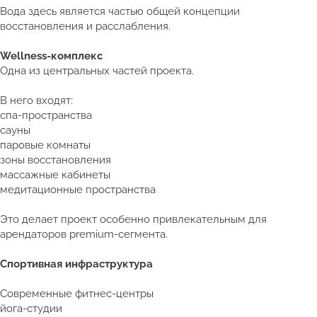
Вода здесь является частью общей концепции
восстановления и расслабления.
Wellness-комплекс
Одна из центральных частей проекта.
В него входят:
спа-пространства
сауны
паровые комнаты
зоны восстановления
массажные кабинеты
медитационные пространства
Это делает проект особенно привлекательным для
арендаторов premium-сегмента.
Спортивная инфраструктура
Современные фитнес-центры
йога-студии