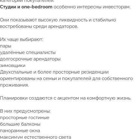
категорий покупателей.
Студии и one-bedroom
особенно интересны инвесторам.
Они показывают высокую ликвидность и стабильно
востребованы среди арендаторов.
Их чаще выбирают:
пары
удалённые специалисты
долгосрочные арендаторы
зимовщики
Двухспальные и более просторные резиденции
ориентированы на семьи и покупателей для собственного
проживания.
Планировки создаются с акцентом на комфортную жизнь.
В них предусмотрены:
просторные гостиные
большие балконы
панорамные окна
максимум естественного света