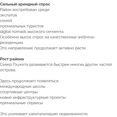
Сильный арендный спрос
Район востребован среди:
экспатов
семей
премиальных туристов
digital nomads высокого сегмента
Особенно высок спрос на качественные wellness-
резиденции.
Это направление продолжает активно расти.
Рост района
Север Пхукета развивается быстрее многих других частей
острова.
Здесь продолжают появляться:
международные школы
спортивные центры
новые инфраструктурные проекты
премиальные сервисы
Это усиливает капитализацию недвижимости.