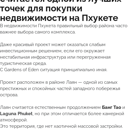
точек для покупки
недвижимости на Пхукете
В недвижимости Пхукета правильный выбор района часто
важнее выбора самого комплекса.
Даже красивый проект может оказаться слабым
инвестиционным решением, если его окружает
нестабильная инфраструктура или перегруженная
туристическая среда.
С Gardens of Eden ситуация принципиально иная.
Проект расположен в районе Лаян — одной из самых
престижных и спокойных частей западного побережья
острова.
Лаян считается естественным продолжением
Банг Тао
и
Laguna Phuket
, но при этом отличается более камерной
атмосферой.
Это территория, где нет хаотичной массовой застройки.