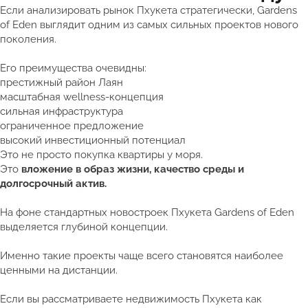
Если анализировать рынок Пхукета стратегически, Gardens
of Eden выглядит одним из самых сильных проектов нового
поколения.
Его преимущества очевидны:
престижный район Лаян
масштабная wellness-концепция
сильная инфраструктура
ограниченное предложение
высокий инвестиционный потенциал
Это не просто покупка квартиры у моря.
Это
вложение в образ жизни, качество среды и
долгосрочный актив.
На фоне стандартных новостроек Пхукета Gardens of Eden
выделяется глубиной концепции.
Именно такие проекты чаще всего становятся наиболее
ценными на дистанции.
Если вы рассматриваете недвижимость Пхукета как