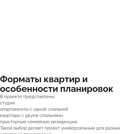
Форматы квартир и
особенности планировок
В проекте представлены:
студии
апартаменты с одной спальней
квартиры с двумя спальнями
просторные семейные резиденции
Такой выбор делает проект универсальным для разных