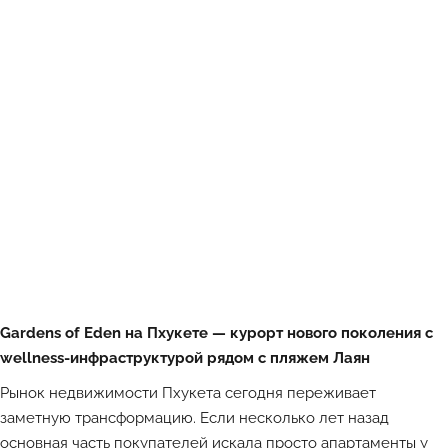
Gardens of Eden на Пхукете — курорт нового поколения с
wellness-инфраструктурой рядом с пляжем Лаян
Рынок недвижимости Пхукета сегодня переживает
заметную трансформацию. Если несколько лет назад
основная часть покупателей искала просто апартаменты у