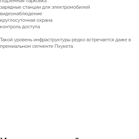
подземная парковка
зарядные станции для электромобилей
видеонаблюдение
круглосуточная охрана
контроль доступа
Такой уровень инфраструктуры редко встречается даже в
премиальном сегменте Пхукета.