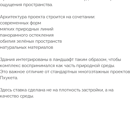
ощущения пространства.
Архитектура проекта строится на сочетании:
современных форм
мягких природных линий
панорамного остекления
обилия зелёных пространств
натуральных материалов
Здания интегрированы в ландшафт таким образом, чтобы
комплекс воспринимался как часть природной среды.
Это важное отличие от стандартных многоэтажных проектов
Пхукета.
Здесь ставка сделана не на плотность застройки, а на
качество среды.