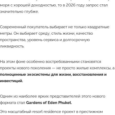
моря с хорошей доходностью, то в 2026 году запрос стал
значительно глубже.
Современный покупатель выбирает не только квадратные
метры. Он выбирает среду, стиль жизни, качество
пространства, уровень сервиса и долгосрочную
ликвидность.
На этом фоне особенно востребованными становятся
проекты нового поколения — не просто жилые комплексы, а
полноценные экосистемы для жизни, восстановления и
инвестиций.
Одним из наиболее ярких представителей этого нового
формата стал
Gardens of Eden Phuket.
Это масштабный resort residence проект в престижном