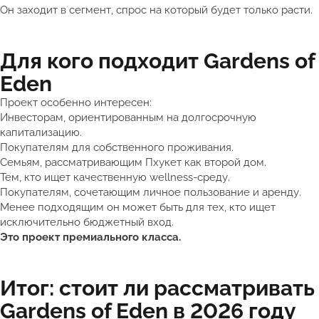
Он заходит в сегмент, спрос на который будет только расти.
Для кого подходит Gardens of
Eden
Проект особенно интересен:
Инвесторам, ориентированным на долгосрочную
капитализацию.
Покупателям для собственного проживания.
Семьям, рассматривающим Пхукет как второй дом.
Тем, кто ищет качественную wellness-среду.
Покупателям, сочетающим личное пользование и аренду.
Менее подходящим он может быть для тех, кто ищет
исключительно бюджетный вход.
Это проект премиального класса.
Итог: стоит ли рассматривать
Gardens of Eden в 2026 году