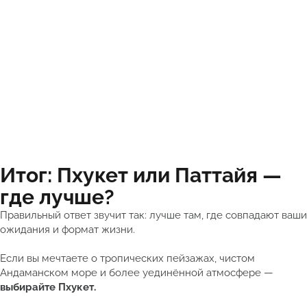
Итог: Пхукет или Паттайя —
где лучше?
Правильный ответ звучит так: лучше там, где совпадают ваши
ожидания и формат жизни.
Если вы мечтаете о тропических пейзажах, чистом
Андаманском море и более уединённой атмосфере —
выбирайте Пхукет.