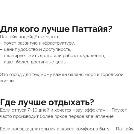
Для кого лучше Паттайя?
Паттайя подойдёт тем, кто:
– хочет развитую инфраструктуру,
– ценит удобство и доступность,
– планирует жить долго или работать удалённо,
– ищет более доступные цены.
Это город для тех, кому важен баланс моря и городской
жизни.
Где лучше отдыхать?
Если отпуск 7–10 дней и хочется «вау-эффекта» — Пхукет
часто производит более яркое первое впечатление.
Если поездка длительная и важен комфорт в быту — Паттайя