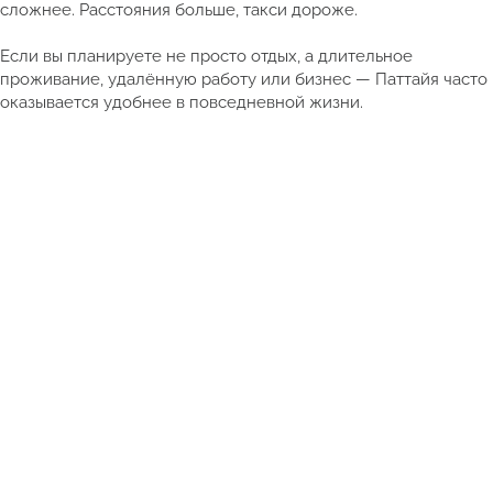
сложнее. Расстояния больше, такси дороже.
Если вы планируете не просто отдых, а длительное
проживание, удалённую работу или бизнес — Паттайя часто
оказывается удобнее в повседневной жизни.