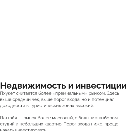
Недвижимость и инвестиции
Пхукет считается более «премиальным» рынком. Здесь
выше средний чек, выше порог входа, но и потенциал
доходности в туристических зонах высокий.
Паттайя — рынок более массовый, с большим выбором
студий и небольших квартир. Порог входа ниже, проще
начать инвестировать.