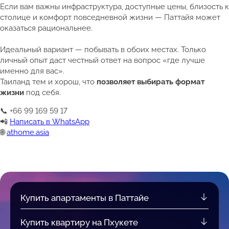
Если вам важны инфраструктура, доступные цены, близость к
столице и комфорт повседневной жизни — Паттайя может
оказаться рациональнее.
Идеальный вариант — побывать в обоих местах. Только
личный опыт даст честный ответ на вопрос «где лучше
именно для вас».
Таиланд тем и хорош, что
позволяет выбирать формат
жизни
под себя.
📞 +66 99 169 59 17
📲
Написать в WhatsApp
🌐
athome.asia
Купить апартаменты в Паттайе
Купить квартиру на Пхукете