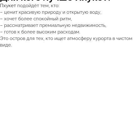
Пхукет
подойдёт тем, кто:
– ценит красивую природу и открытую воду,
– хочет более спокойный ритм,
– рассматривает премиальную недвижимость,
– готов к более высоким расходам.
Это остров для тех, кто ищет атмосферу курорта в чистом
виде.