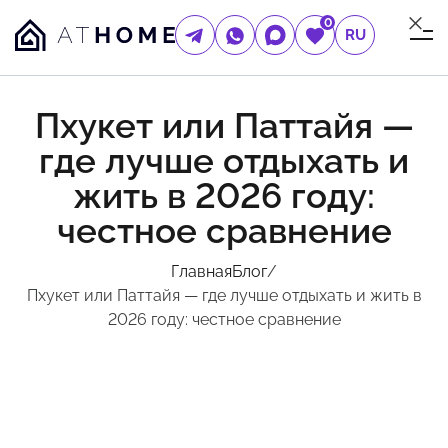
0
RU
Пхукет или Паттайя —
где лучше отдыхать и
жить в 2026 году:
честное сравнение
Главная
Блог
/
Пхукет или Паттайя — где лучше отдыхать и жить в
2026 году: честное сравнение