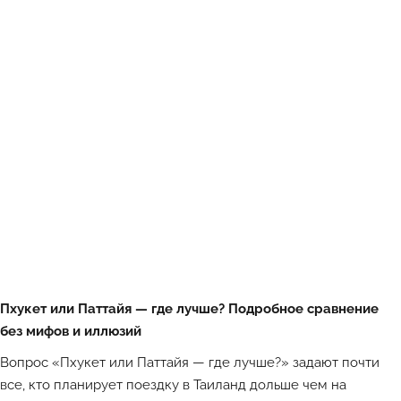
Пхукет или Паттайя — где лучше? Подробное сравнение
без мифов и иллюзий
Вопрос «Пхукет или Паттайя — где лучше?» задают почти
все, кто планирует поездку в Таиланд дольше чем на