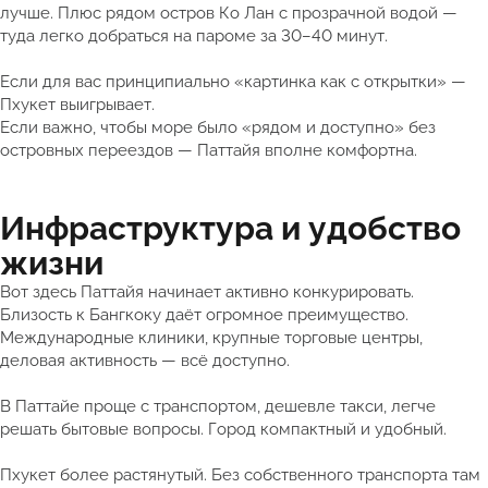
лучше. Плюс рядом остров Ко Лан с прозрачной водой —
туда легко добраться на пароме за 30–40 минут.
Если для вас принципиально «картинка как с открытки» —
Пхукет выигрывает.
Если важно, чтобы море было «рядом и доступно» без
островных переездов — Паттайя вполне комфортна.
Инфраструктура и удобство
жизни
Вот здесь Паттайя начинает активно конкурировать.
Близость к Бангкоку даёт огромное преимущество.
Международные клиники, крупные торговые центры,
деловая активность — всё доступно.
В Паттайе проще с транспортом, дешевле такси, легче
решать бытовые вопросы. Город компактный и удобный.
Пхукет более растянутый. Без собственного транспорта там