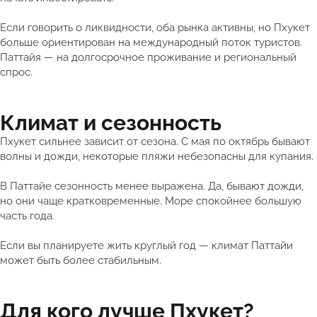
Если говорить о ликвидности, оба рынка активны, но Пхукет
больше ориентирован на международный поток туристов.
Паттайя — на долгосрочное проживание и региональный
спрос.
Климат и сезонность
Пхукет сильнее зависит от сезона. С мая по октябрь бывают
волны и дожди, некоторые пляжи небезопасны для купания.
В Паттайе сезонность менее выражена. Да, бывают дожди,
но они чаще кратковременные. Море спокойнее большую
часть года.
Если вы планируете жить круглый год — климат Паттайи
может быть более стабильным.
Для кого лучше Пхукет?