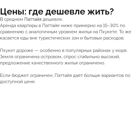
Цены: где дешевле жить?
В среднем
Паттайя
дешевле.
Аренда квартиры в Паттайе ниже примерно на 15–30% по
сравнению с аналогичным уровнем жилья на Пхукете. То же
касается еды вне туристических зон и бытовых расходов.
Пхукет дороже — особенно в популярных районах у моря.
Земля ограничена островом, спрос стабильно высокий,
предложение качественного жилья ограничено.
Если бюджет ограничен, Паттайя даёт больше вариантов по
доступной цене.
Смотреть полный каталог недвижимости Таиланда