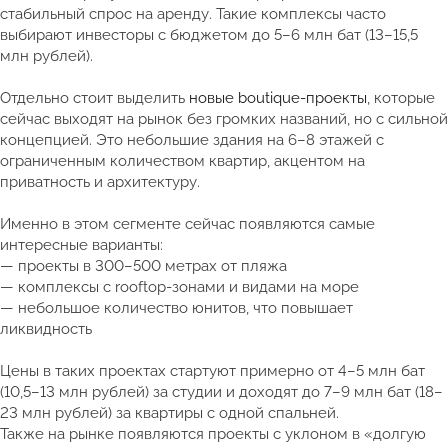
стабильный спрос на аренду. Такие комплексы часто
выбирают инвесторы с бюджетом до 5–6 млн бат (13–15,5
млн рублей).
Отдельно стоит выделить
новые boutique-проекты
, которые
сейчас выходят на рынок без громких названий, но с сильной
концепцией. Это небольшие здания на 6–8 этажей с
ограниченным количеством квартир, акцентом на
приватность и архитектуру.
Именно в этом сегменте сейчас появляются самые
интересные варианты:
— проекты в 300–500 метрах от пляжа
— комплексы с rooftop-зонами и видами на море
— небольшое количество юнитов, что повышает
ликвидность
Цены в таких проектах стартуют примерно от 4–5 млн бат
(10,5–13 млн рублей) за студии и доходят до 7–9 млн бат (18–
23 млн рублей) за квартиры с одной спальней.
Также на рынке появляются проекты с уклоном в «долгую