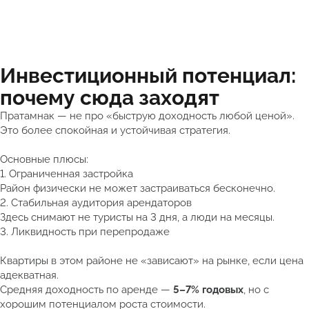
Инвестиционный потенциал:
почему сюда заходят
Пратамнак — не про «быструю доходность любой ценой».
Это более спокойная и устойчивая стратегия.
Основные плюсы:
1. Ограниченная застройка
Район физически не может застраиваться бесконечно.
2. Стабильная аудитория арендаторов
Здесь снимают не туристы на 3 дня, а люди на месяцы.
3. Ликвидность при перепродаже
Квартиры в этом районе не «зависают» на рынке, если цена
адекватная.
Средняя доходность по аренде —
5–7% годовых
, но с
хорошим потенциалом роста стоимости.