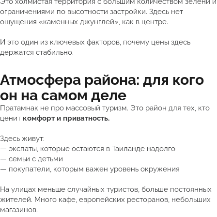
Это холмистая территория с большим количеством зелени и
ограничениями по высотности застройки. Здесь нет
ощущения «каменных джунглей», как в центре.
И это один из ключевых факторов, почему цены здесь
держатся стабильно.
Атмосфера района: для кого
он на самом деле
Пратамнак не про массовый туризм. Это район для тех, кто
ценит
комфорт и приватность.
Здесь живут:
— экспаты, которые остаются в Таиланде надолго
— семьи с детьми
— покупатели, которым важен уровень окружения
На улицах меньше случайных туристов, больше постоянных
жителей. Много кафе, европейских ресторанов, небольших
магазинов.