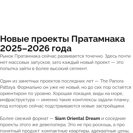
Новые проекты Пратамнака
2025–2026 года
Рынок Пратамнака сейчас развивается точечно. Здесь почти
нет массовых запусков, зато каждый новый проект — это
попытка зайти в более высокий сегмент.
Один из заметных проектов последних лет — The Panora
Pattaya. Формально он уже не новый, но до сих пор остаётся
ориентиром по уровню. Хорошая локация, виды на море,
инфраструктура — именно такие комплексы задали планку,
под которую сейчас подстраиваются новые застройщики.
Более свежий формат —
Siam Oriental Dream
и соседние
проекты этого же девелопера. Это не про роскошь, а про
понятный продукт: компактные квартиры, адекватные цены,