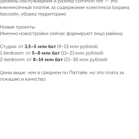
уровень обслуживания и размер common fee — это
ежемесячный платёж за содержание комплекса (охрана,
бассейн, уборка территории).
Новые проекты
Именно новостройки сейчас формируют лицо района.
Студии: от
3,5–5 млн бат
(9–13 млн рублей)
1-bedroom: от
5–8 млн бат
(13–21 млн рублей)
2-bedroom: от
8–14 млн бат
(21–36 млн рублей)
Цены выше, чем в среднем по Паттайе, но это плата за
локацию и качество.