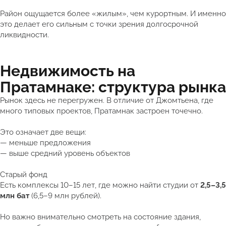
Район ощущается более «жилым», чем курортным. И именно
это делает его сильным с точки зрения долгосрочной
ликвидности.
Недвижимость на
Пратамнаке: структура рынка
Рынок здесь не перегружен. В отличие от Джомтьена, где
много типовых проектов, Пратамнак застроен точечно.
Это означает две вещи:
— меньше предложения
— выше средний уровень объектов
Старый фонд
Есть комплексы 10–15 лет, где можно найти студии от
2,5–3,5
млн бат
(6,5–9 млн рублей).
Но важно внимательно смотреть на состояние здания,