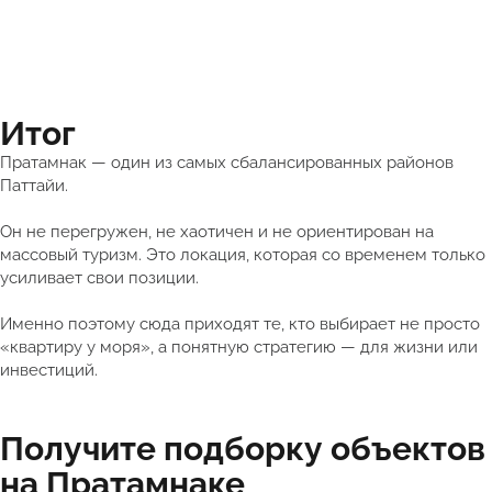
Итог
Пратамнак — один из самых сбалансированных районов
Паттайи.
Он не перегружен, не хаотичен и не ориентирован на
массовый туризм. Это локация, которая со временем только
усиливает свои позиции.
Именно поэтому сюда приходят те, кто выбирает не просто
«квартиру у моря», а понятную стратегию — для жизни или
инвестиций.
Получите подборку объектов
на Пратамнаке