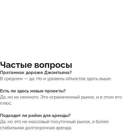
Частые вопросы
Пратамнак дороже Джомтьена?
В среднем — да. Но и уровень объектов здесь выше.
Есть ли здесь новые проекты?
Да, но их немного. Это ограниченный рынок, и в этом его
плюс.
Подходит ли район для аренды?
Да, но это не массовый посуточный рынок, а более
стабильная долгосрочная аренда.