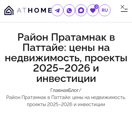
0
RU
Район Пратамнак в
Паттайе: цены на
недвижимость, проекты
2025–2026 и
инвестиции
Главная
Блог
/
Район Пратамнак в Паттайе: цены на недвижимость,
проекты 2025–2026 и инвестиции