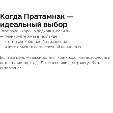
Когда Пратамнак —
идеальный выбор
Этот район хорошо подходит, если вы:
— планируете жить в Таиланде
— хотите спокойствие без изоляции
— ищете объект с долгосрочной ценностью
Если же цель — максимальная краткосрочная доходность и
поток туристов, тогда Джомтьен или центр могут быть
интереснее.