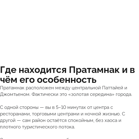
Где находится Пратамнак и в
чём его особенность
Пратамнак расположен между центральной Паттайей и
Джомтьеном. Фактически это «золотая середина» города.
С одной стороны — вы в 5–10 минутах от центра с
ресторанами, торговыми центрами и ночной жизнью. С
другой — сам район остаётся спокойным, без хаоса и
плотного туристического потока.