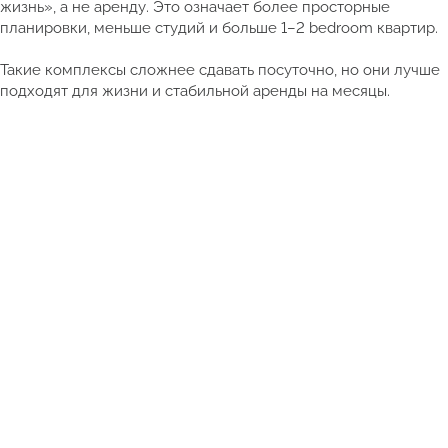
жизнь», а не аренду. Это означает более просторные
планировки, меньше студий и больше 1–2 bedroom квартир.
Такие комплексы сложнее сдавать посуточно, но они лучше
подходят для жизни и стабильной аренды на месяцы.
Смотреть полный каталог недвижимости Таиланда