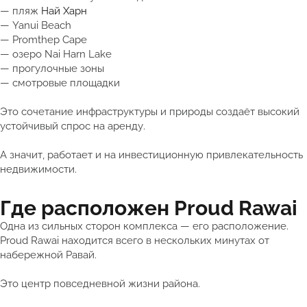
— пляж
Най Харн
— Yanui Beach
— Promthep Cape
— озеро Nai Harn Lake
— прогулочные зоны
— смотровые площадки
Это сочетание инфраструктуры и природы создаёт высокий
устойчивый спрос на аренду.
А значит, работает и на инвестиционную привлекательность
недвижимости.
Где расположен Proud Rawai
Одна из сильных сторон комплекса — его расположение.
Proud Rawai находится всего в нескольких минутах от
набережной Равай.
Это центр повседневной жизни района.