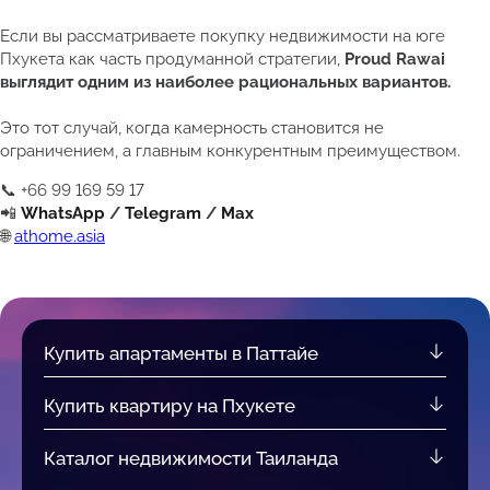
Если вы рассматриваете покупку недвижимости на юге
Пхукета как часть продуманной стратегии,
Proud Rawai
выглядит одним из наиболее рациональных вариантов.
Это тот случай, когда камерность становится не
ограничением, а главным конкурентным преимуществом.
📞 +66 99 169 59 17
📲
WhatsApp
/
Telegram
/
Max
🌐
athome.asia
Купить апартаменты в Паттайе
Купить квартиру на Пхукете
Каталог недвижимости Таиланда