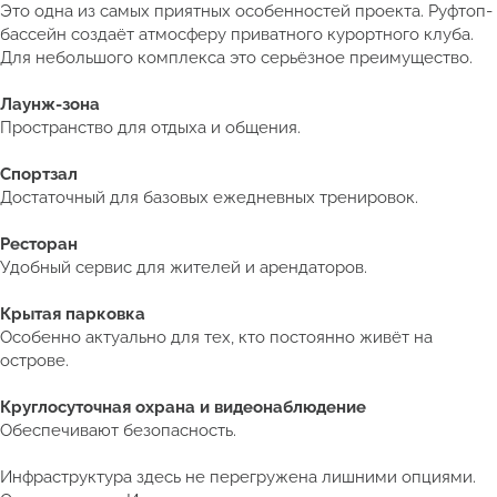
Это одна из самых приятных особенностей проекта. Руфтоп-
бассейн создаёт атмосферу приватного курортного клуба.
Для небольшого комплекса это серьёзное преимущество.
Лаунж-зона
Пространство для отдыха и общения.
Спортзал
Достаточный для базовых ежедневных тренировок.
Ресторан
Удобный сервис для жителей и арендаторов.
Крытая парковка
Особенно актуально для тех, кто постоянно живёт на
острове.
Круглосуточная охрана и видеонаблюдение
Обеспечивают безопасность.
Инфраструктура здесь не перегружена лишними опциями.