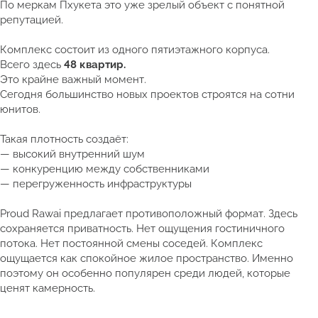
По меркам Пхукета это уже зрелый объект с понятной
репутацией.
Комплекс состоит из одного пятиэтажного корпуса.
Всего здесь
48 квартир.
Это крайне важный момент.
Сегодня большинство новых проектов строятся на сотни
юнитов.
Такая плотность создаёт:
— высокий внутренний шум
— конкуренцию между собственниками
— перегруженность инфраструктуры
Proud Rawai предлагает противоположный формат. Здесь
сохраняется приватность. Нет ощущения гостиничного
потока. Нет постоянной смены соседей. Комплекс
ощущается как спокойное жилое пространство. Именно
поэтому он особенно популярен среди людей, которые
ценят камерность.