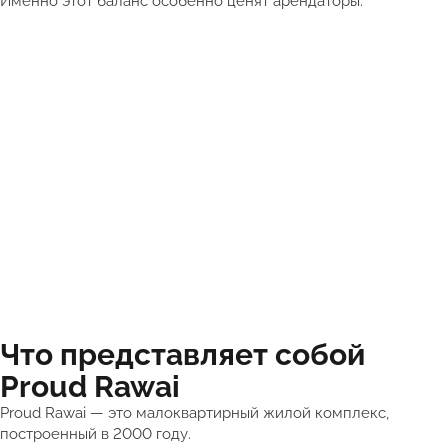
Именно этот баланс особенно ценят арендаторы.
Что представляет собой
Proud Rawai
Proud Rawai — это малоквартирный жилой комплекс,
построенный в 2000 году.