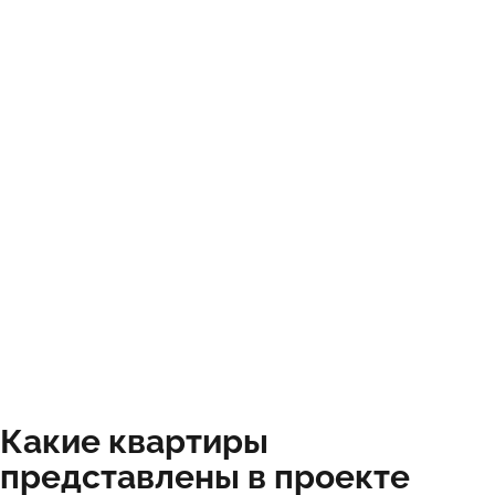
Какие квартиры
представлены в проекте