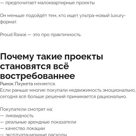
— предпочитает малоквартирные проекты
Он меньше подойдёт тем, кто ищет ультра-новый luxury-
формат.
Proud Rawai — это про практичность.
Почему такие проекты
становятся всё
востребованнее
Рынок Пхукета
меняется.
Если раньше многие покупали недвижимость эмоционально,
сегодня всё больше решений принимается рационально.
Покупатели смотрят на:
— ликвидность
— реальные арендные показатели
— качество локации
— эксплуатационные расходы