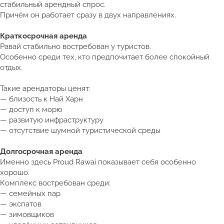
стабильный арендный спрос.
Причём он работает сразу в двух направлениях.
Краткосрочная аренда
Равай стабильно востребован у туристов.
Особенно среди тех, кто предпочитает более спокойный
отдых.
Такие арендаторы ценят:
— близость к Най Харн
— доступ к морю
— развитую инфраструктуру
— отсутствие шумной туристической среды
Долгосрочная аренда
Именно здесь Proud Rawai показывает себя особенно
хорошо.
Комплекс востребован среди:
— семейных пар
— экспатов
— зимовщиков