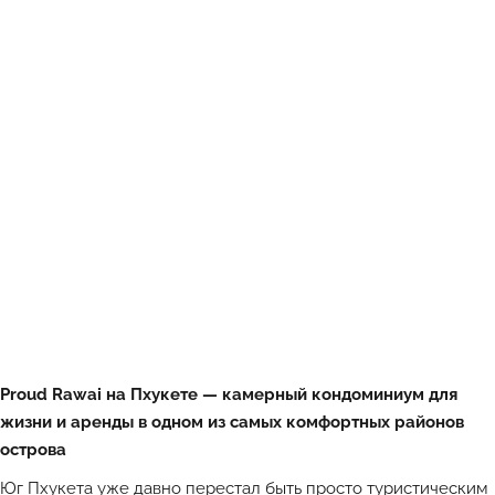
Proud Rawai на Пхукете — камерный кондоминиум для
жизни и аренды в одном из самых комфортных районов
острова
Юг Пхукета уже давно перестал быть просто туристическим