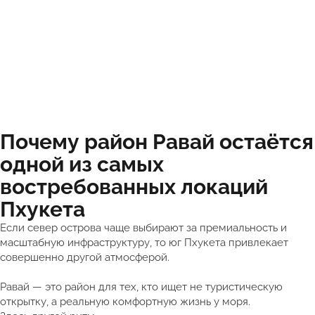
Почему район Равай остаётся
одной из самых
востребованных локаций
Пхукета
Если север острова чаще выбирают за премиальность и
масштабную инфраструктуру, то юг Пхукета привлекает
совершенно другой атмосферой.
Равай — это район для тех, кто ищет не туристическую
открытку, а реальную комфортную жизнь у моря.