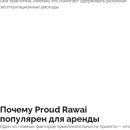
Она практична. Именно это помогает удерживать разумные
эксплуатационные расходы.
Почему Proud Rawai
популярен для аренды
Один из главных факторов привлекательности проекта — его