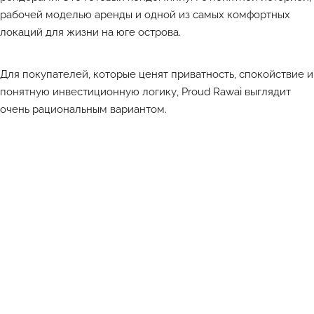
рабочей моделью аренды и одной из самых комфортных
локаций для жизни на юге острова.
Для покупателей, которые ценят приватность, спокойствие и
понятную инвестиционную логику, Proud Rawai выглядит
очень рациональным вариантом.
Лучшие объекты каждый день в Телеграм-канале ATHOME