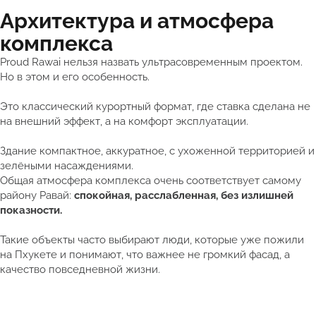
Архитектура и атмосфера
комплекса
Proud Rawai нельзя назвать ультрасовременным проектом.
Но в этом и его особенность.
Это классический курортный формат, где ставка сделана не
на внешний эффект, а на комфорт эксплуатации.
Здание компактное, аккуратное, с ухоженной территорией и
зелёными насаждениями.
Общая атмосфера комплекса очень соответствует самому
району Равай:
спокойная, расслабленная, без излишней
показности.
Такие объекты часто выбирают люди, которые уже пожили
на Пхукете и понимают, что важнее не громкий фасад, а
качество повседневной жизни.
Смотреть полный каталог недвижимости Таиланда