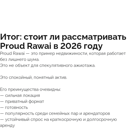
Итог: стоит ли рассматривать
Proud Rawai в 2026 году
Proud Rawai — это пример недвижимости, которая работает
без лишнего шума.
Это не объект для спекулятивного ажиотажа.
Это спокойный, понятный актив.
Его преимущества очевидны:
— сильная локация
— приватный формат
— готовность
— популярность среди семейных пар и арендаторов
— устойчивый спрос на краткосрочную и долгосрочную
аренду