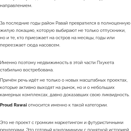
направлением.
За последние годы район Равай превратился в полноценную
жилую локацию, которую выбирают не только отпускники,
но и те, кто приезжает на остров на месяцы, годы или
переезжает сюда насовсем.
Именно поэтому недвижимость в этой части Пхукета
стабильно востребована.
Причём речь идёт не только о новых масштабных проектах,
которые активно выходят на рынок, но и о небольших
камерных комплексах, давно доказавших свою ликвидность.
Proud Rawai
относится именно к такой категории.
Это не проект с громким маркетингом и футуристичными
рендерами. Это готовый кондоминиум с понятной историей,