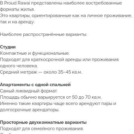
В Proud Rawai представлены наиболее востребованные
форматы жилья.
Это квартиры, ориентированные как на личное проживание,
так и на аренду.
Наиболее распространённые варианты:
Студии
Компактные и функциональные.
Подходят для краткосрочной аренды или проживания
одного человека.
Средний метраж — около 35–45 кв.м.
Апартаменты с одной спальней
Самый ликвидный формат.
Площадь обычно варьируется от 50 до 70 кв.м.
Именно такие квартиры чаще всего арендуют пары и
долгосрочные арендаторы.
Просторные двухкомнатные варианты
Подходят для семейного проживания.