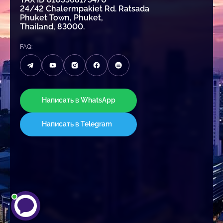
24/42 Chalermpakiet Rd. Ratsada
Phuket Town, Phuket,
Thailand, 83000.
FAQ:
Написать в WhatsApp
Написать в Telegram