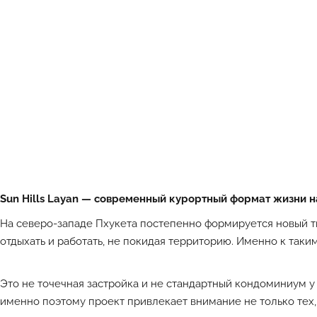
Sun Hills Layan — современный курортный формат жизни н
На северо-западе Пхукета постепенно формируется новый т
отдыхать и работать, не покидая территорию. Именно к таки
Это не точечная застройка и не стандартный кондоминиум у 
именно поэтому проект привлекает внимание не только тех, 