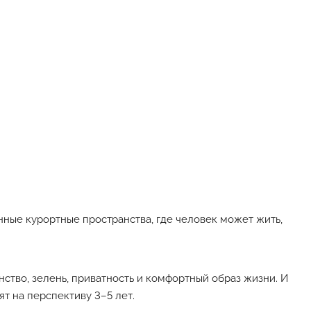
ные курортные пространства, где человек может жить,
ство, зелень, приватность и комфортный образ жизни. И
т на перспективу 3–5 лет.