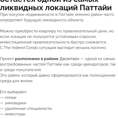
ликвидных локаций Паттайи
При покупке недвижимости в Паттайе именно район часто
определяет будущую ликвидность объекта.
Можно приобрести квартиру по привлекательной цене, но
если локация не пользуется устойчивым спросом,
инвестиционная привлекательность быстро снижается.
С The Indeed Condo ситуация выглядит весьма логично.
Проект
расположен в районе
Джомтьен
— одной из самых
востребованных частей Паттайи как среди арендаторов, так
и среди покупателей.
Это район, который давно сформировался как полноценная
среда для жизни.
Его выбирают:
— семьи
— зимовщики
— удалённые специалисты
— инвесторы