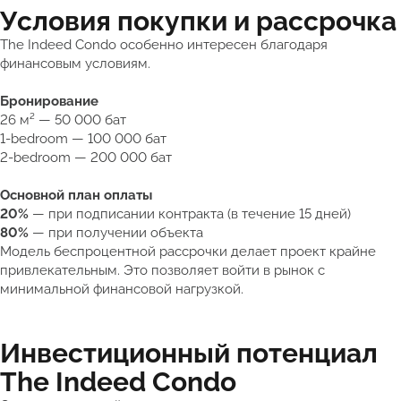
Условия покупки и рассрочка
The Indeed Condo особенно интересен благодаря
финансовым условиям.
Бронирование
26 м² — 50 000 бат
1-bedroom — 100 000 бат
2-bedroom — 200 000 бат
Основной план оплаты
20%
— при подписании контракта (в течение 15 дней)
80%
— при получении объекта
Модель беспроцентной рассрочки делает проект крайне
привлекательным. Это позволяет войти в рынок с
минимальной финансовой нагрузкой.
Инвестиционный потенциал
The Indeed Condo