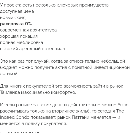
У проекта есть несколько ключевых преимуществ:
доступная цена
новый фонд
рассрочка 0%
современная архитектура
хорошая локация
полная меблировка
высокий арендный потенциал
Это как раз тот случай, когда за относительно небольшой
бюджет можно получить актив с понятной инвестиционной
логикой.
Для многих покупателей это возможность зайти в рынок
Таиланда максимально комфортно.
И если раньше за такие деньги действительно можно было
рассчитывать только на вторичное жильё, то сегодня The
Indeed Condo показывает: рынок Паттайи меняется — и
меняется в пользу покупателя.