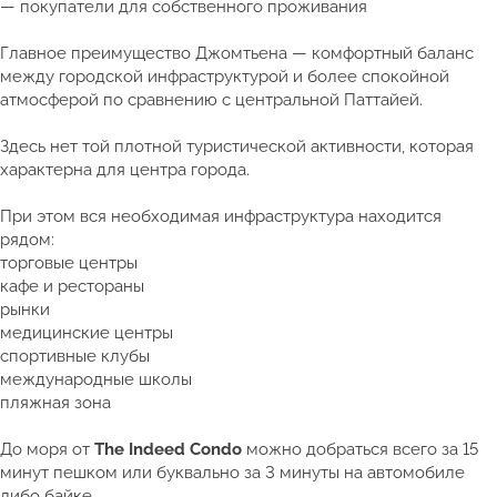
— покупатели для собственного проживания
Главное преимущество Джомтьена — комфортный баланс
между городской инфраструктурой и более спокойной
атмосферой по сравнению с центральной Паттайей.
Здесь нет той плотной туристической активности, которая
характерна для центра города.
При этом вся необходимая инфраструктура находится
рядом:
торговые центры
кафе и рестораны
рынки
медицинские центры
спортивные клубы
международные школы
пляжная зона
До моря от
The Indeed Condo
можно добраться всего за 15
минут пешком или буквально за 3 минуты на автомобиле
либо байке.