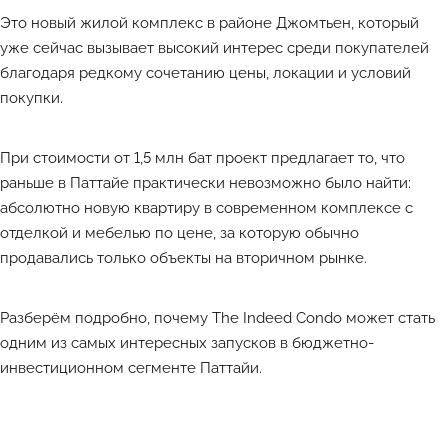
Это новый жилой комплекс в районе Джомтьен, который
уже сейчас вызывает высокий интерес среди покупателей
благодаря редкому сочетанию цены, локации и условий
покупки.
При стоимости от 1,5 млн бат проект предлагает то, что
раньше в Паттайе практически невозможно было найти:
абсолютно новую квартиру в современном комплексе с
отделкой и мебелью по цене, за которую обычно
продавались только объекты на вторичном рынке.
Разберём подробно, почему The Indeed Condo может стать
одним из самых интересных запусков в бюджетно-
инвестиционном сегменте Паттайи.
Лучшие объекты каждый день в Телеграм-канале ATHOME