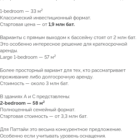
1-bedroom — 33 м²
Классический инвестиционный формат.
Стартовая цена — от
1,9 млн бат.
Варианты с прямым выходом к бассейну стоят от 2 млн бат.
Это особенно интересное решение для краткосрочной
аренды.
Large 1-bedroom — 57 м²
Более просторный вариант для тех, кто рассматривает
проживание либо долгосрочную аренду.
Стоимость — около 3 млн бат.
В зданиях A и C представлены:
2-bedroom — 58 м²
Полноценный семейный формат.
Стартовая стоимость — от 3,3 млн бат.
Для Паттайи это весьма конкурентное предложение.
Особенно если учитывать уровень оснащения.