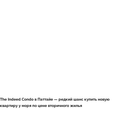
The Indeed Condo в Паттайе — редкий шанс купить новую
квартиру у моря по цене вторичного жилья