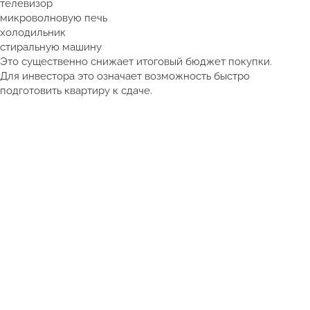
телевизор
микроволновую печь
холодильник
стиральную машину
Это существенно снижает итоговый бюджет покупки.
Для инвестора это означает возможность быстро
подготовить квартиру к сдаче.
Смотреть полный каталог недвижимости Таиланда