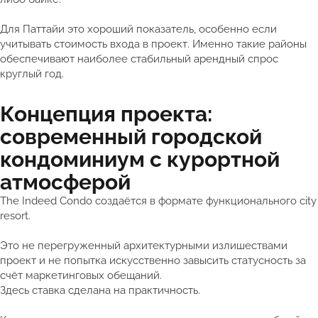
Для Паттайи это хороший показатель, особенно если
учитывать стоимость входа в проект. Именно такие районы
обеспечивают наиболее стабильный арендный спрос
круглый год.
Концепция проекта:
современный городской
кондоминиум с курортной
атмосферой
The Indeed Condo создаётся в формате функционального city
resort.
Это не перегруженный архитектурными излишествами
проект и не попытка искусственно завысить статусность за
счёт маркетинговых обещаний.
Здесь ставка сделана на практичность.