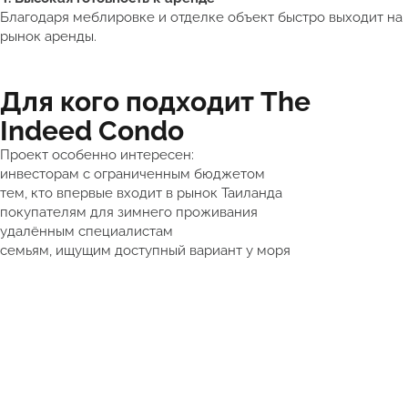
Благодаря меблировке и отделке объект быстро выходит на
рынок аренды.
Для кого подходит The
Indeed Condo
Проект особенно интересен:
инвесторам с ограниченным бюджетом
тем, кто впервые входит в рынок Таиланда
покупателям для зимнего проживания
удалённым специалистам
семьям, ищущим доступный вариант у моря
Получить подборку квартир в Таиланде от 5 млн ₽