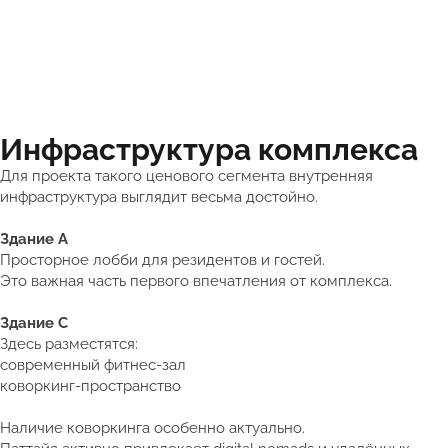
Инфраструктура комплекса
Для проекта такого ценового сегмента внутренняя
инфраструктура выглядит весьма достойно.
Здание A
Просторное лобби для резидентов и гостей.
Это важная часть первого впечатления от комплекса.
Здание C
Здесь разместятся:
современный фитнес-зал
коворкинг-пространство
Наличие коворкинга особенно актуально.