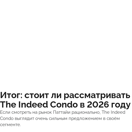
Итог: стоит ли рассматривать
The Indeed Condo в 2026 году
Если смотреть на рынок Паттайи рационально, The Indeed
Condo выглядит очень сильным предложением в своём
сегменте.