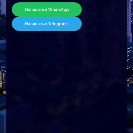
Написать в WhatsApp
Написать в Telegram