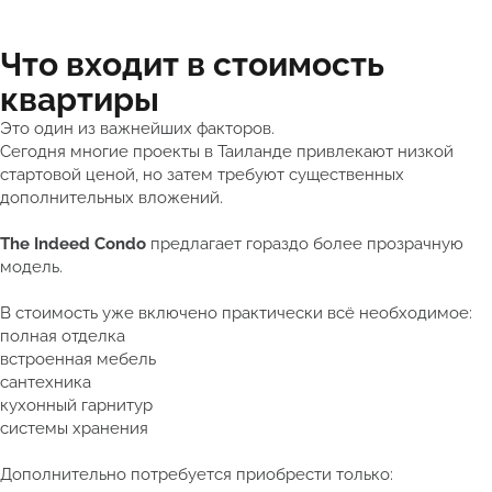
Что входит в стоимость
квартиры
Это один из важнейших факторов.
Сегодня многие проекты в Таиланде привлекают низкой
стартовой ценой, но затем требуют существенных
дополнительных вложений.
The Indeed Condo
предлагает гораздо более прозрачную
модель.
В стоимость уже включено практически всё необходимое:
полная отделка
встроенная мебель
сантехника
кухонный гарнитур
системы хранения
Дополнительно потребуется приобрести только: