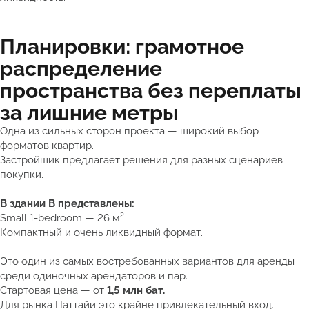
Планировки: грамотное
распределение
пространства без переплаты
за лишние метры
Одна из сильных сторон проекта — широкий выбор
форматов квартир.
Застройщик предлагает решения для разных сценариев
покупки.
В здании B представлены:
Small 1-bedroom — 26 м²
Компактный и очень ликвидный формат.
Это один из самых востребованных вариантов для аренды
среди одиночных арендаторов и пар.
Стартовая цена — от
1,5 млн бат.
Для рынка Паттайи это крайне привлекательный вход.