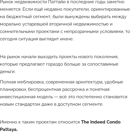
Рынок недвижимости Паттайи в последние годы заметно
меняется. Если ещё недавно покупатели, ориентированные
на бюджетный сегмент, были вынуждены выбирать между
морально устаревшей вторичной недвижимостью и
сомнительными проектами с непрозрачными условиями, то
сегодня ситуация выглядит иначе.
На рынок начали выходить проекты нового поколения,
которые предлагают гораздо больше за сопоставимые
деньги.
Полная меблировка, современная архитектура, удобные
планировки, беспроцентная рассрочка и понятная
инвестиционная модель — всё это постепенно становится
новым стандартом даже в доступном сегменте.
Именно к таким проектам относится
The Indeed Condo
Pattaya.