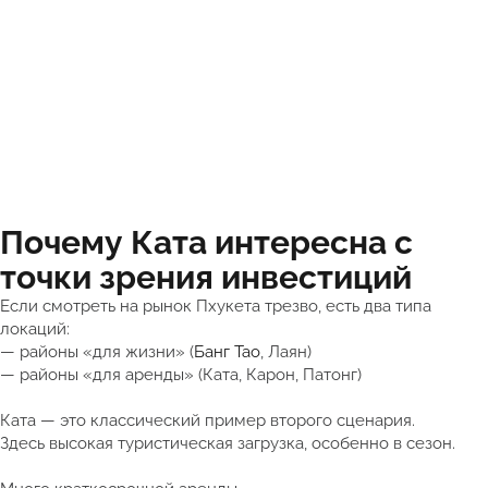
Почему Ката интересна с
точки зрения инвестиций
Если смотреть на рынок Пхукета трезво, есть два типа
локаций:
— районы «для жизни» (
Банг Тао
, Лаян)
— районы «для аренды» (Ката, Карон, Патонг)
Ката — это классический пример второго сценария.
Здесь высокая туристическая загрузка, особенно в сезон.