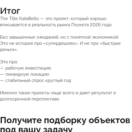
Итог
The Title KataBello — это проект, который хорошо
вписывается в реальность рынка Пхукета 2026 года.
Без завышенных ожиданий, но с понятной экономикой.
Это не история про «супердёшево». И не про «быстрые
деньги».
Это про:
— рабочую инвестицию
— ликвидную локацию
— стабильный спрос круглый год
Именно такие проекты чаще всего и дают результат в
долгосрочной перспективе.
Получите подборку объектов
под вашу задачу