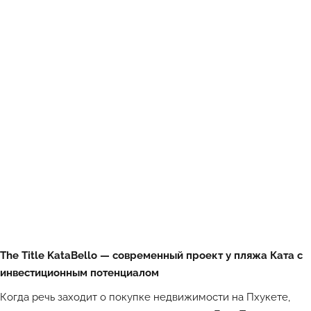
The Title KataBello — современный проект у пляжа Ката с
инвестиционным потенциалом
Когда речь заходит о покупке недвижимости на Пхукете,