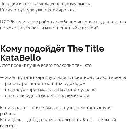
Локация известна международному рынку.
Инфраструктура уже сформирована.
В 2026 году такие районы особенно интересны для тех, кто
не хочет рисковать и ищет понятный сценарий.
Кому подойдёт The Title
KataBello
Этот проект лучше всего подходит тем, кто:
— хочет купить квартиру у моря с понятной логикой аренды
— рассматривает инвестиции с доходом
— планирует приезжать на Пхукет регулярно
— ищет ликвидный формат недвижимости
Если задача — «тихая жизнь», лучше смотреть другие
районы.
Если цель — доход и универсальность, Ката — сильный
вариант.