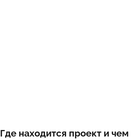
Где находится проект и чем