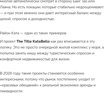
многие автоматически смотрят в сторону
Банг Тао
или
Лаяна. Но есть локации, которые стабильно недооценивают
— и при этом именно они дают интересный баланс между
ценой, спросом и доходностью.
Район Ката — один из таких примеров.
И проект
The Title KataBello
как раз вписывается в эту
логику. Это не просто очередной жилой комплекс у моря, а
попытка занять нишу между туристическим спросом и
комфортной недвижимостью для жизни.
В 2026 году такие проекты становятся особенно
интересными, потому что рынок постепенно уходит от
«красивых обещаний» к реальной экономике аренды и
ликвидности.