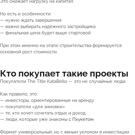
Это снижает нагрузку на капитал.
Но есть и особенности:
— нужно ждать завершения
— важно выбирать надёжного застройщика
— финальная цена будет выше стартовой
При этом именно на этапе строительства формируется
основной рост стоимости.
Кто покупает такие проекты
Покупатели The Title KataBello — это не случайные люди.
Как правило, это:
— инвесторы, ориентированные на аренду
— покупатели «для зимовки»
— те, кто хочет сочетать отдых и доход
— люди, которые уже знакомы
с Пхукетом
Формат универсальный, но с явным уклоном в инвестиции.