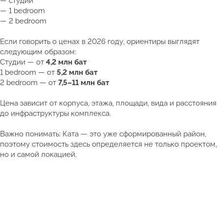
— студии
— 1 bedroom
— 2 bedroom
Если говорить о ценах в 2026 году, ориентиры выглядят
следующим образом:
Студии — от
4,2 млн бат
1 bedroom — от
5,2 млн бат
2 bedroom — от
7,5–11 млн бат
Цена зависит от корпуса, этажа, площади, вида и расстояния
до инфраструктуры комплекса.
Важно понимать: Ката — это уже сформированный район,
поэтому стоимость здесь определяется не только проектом,
но и самой локацией.