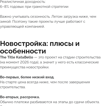
Реалистичная доходность:
6–8% годовых при грамотной стратегии
Важно учитывать сезонность. Летом загрузка ниже, чем
зимой. Поэтому такие проекты лучше работают с
управляющей компанией.
Новостройка: плюсы и
особенности
The Title KataBello
— это проект на стадии строительства
(на момент 2026 года), а значит у него есть классические
преимущества новостройки.
Во-первых, более низкий вход.
На старте цена всегда ниже, чем после завершения
строительства.
Во-вторых, рассрочка.
Обычно платежи разбиваются на этапы до сдачи объекта.