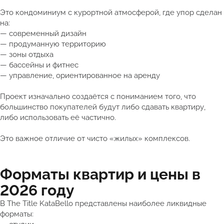
Это кондоминиум с курортной атмосферой, где упор сделан
на:
— современный дизайн
— продуманную территорию
— зоны отдыха
— бассейны и фитнес
— управление, ориентированное на аренду
Проект изначально создаётся с пониманием того, что
большинство покупателей будут либо сдавать квартиру,
либо использовать её частично.
Это важное отличие от чисто «жилых» комплексов.
Форматы квартир и цены в
2026 году
В The Title KataBello представлены наиболее ликвидные
форматы: