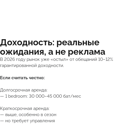
Доходность: реальные
ожидания, а не реклама
В 2026 году рынок уже «остыл» от обещаний 10–12%
гарантированной доходности.
Если считать честно:
Долгосрочная аренда:
— 1 bedroom: 30 000–45 000 бат/мес
Краткосрочная аренда:
— выше, особенно в сезон
— но требует управления