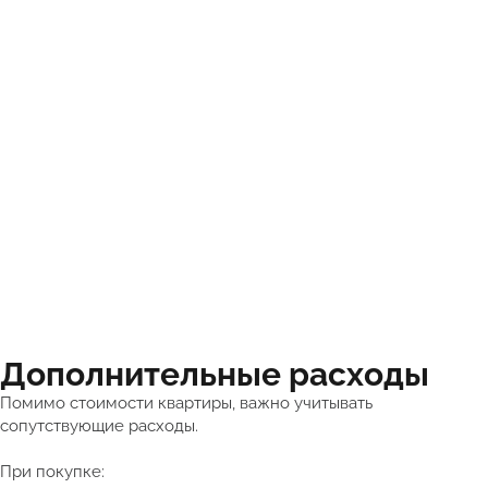
Дополнительные расходы
Помимо стоимости квартиры, важно учитывать
сопутствующие расходы.
При покупке: