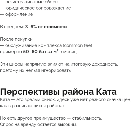
— регистрационные сборы
— юридическое сопровождение
— оформление
В среднем:
3–6% от стоимости
После покупки:
— обслуживание комплекса (common fee)
примерно
50–80 бат за м²
в месяц
Эти цифры напрямую влияют на итоговую доходность,
поэтому их нельзя игнорировать.
Перспективы района Ката
Ката — это зрелый рынок. Здесь уже нет резкого скачка цен,
как в развивающихся районах.
Но есть другое преимущество — стабильность.
Спрос на аренду остаётся высоким.