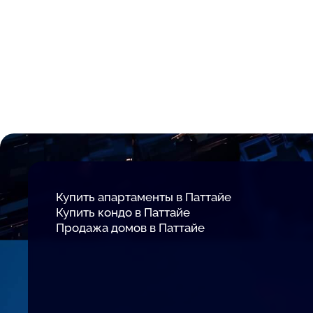
Купить апартаменты в Паттайе
Купить кондо в Паттайе
Продажа домов в Паттайе