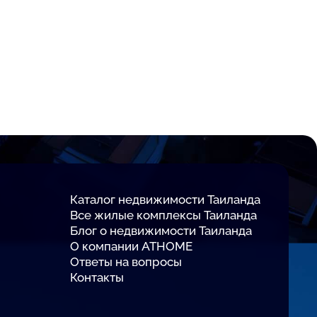
Каталог недвижимости Таиланда
Все жилые комплексы Таиланда
Блог о недвижимости Таиланда
О компании ATHOME
Ответы на вопросы
Контакты