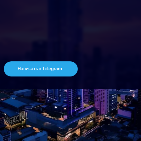
Написать в Telegram