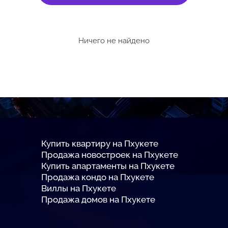
Ничего не найдено
Купить квартиру на Пхукете
Продажа новостроек на Пхукете
Купить апартаменты на Пхукете
Продажа кондо на Пхукете
Виллы на Пхукете
Продажа домов на Пхукете