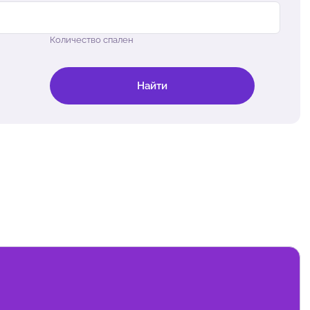
Количество спален
Найти