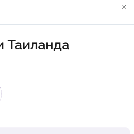
и Таиланда