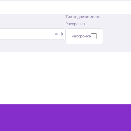
Тип недвижимости
Рассрочка
до ฿
Рассрочка