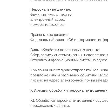
Персональные данные:
фамилия, имя, отчество;
электронный адрес;
номера телефонов;
Правовые основания:
Федеральный закон «Об информации, инфор
Виды обработки персональных данных:
Сбор, запись, систематизация, накопление
Отправка информационных писем на адрес 
Компания имеет правоотправлять Пользова
предложениях и различных событиях. Поль
письмо на адрес электронной почты sales@
7. Условия обработки персональных данных
7.1. Обработка персональных данных осуще
персональных данных.