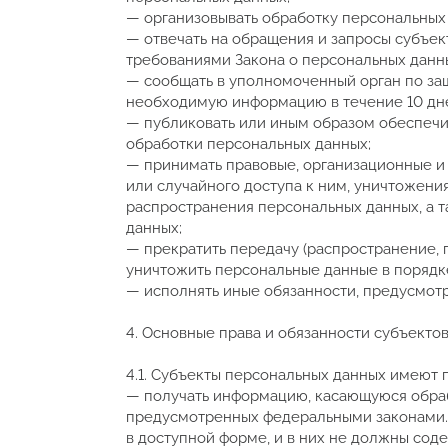
— организовывать обработку персональных
— отвечать на обращения и запросы субъек
требованиями Закона о персональных данн
— сообщать в уполномоченный орган по защ
необходимую информацию в течение 10 дней
— публиковать или иным образом обеспечи
обработки персональных данных;
— принимать правовые, организационные и
или случайного доступа к ним, уничтожени
распространения персональных данных, а 
данных;
— прекратить передачу (распространение, 
уничтожить персональные данные в порядк
— исполнять иные обязанности, предусмот
4. Основные права и обязанности субъекто
4.1. Субъекты персональных данных имеют 
— получать информацию, касающуюся обраб
предусмотренных федеральными законами.
в доступной форме, и в них не должны сод