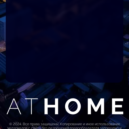
© 2024. Все права защищены. Копирование и иное использование
материалов с сайта без разрешения правообладателя запрещено и