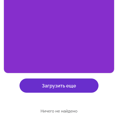
Загрузить еще
Ничего не найдено