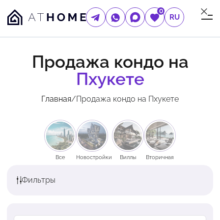
0
RU
Продажа кондо на
Пхукете
Главная
/
Продажа кондо на Пхукете
Все
Новостройки
Виллы
Вторичная
Фильтры