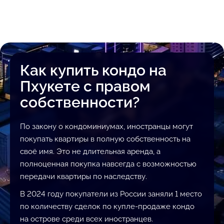
Как купить кондо на
Пхукете с правом
собственности?
По закону о кондоминиумах, иностранцы могут
покупать квартиры в полную собственность на
своё имя. Это не длительная аренда, а
полноценная покупка навсегда с возможностью
передачи квартиры по наследству.
В 2024 году покупатели из России заняли 1 место
по количеству сделок по купле-продаже кондо
на острове среди всех иностранцев.