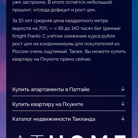
уже застроено. В итоге остаётся небольшой
процент, отсюда дефицит и рост цен.
За 10 лет средняя цена квадратного метра
выросла на 70% — с 85 до 140 тысяч бат (данные
Knight Frank). С учётом снижения курса рубля
рост цен на кондоминиумы для покупателей из
России очень ощутимый. Также, Вы можете
купить
квартиру на Пхукете
прямо сейчас.
Купить апартаменты в Паттайе
Купить квартиру на Пхукете
Каталог недвижимости Таиланда