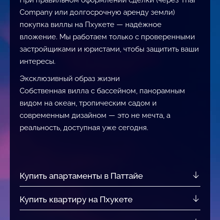
При правильном оформлении сделки (через Thai
Company или долгосрочную аренду земли)
покупка виллы на Пхукете — надёжное
вложение. Мы работаем только с проверенными
застройщиками и юристами, чтобы защитить ваши
интересы.
Эксклюзивный образ жизни
Собственная вилла с бассейном, панорамным
видом на океан, тропическим садом и
современным дизайном — это не мечта, а
реальность, доступная уже сегодня.
Купить апартаменты в Паттайе
Купить квартиру на Пхукете