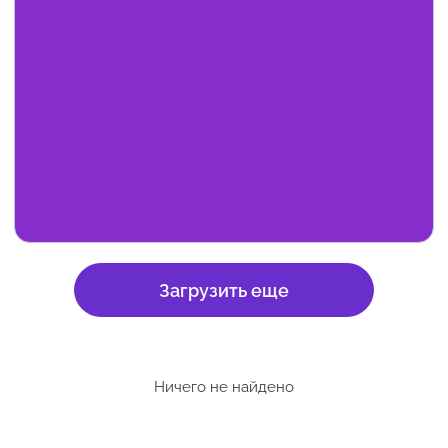
Загрузить еще
Ничего не найдено