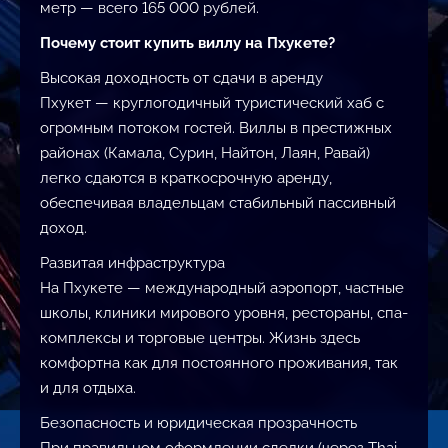
метр — всего 165 000 рублей.
Почему стоит купить виллу на Пхукете?
Высокая доходность от сдачи в аренду
Пхукет — круглогодичный туристический хаб с
огромным потоком гостей. Виллы в престижных
районах (Камала, Сурин, Найтон, Лаян, Равай)
легко сдаются в краткосрочную аренду,
обеспечивая владельцам стабильный пассивный
доход.
Развитая инфраструктура
На Пхукете — международный аэропорт, частные
школы, клиники мирового уровня, рестораны, спа-
комплексы и торговые центры. Жизнь здесь
комфортна как для постоянного проживания, так
и для отдыха.
Безопасность и юридическая прозрачность