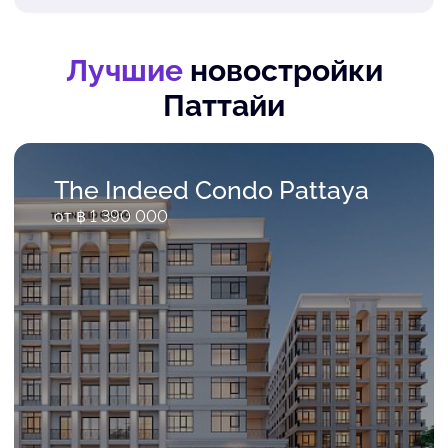
Лучшие
новостройки
Паттайи
The Indeed Condo Pattaya
от ฿ 1 390 000