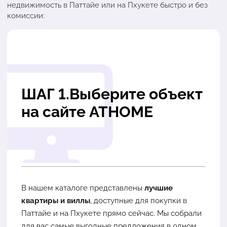
недвижимость в Паттайе или на Пхукете быстро и без
комиссии:
ШАГ 1.Выберите объект
на сайте ATHOME
В нашем каталоге представлены
лучшие
квартиры и виллы
, доступные для покупки в
Паттайе и на Пхукете прямо сейчас. Мы собрали
для вас самые выгодные предложения в одном