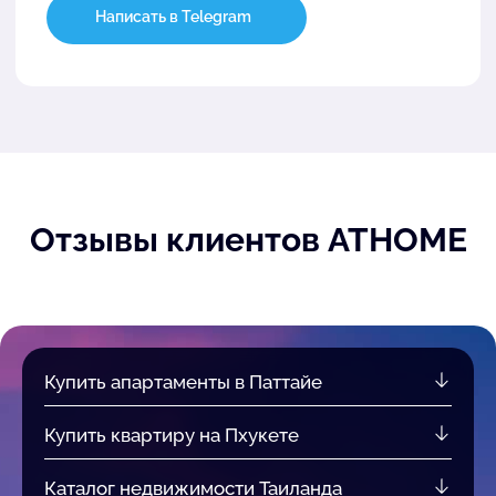
Написать в Telegram
Отзывы клиентов ATHOME
Купить апартаменты в Паттайе
Купить квартиру на Пхукете
Каталог недвижимости Таиланда