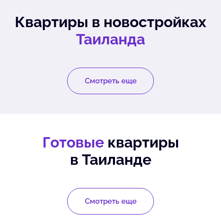
Квартиры в новостройках
Таиланда
Смотреть еще
Готовые
квартиры
в Таиланде
Смотреть еще