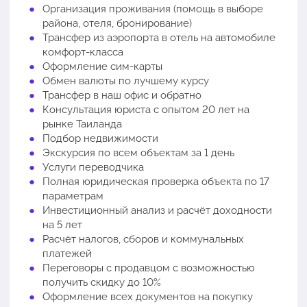
Организация проживания (помощь в выборе
района, отеля, бронирование)
Трансфер из аэропорта в отель на автомобиле
комфорт-класса
Оформление сим-карты
Обмен валюты по лучшему курсу
Трансфер в наш офис и обратно
Консультация юриста с опытом 20 лет на
рынке Таиланда
Подбор недвижимости
Экскурсия по всем объектам за 1 день
Услуги переводчика
Полная юридическая проверка объекта по 17
параметрам
Инвестиционный анализ и расчёт доходности
на 5 лет
Расчёт налогов, сборов и коммунальных
платежей
Переговоры с продавцом с возможностью
получить скидку до 10%
Оформление всех документов на покупку