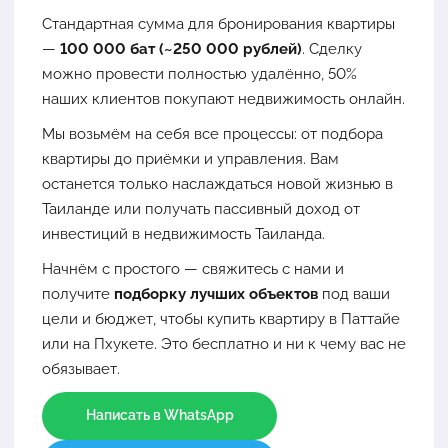
Стандартная сумма для бронирования квартиры
—
100 000 бат (~250 000 рублей)
. Сделку
можно провести полностью удалённо, 50%
наших клиентов покупают недвижимость онлайн.
Мы возьмём на себя все процессы: от подбора
квартиры до приёмки и управления. Вам
останется только наслаждаться новой жизнью в
Таиланде или получать пассивный доход от
инвестиций в недвижимость Таиланда.
Начнём с простого — свяжитесь с нами и
получите
подборку лучших объектов
под ваши
цели и бюджет, чтобы купить квартиру в Паттайе
или на Пхукете. Это бесплатно и ни к чему вас не
обязывает.
Написать в WhatsApp