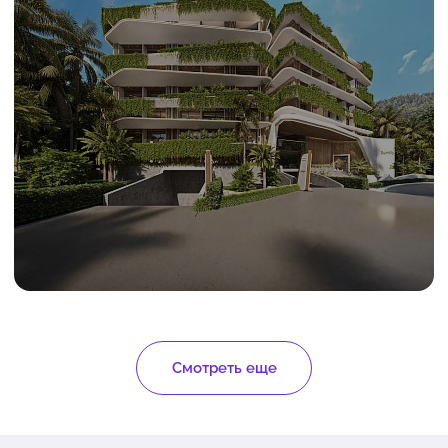
Смотреть еще