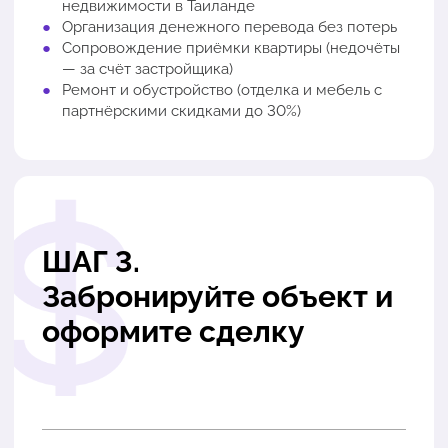
недвижимости в Таиланде
Организация денежного перевода без потерь
Сопровождение приёмки квартиры (недочёты
— за счёт застройщика)
Ремонт и обустройство (отделка и мебель с
партнёрскими скидками до 30%)
ШАГ 3.
Забронируйте объект и
оформите сделку