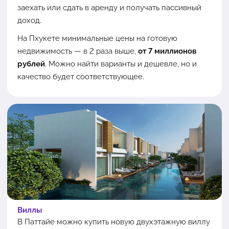
заехать или сдать в аренду и получать пассивный
доход.
На Пхукете минимальные цены на готовую
недвижимость — в 2 раза выше,
от 7 миллионов
рублей
. Можно найти варианты и дешевле, но и
качество будет соответствующее.
Виллы
В Паттайе можно купить новую двухэтажную виллу