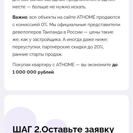
месте — больше не нужно искать.
Важно
: все объекты на сайте ATHOME продаются
с комиссией 0%. Мы официальные представители
девелоперов Таиланда в России — цены такие
же, как у застройщика. А иногда даже ниже:
переуступки, партнёрские скидки до 20%,
ранние старты продаж.
Покупая квартиру с ATHOME — вы экономите
до
1 000 000 рублей
.
ШАГ 2.Оставьте заявку