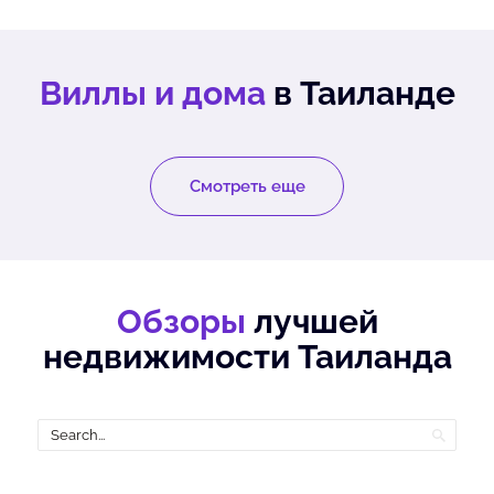
Виллы и дома
в Таиланде
Смотреть еще
Обзоры
лучшей
недвижимости Таиланда