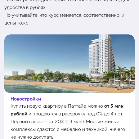
удобства в рублях.
Но учитывайте, что курс меняется, соответственно, и
цены тоже.
Новостройки
Купить новую квартиру в Паттайе можно
от 5 млн
рублей
и продаются в рассрочку под 0% до 4 лет.
Первый взнос — от 20% (1,4 млн). Многие жилые
комплексы сдаются с мебелью и техникой, ничего
не нужно докупать.