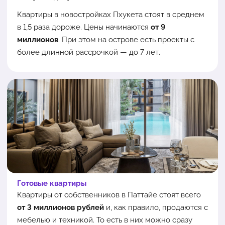
Квартиры в новостройках Пхукета стоят в среднем
в 1,5 раза дороже. Цены начинаются
от 9
миллионов
. При этом на острове есть проекты с
более длинной рассрочкой — до 7 лет.
Готовые квартиры
Квартиры от собственников в Паттайе стоят всего
от 3 миллионов рублей
и, как правило, продаются с
мебелью и техникой. То есть в них можно сразу