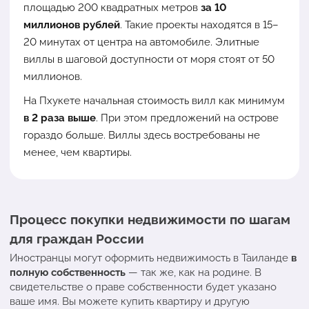
площадью 200 квадратных метров
за 10
миллионов рублей
. Такие проекты находятся в 15–
20 минутах от центра на автомобиле. Элитные
виллы в шаговой доступности от моря стоят от 50
миллионов.
На Пхукете начальная стоимость вилл как минимум
в 2 раза выше
. При этом предложений на острове
гораздо больше. Виллы здесь востребованы не
менее, чем квартиры.
Процесс покупки недвижимости по шагам
для граждан России
Иностранцы могут оформить недвижимость в Таиланде
в
полную собственность
— так же, как на родине. В
свидетельстве о праве собственности будет указано
ваше имя. Вы можете купить квартиру и другую