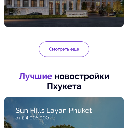
Смотреть еще
Лучшие
новостройки
Пхукета
Sun Hills Layan Phuket
от ฿ 4 005 000