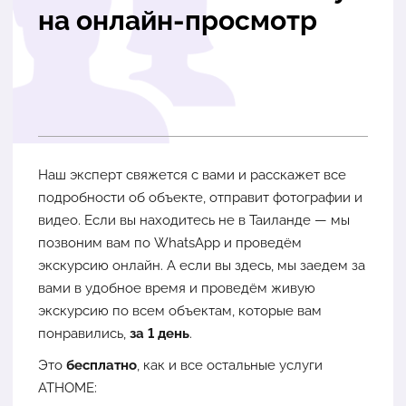
на онлайн-просмотр
Наш эксперт свяжется с вами и расскажет все
подробности об объекте, отправит фотографии и
видео. Если вы находитесь не в Таиланде — мы
позвоним вам по WhatsApp и проведём
экскурсию онлайн. А если вы здесь, мы заедем за
вами в удобное время и проведём живую
экскурсию по всем объектам, которые вам
понравились,
за 1 день
.
Это
бесплатно
, как и все остальные услуги
ATHOME: