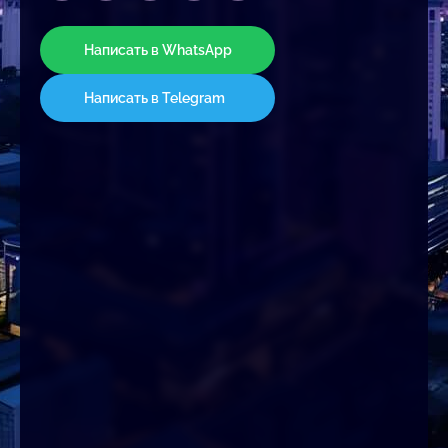
Написать в WhatsApp
Написать в Telegram