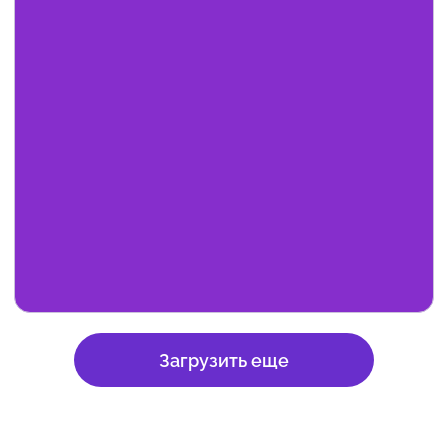
Загрузить еще