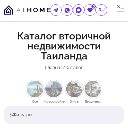
0
RU
Каталог вторичной
недвижимости
Таиланда
Главная
/
Каталог
Все
Новостройки
Виллы
Вторичная
Фильтры