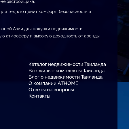
не застройщика.
я тех, кто ценит комфорт, безопасность и
точной Азии для покупки недвижимости.
ю атмосферу и высокую доходность от аренды.
Каталог недвижимости Таиланда
Все жилые комплексы Таиланда
Блог о недвижимости Таиланда
О компании ATHOME
Ответы на вопросы
Контакты