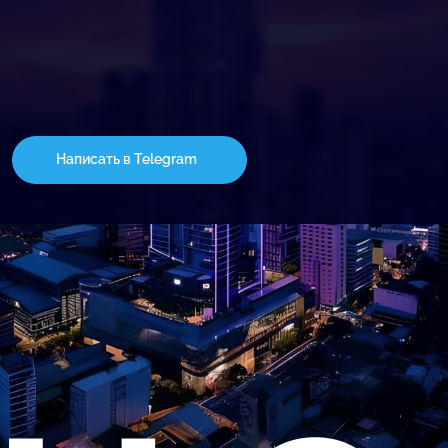
Написать в Telegram