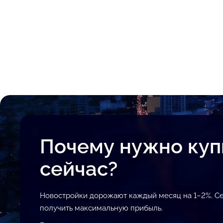
Почему нужно куп
сейчас?
Новостройки дорожают каждый месяц на 1–2%. Се
получить максимальную прибыль.