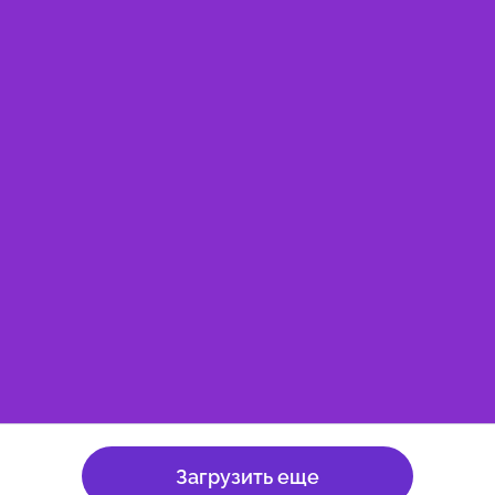
Загрузить еще