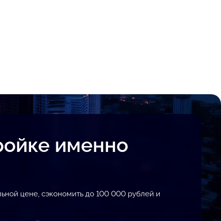
ройке именно
ьной цене, сэкономить до 100 000 рублей и