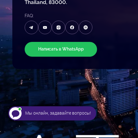
Thailand, 83000.
FAQ:
Написать в WhatsApp
Мы онлайн, задавайте вопросы!