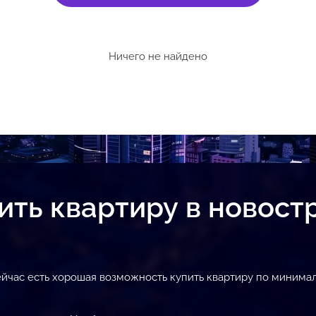
Ничего не найдено
ить квартиру в новост
йчас есть хорошая возможность купить квартиру по минимал