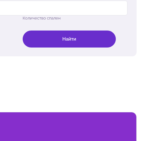
Количество спален
Найти