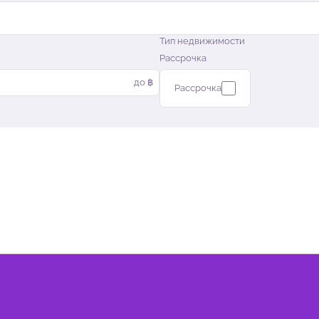
Тип недвижимости
Рассрочка
до ฿
Рассрочка