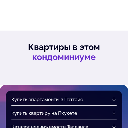
Квартиры в этом
кондоминиуме
Купить апартаменты в Паттайе
Купить квартиру на Пхукете
Каталог недвижимости Таиланда