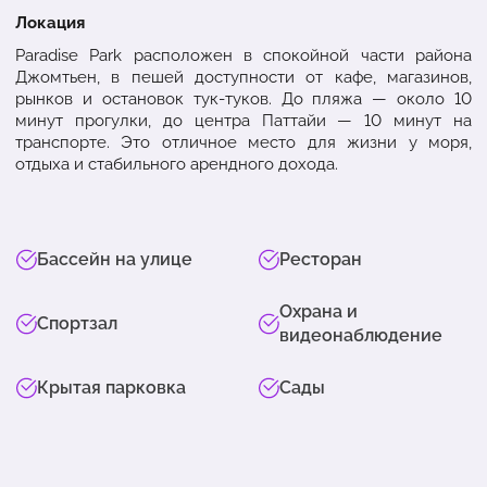
Локация
Paradise Park расположен в спокойной части района
Джомтьен, в пешей доступности от кафе, магазинов,
рынков и остановок тук-туков. До пляжа — около 10
минут прогулки, до центра Паттайи — 10 минут на
транспорте. Это отличное место для жизни у моря,
отдыха и стабильного арендного дохода.
Бассейн на улице
Ресторан
Охрана и
Спортзал
видеонаблюдение
Крытая парковка
Сады