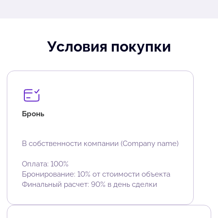
Условия покупки
Бронь
В собственности компании (Company name)
Оплата: 100%
Бронирование: 10% от стоимости объекта
Финальный расчет: 90% в день сделки