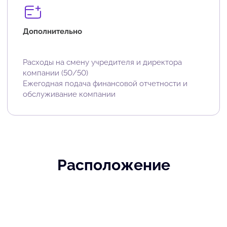
Дополнительно
Расходы на смену учредителя и директора
компании (50/50)
Ежегодная подача финансовой отчетности и
обслуживание компании
Расположение