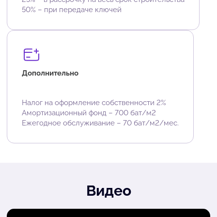
50% – при передаче ключей
Дополнительно
Налог на оформление собственности 2%
Амортизационный фонд – 700 бат/м2
Ежегодное обслуживание – 70 бат/м2/мес.
Видео