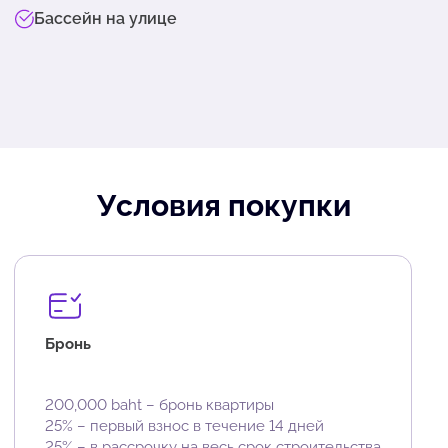
Бассейн на улице
Условия покупки
Бронь
200,000 baht – бронь квартиры
25% – первый взнос в течение 14 дней
25% – в рассрочку на весь срок строительства