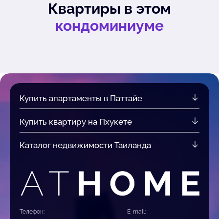
Квартиры в этом
кондоминиуме
Купить апартаменты в Паттайе
Купить квартиру на Пхукете
Каталог недвижимости Таиланда
Телефон:
E-mail: