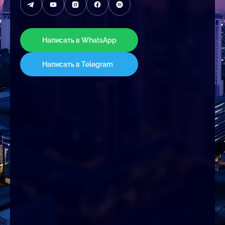
Написать в WhatsApp
Написать в Telegram