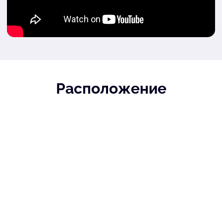
Расположение