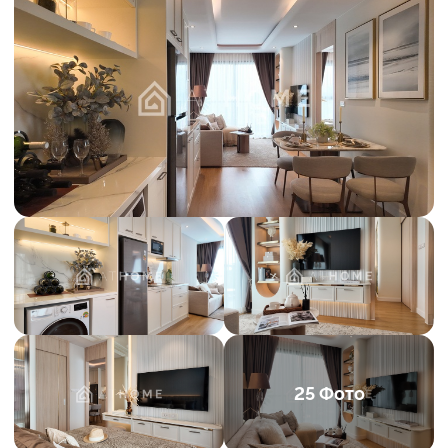
25 Фото