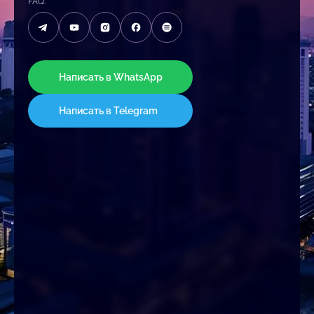
FAQ:
Написать в WhatsApp
Написать в Telegram