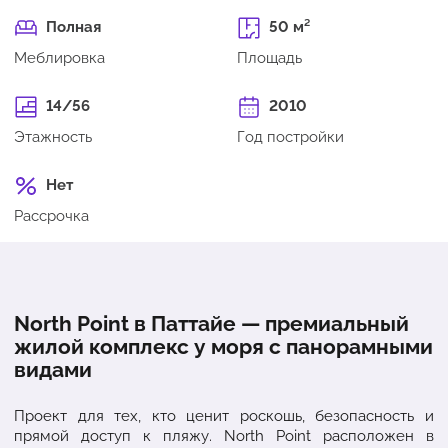
Полная
50 м²
Меблировка
Площадь
14/56
2010
Этажность
Год постройки
Нет
Рассрочка
North Point в Паттайе — премиальный
жилой комплекс у моря с панорамными
видами
Проект для тех, кто ценит роскошь, безопасность и
прямой доступ к пляжу. North Point расположен в