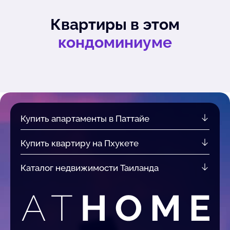
Квартиры в этом
кондоминиуме
Купить апартаменты в Паттайе
Купить квартиру на Пхукете
Каталог недвижимости Таиланда