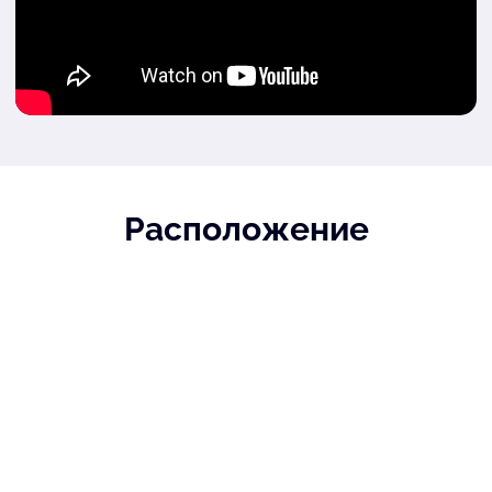
Расположение