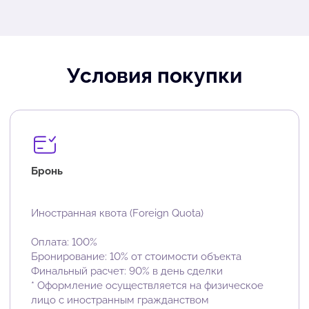
Условия покупки
Бронь
Иностранная квота (Foreign Quota)
Оплата: 100%
Бронирование: 10% от стоимости объекта
Финальный расчет: 90% в день сделки
* Оформление осуществляется на физическое
лицо с иностранным гражданством