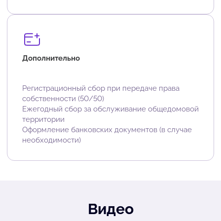
Дополнительно
Регистрационный сбор при передаче права
собственности (50/50)
Ежегодный сбор за обслуживание общедомовой
территории
Оформление банковских документов (в случае
необходимости)
Видео