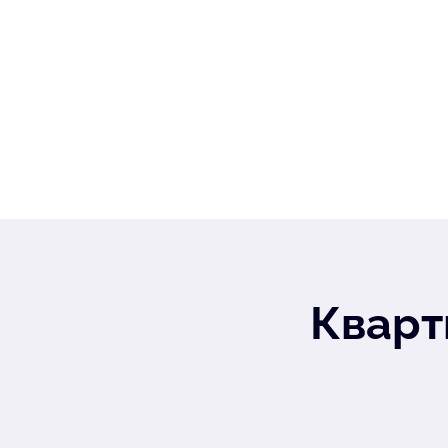
Кварт