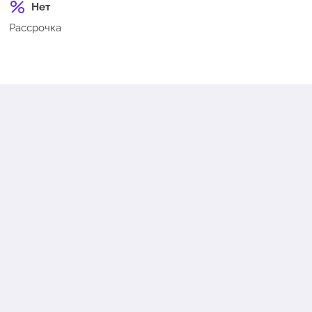
Нет
Рассрочка