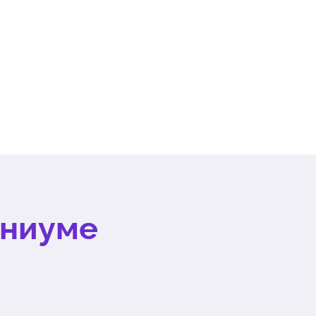
ниуме