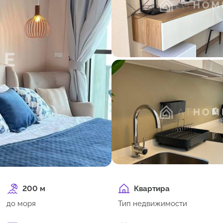
200 м
Квартира
до моря
Тип недвижимости