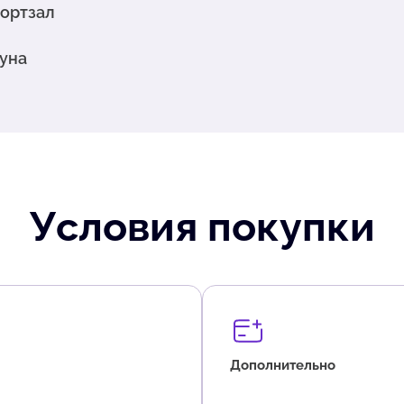
ортзал
уна
Условия покупки
Дополнительно