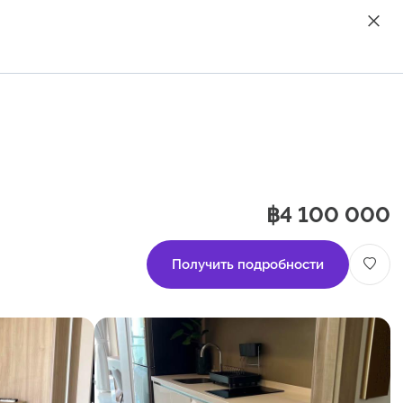
฿4 100 000
Получить подробности