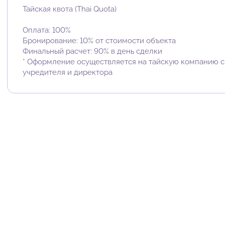
Тайская квота (Thai Quota)
Оплата: 100%
Бронирование: 10% от стоимости объекта
Финальный расчет: 90% в день сделки
* Оформление осуществляется на тайскую компанию 
учредителя и директора