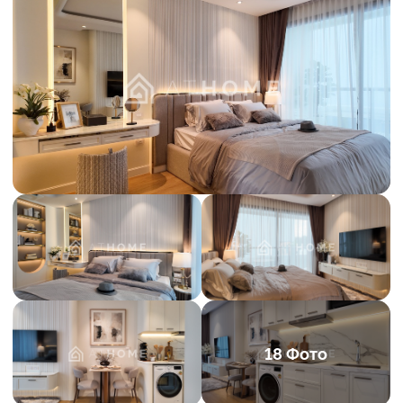
18 Фото