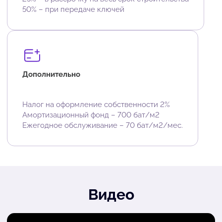
50% – при передаче ключей
Дополнительно
Налог на оформление собственности 2%
Амортизационный фонд – 700 бат/м2
Ежегодное обслуживание – 70 бат/м2/мес.
Видео