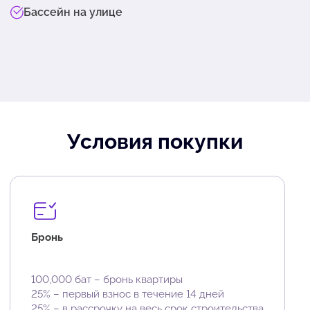
Бассейн на улице
Условия покупки
Бронь
100,000 бат – бронь квартиры
25% – первый взнос в течение 14 дней
25% – в рассрочку на весь срок строительства