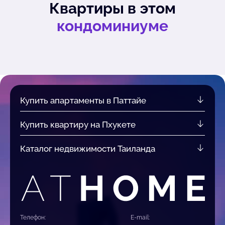
Квартиры в этом
кондоминиуме
Купить апартаменты в Паттайе
Купить квартиру на Пхукете
Каталог недвижимости Таиланда
Телефон:
E-mail: