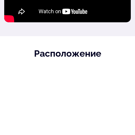
Расположение