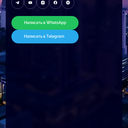
Написать в WhatsApp
Написать в Telegram