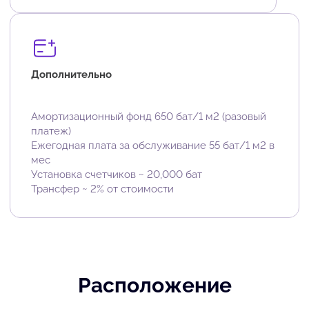
Дополнительно
Амортизационный фонд 650 бат/1 м2 (разовый
платеж)
Ежегодная плата за обслуживание 55 бат/1 м2 в
мес
Установка счетчиков ~ 20,000 бат
Трансфер ~ 2% от стоимости
Расположение