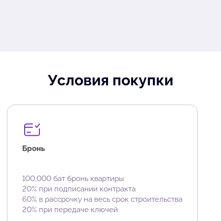
Условия покупки
Бронь
100,000 бат бронь квартиры
20% при подписании контракта
60% в рассрочку на весь срок строительства
20% при передаче ключей