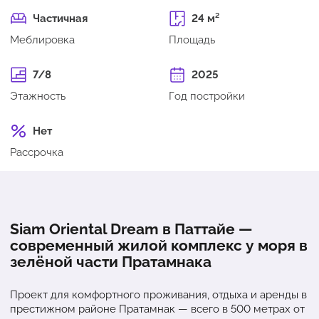
Частичная
24 м²
Меблировка
Площадь
7/8
2025
Этажность
Год постройки
Нет
Рассрочка
Siam Oriental Dream в Паттайе —
современный жилой комплекс у моря в
зелёной части Пратамнака
Проект для комфортного проживания, отдыха и аренды в
престижном районе Пратамнак — всего в 500 метрах от