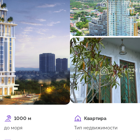
1000 м
Квартира
до моря
Тип недвижимости