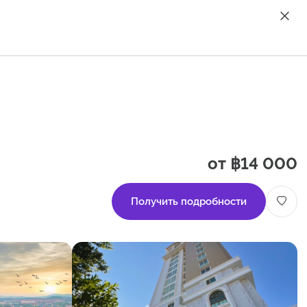
от ฿14 000
Получить подробности