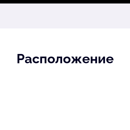
Расположение