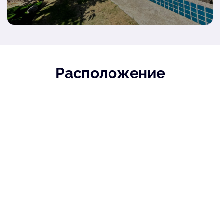
Расположение