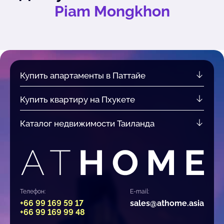
Piam Mongkhon
Купить апартаменты в Паттайе
Купить квартиру на Пхукете
Каталог недвижимости Таиланда
Телефон:
E-mail:
+66 99 169 59 17
sales@athome.asia
+66 99 169 99 48