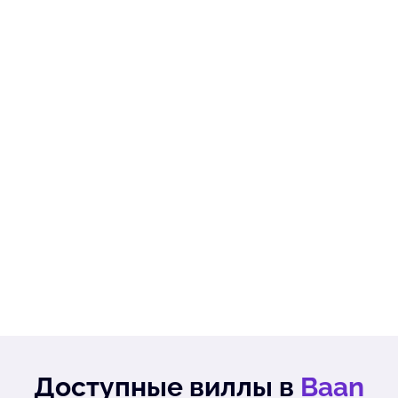
Доступные виллы в
Baan