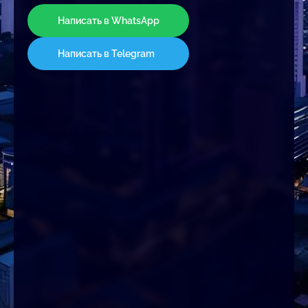
Написать в WhatsApp
Написать в Telegram