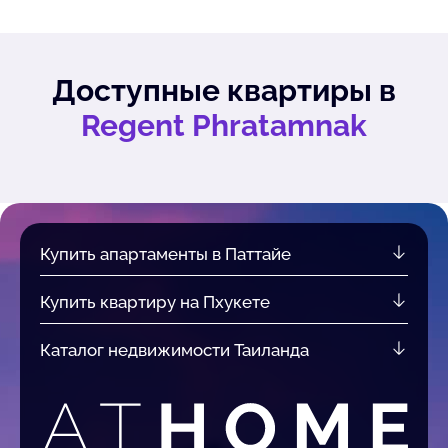
Доступные квартиры в
Regent Phratamnak
Купить апартаменты в Паттайе
Купить квартиру на Пхукете
Каталог недвижимости Таиланда