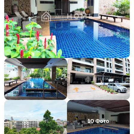
10 Фото