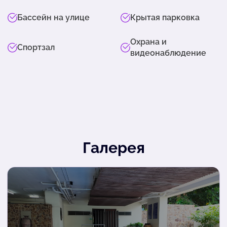
Бассейн на улице
Крытая парковка
Охрана и
Спортзал
видеонаблюдение
Галерея