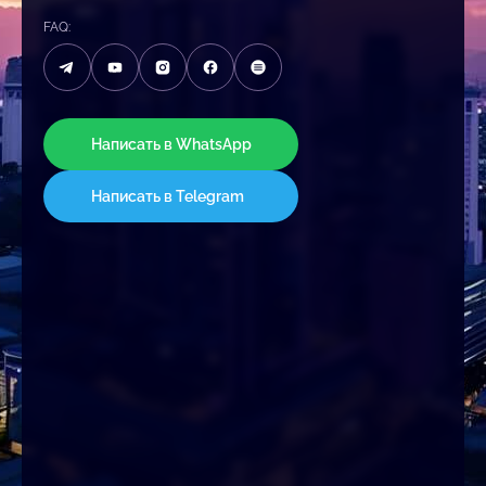
FAQ:
Написать в WhatsApp
Написать в Telegram