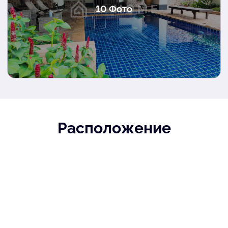
10 Фото
Расположение