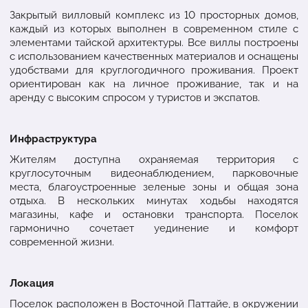
Закрытый вилловый комплекс из 10 просторных домов,
каждый из которых выполнен в современном стиле с
элементами тайской архитектуры. Все виллы построены
с использованием качественных материалов и оснащены
удобствами для круглогодичного проживания. Проект
ориентирован как на личное проживание, так и на
аренду с высоким спросом у туристов и экспатов.
Инфраструктура
Жителям доступна охраняемая территория с
круглосуточным видеонаблюдением, парковочные
места, благоустроенные зеленые зоны и общая зона
отдыха. В нескольких минутах ходьбы находятся
магазины, кафе и остановки транспорта. Поселок
гармонично сочетает уединение и комфорт
современной жизни.
Локация
Поселок расположен в Восточной Паттайе, в окружении