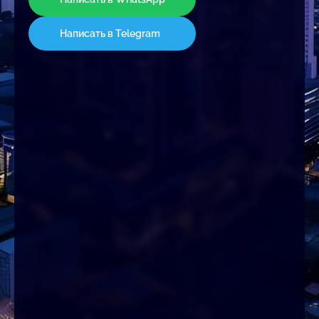
Написать в Telegram