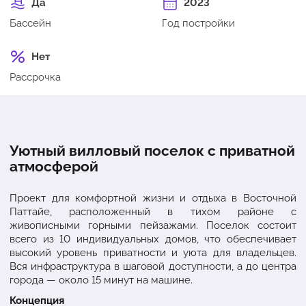
Да
2023
Бассейн
Год постройки
Нет
Рассрочка
Уютный вилловый поселок с приватной
атмосферой
Проект для комфортной жизни и отдыха в Восточной
Паттайе, расположенный в тихом районе с
живописными горными пейзажами. Поселок состоит
всего из 10 индивидуальных домов, что обеспечивает
высокий уровень приватности и уюта для владельцев.
Вся инфраструктура в шаговой доступности, а до центра
города — около 15 минут на машине.
Концепция