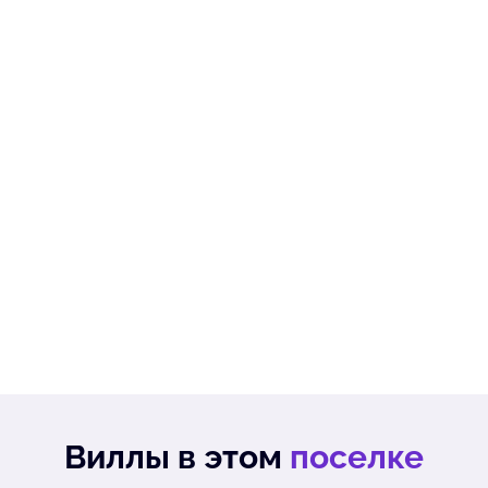
Виллы в этом
поселке