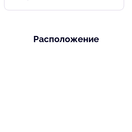
Расположение