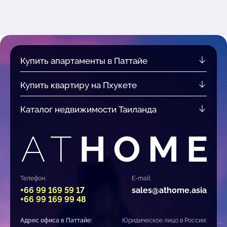
Купить апартаменты в Паттайе
Купить квартиру на Пхукете
Каталог недвижимости Таиланда
Телефон:
E-mail:
+66 99 169 59 17
sales@athome.asia
+66 99 169 99 48
Адрес офиса в Паттайе:
Юридическое лицо в России: