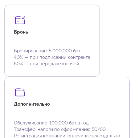
Бронь
Бронирование: 5,000,000 бат
40% — при подписании контракта
60% — при передаче ключей
Дополнительно
Обслуживание: 100,000 бат в год
Трансфер: налоги по оформлению 50/50
Регистрация компании: оплачивается отдельно