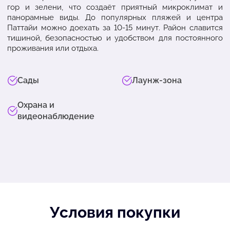
гор и зелени, что создаёт приятный микроклимат и
панорамные виды. До популярных пляжей и центра
Паттайи можно доехать за 10-15 минут. Район славится
тишиной, безопасностью и удобством для постоянного
проживания или отдыха.
Сады
Лаунж-зона
Охрана и
видеонаблюдение
Условия покупки