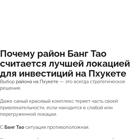
Почему район Банг Тао
считается лучшей локацией
для инвестиций на Пхукете
Выбор
района на Пхукете
— это всегда стратегическое
решение.
Даже самый красивый комплекс теряет часть своей
привлекательности, если находится в слабой или
перегруженной локации.
С
Банг Тао
ситуация противоположная.