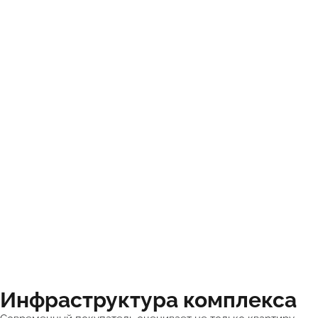
Инфраструктура комплекса