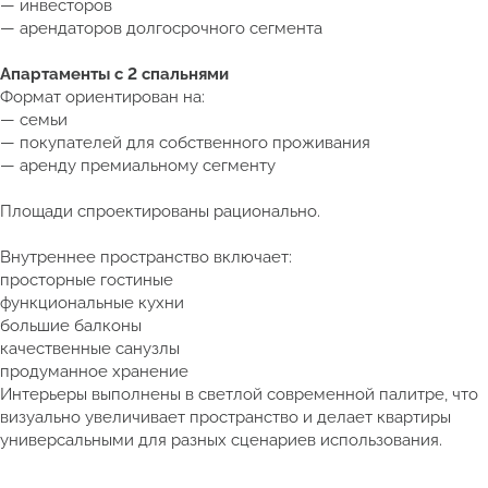
— инвесторов
— арендаторов долгосрочного сегмента
Апартаменты с 2 спальнями
Формат ориентирован на:
— семьи
— покупателей для собственного проживания
— аренду премиальному сегменту
Площади спроектированы рационально.
Внутреннее пространство включает:
просторные гостиные
функциональные кухни
большие балконы
качественные санузлы
продуманное хранение
Интерьеры выполнены в светлой современной палитре, что
визуально увеличивает пространство и делает квартиры
универсальными для разных сценариев использования.
Смотреть полный каталог недвижимости Таиланда