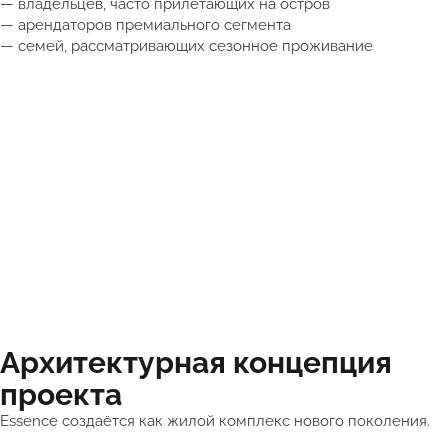
— владельцев, часто прилетающих на остров
— арендаторов премиального сегмента
— семей, рассматривающих сезонное проживание
Архитектурная концепция
проекта
Essence создаётся как жилой комплекс нового поколения.