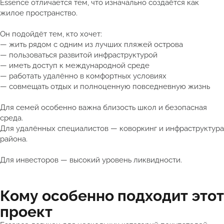
Essence отличается тем, что изначально создаётся как
жилое пространство.
Он подойдёт тем, кто хочет:
— жить рядом с одним из лучших пляжей острова
— пользоваться развитой инфраструктурой
— иметь доступ к международной среде
— работать удалённо в комфортных условиях
— совмещать отдых и полноценную повседневную жизнь
Для семей особенно важна близость школ и безопасная
среда.
Для удалённых специалистов — коворкинг и инфраструктура
района.
Для инвесторов — высокий уровень ликвидности.
Кому особенно подходит этот
проект