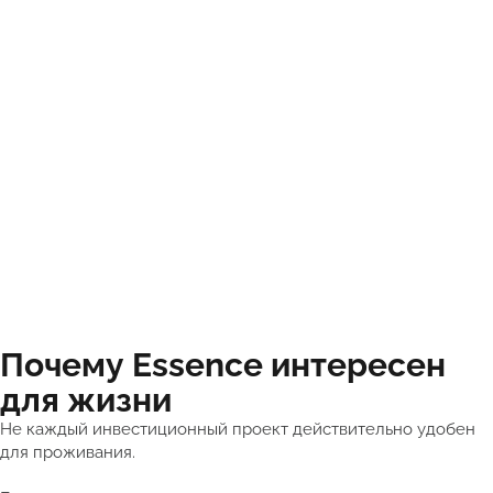
Почему Essence интересен
для жизни
Не каждый инвестиционный проект действительно удобен
для проживания.