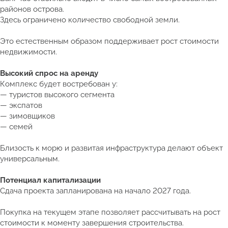
районов острова.
Здесь ограничено количество свободной земли.
Это естественным образом поддерживает рост стоимости
недвижимости.
Высокий спрос на аренду
Комплекс будет востребован у:
— туристов высокого сегмента
— экспатов
— зимовщиков
— семей
Близость к морю и развитая инфраструктура делают объект
универсальным.
Потенциал капитализации
Сдача проекта запланирована на начало 2027 года.
Покупка на текущем этапе позволяет рассчитывать на рост
стоимости к моменту завершения строительства.