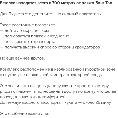
Essence находится всего в 700 метрах от пляжа Банг Тао.
Для Пхукета это действительно сильный показатель.
Такое расстояние позволяет:
— дойти до моря пешком
— пользоваться пляжем ежедневно
— не зависеть от транспорта
— получать высокий спрос со стороны арендаторов
Но ещё важнее другое.
Комплекс расположен не в изолированной курортной зоне,
а внутри уже сложившейся инфраструктурной среды.
Это значит, что владельцы получают не просто квартиру
рядом с пляжем, а полноценный доступ ко всему, что делает
повседневную жизнь комфортной.
До международного аэропорта Пхукета — около 25 минут.
Это особенно важно для: