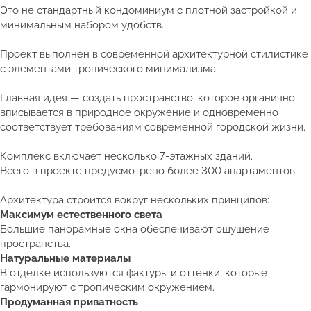
Это не стандартный кондоминиум с плотной застройкой и
минимальным набором удобств.
Проект выполнен в современной архитектурной стилистике
с элементами тропического минимализма.
Главная идея — создать пространство, которое органично
вписывается в природное окружение и одновременно
соответствует требованиям современной городской жизни.
Комплекс включает несколько 7-этажных зданий.
Всего в проекте предусмотрено более 300 апартаментов.
Архитектура строится вокруг нескольких принципов:
Максимум естественного света
Большие панорамные окна обеспечивают ощущение
пространства.
Натуральные материалы
В отделке используются фактуры и оттенки, которые
гармонируют с тропическим окружением.
Продуманная приватность