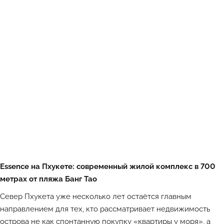
Essence на Пхукете: современный жилой комплекс в 700
метрах от пляжа Банг Тао
Север Пхукета уже несколько лет остаётся главным
направлением для тех, кто рассматривает недвижимость
острова не как спонтанную покупку «квартиры у моря», а