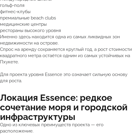
гольф-поля
фитнес-клубы
премиальные beach clubs
медицинские центры
рестораны высокого уровня
Именно здесь находится одна из самых ликвидных зон
недвижимости на острове.
Спрос на аренду сохраняется круглый год, а рост стоимости
квадратного метра остаётся одним из самых устойчивых на
Пхукете.
Для проекта уровня Essence это означает сильную основу
для роста.
Локация Essence: редкое
сочетание моря и городской
инфраструктуры
Одно из ключевых преимуществ проекта — его
расположение.