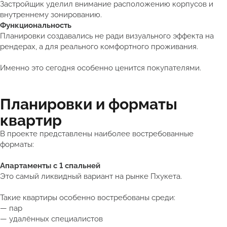
Застройщик уделил внимание расположению корпусов и
внутреннему зонированию.
Функциональность
Планировки создавались не ради визуального эффекта на
рендерах, а для реального комфортного проживания.
Именно это сегодня особенно ценится покупателями.
Планировки и форматы
квартир
В проекте представлены наиболее востребованные
форматы:
Апартаменты с 1 спальней
Это самый ликвидный вариант на рынке Пхукета.
Такие квартиры особенно востребованы среди:
— пар
— удалённых специалистов