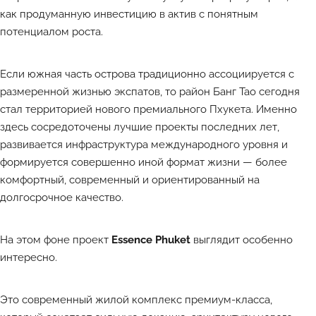
как продуманную инвестицию в актив с понятным
потенциалом роста.
Если южная часть острова традиционно ассоциируется с
размеренной жизнью экспатов, то район Банг Тао сегодня
стал территорией нового премиального Пхукета. Именно
здесь сосредоточены лучшие проекты последних лет,
развивается инфраструктура международного уровня и
формируется совершенно иной формат жизни — более
комфортный, современный и ориентированный на
долгосрочное качество.
На этом фоне проект
Essence Phuket
выглядит особенно
интересно.
Это современный жилой комплекс премиум-класса,