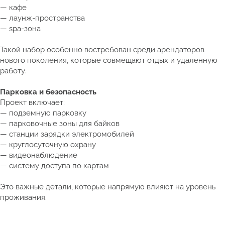
— кафе
— лаунж-пространства
— spa-зона
Такой набор особенно востребован среди арендаторов
нового поколения, которые совмещают отдых и удалённую
работу.
Парковка и безопасность
Проект включает:
— подземную парковку
— парковочные зоны для байков
— станции зарядки электромобилей
— круглосуточную охрану
— видеонаблюдение
— систему доступа по картам
Это важные детали, которые напрямую влияют на уровень
проживания.