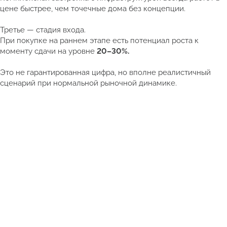
цене быстрее, чем точечные дома без концепции.
Третье — стадия входа.
При покупке на раннем этапе есть потенциал роста к
моменту сдачи на уровне
20–30%.
Это не гарантированная цифра, но вполне реалистичный
сценарий при нормальной рыночной динамике.