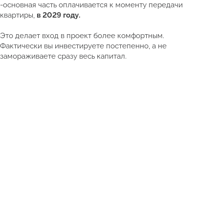
-основная часть оплачивается к моменту передачи
квартиры,
в 2029 году.
Это делает вход в проект более комфортным.
Фактически вы инвестируете постепенно, а не
замораживаете сразу весь капитал.
Смотреть полный каталог недвижимости Таиланда