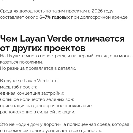
Средняя доходность по таким проектам в 2026 году
составляет около
6–7% годовых
при долгосрочной аренде.
Чем Layan Verde отличается
от других проектов
На Пхукете много новостроек, и на первый взгляд они могут
казаться похожими.
Но разница проявляется в деталях.
В случае с Layan Verde это:
масштаб проекта;
единая концепция застройки;
большое количество зелёных зон;
ориентация на долгосрочное проживание;
расположение в сильной локации.
Это не «один дом у дороги», а полноценная среда, которая
со временем только усиливает свою ценность.