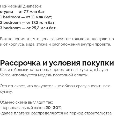
Примерный диапазон:
студии — от 7,7 млн бат;
1 bedroom — от 11 млн бат;
2 bedroom — от 17,2 млн бат;
3 bedroom — от 25,2 млн бат.
Важно понимать, что цена зависит не только от площади, но
и от корпуса, вида, этажа и расположения внутри проекта.
Рассрочка и условия покупки
Как и в большинстве новых проектов
на Пхукете
, в Layan
Verde используется модель поэтапной оплаты.
Это означает, что покупатель не обязан сразу вносить всю
сумму.
Обычно схема выглядит так:
-первоначальный взнос
20–30%;
-далее платежи распределяются на период строительства;