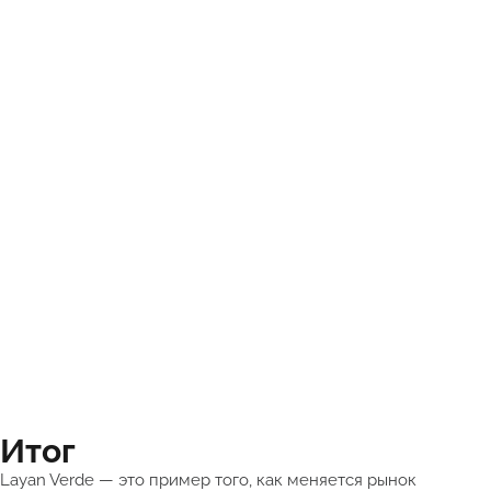
Итог
Layan Verde — это пример того, как меняется рынок