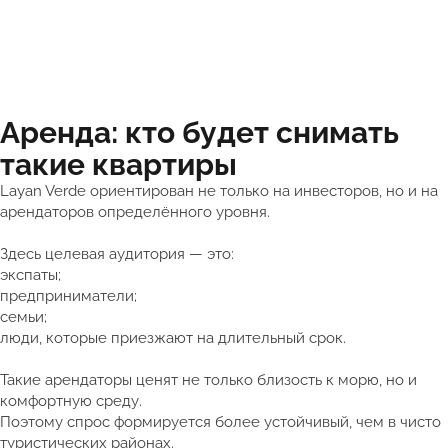
Аренда: кто будет снимать
такие квартиры
Layan Verde ориентирован не только на инвесторов, но и на
арендаторов определённого уровня.
Здесь целевая аудитория — это:
экспаты;
предприниматели;
семьи;
люди, которые приезжают на длительный срок.
Такие арендаторы ценят не только близость к морю, но и
комфортную среду.
Поэтому спрос формируется более устойчивый, чем в чисто
туристических районах.