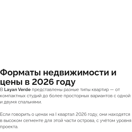
Форматы недвижимости и
цены в 2026 году
В
Layan Verde
представлены разные типы квартир — от
компактных студий до более просторных вариантов с одной
и двумя спальнями.
Если говорить о ценах на I квартал 2026 году, они находятся
в высоком сегменте для этой части острова, с учётом уровня
проекта.