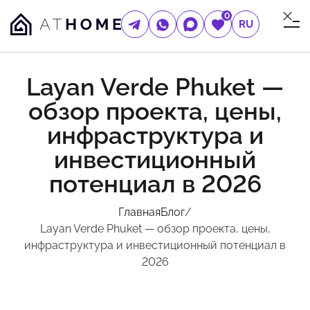
0
RU
Layan Verde Phuket —
обзор проекта, цены,
инфраструктура и
инвестиционный
потенциал в 2026
Главная
Блог
/
Layan Verde Phuket — обзор проекта, цены,
инфраструктура и инвестиционный потенциал в
2026