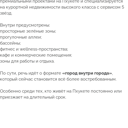
премиальными проектами на Пхукете и специализируется
на курортной недвижимости высокого класса с сервисом 5
звёзд.
Внутри предусмотрены:
просторные зелёные зоны;
прогулочные аллеи;
бассейны;
фитнес и wellness-пространства;
кафе и коммерческие помещения;
зоны для работы и отдыха.
По сути, речь идёт о формате
«город внутри города»
,
который сейчас становится всё более востребованным.
Особенно среди тех, кто живёт на Пхукете постоянно или
приезжает на длительный срок.