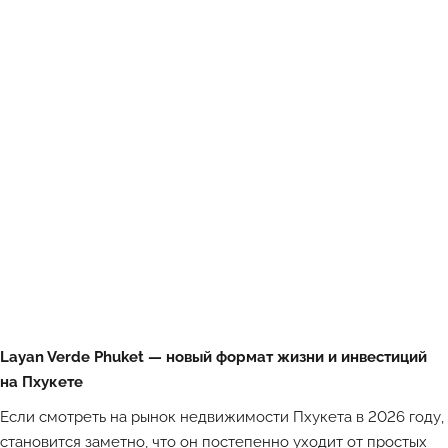
Layan Verde Phuket — новый формат жизни и инвестиций
на Пхукете
Если смотреть на рынок недвижимости Пхукета в 2026 году,
становится заметно, что он постепенно уходит от простых