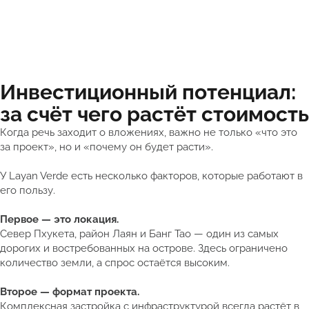
Инвестиционный потенциал:
за счёт чего растёт стоимость
Когда речь заходит о вложениях, важно не только «что это
за проект», но и «почему он будет расти».
У Layan Verde есть несколько факторов, которые работают в
его пользу.
Первое — это локация.
Север Пхукета, район Лаян и Банг Тао — один из самых
дорогих и востребованных на острове. Здесь ограничено
количество земли, а спрос остаётся высоким.
Второе — формат проекта.
Комплексная застройка с инфраструктурой всегда растёт в