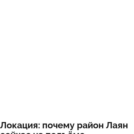
Локация: почему район Лаян