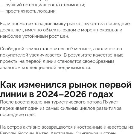
— лучший потенциал роста стоимости;
— престижность локации.
Если посмотреть на динамику рынка Пхукета за последние
десять лет, именно объекты рядом с морем показывали
наиболее устойчивый рост цен.
Свободной земли становится всё меньше, а количество
покупателей увеличивается. В результате качественные
проекты на первой линии становятся своеобразным
аналогом коллекционной недвижимости.
Как изменился рынок первой
линии в 2024–2026 годах
После восстановления туристического потока Пхукет
переживает один из самых сильных циклов развития за
последние годы.
На остров активно возвращаются иностранные инвесторы из
Европы, России, Китая, Австралии, Сингапура и стран