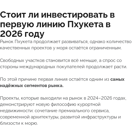
Стоит ли инвестировать в
первую линию Пхукета в
2026 году
Рынок Пхукета продолжает развиваться, однако количество
качественных проектов у моря остаётся ограниченным.
Свободных участков становится всё меньше, а спрос со
стороны международных покупателей продолжает расти.
По этой причине первая линия остаётся одним из
самых
надёжных сегментов рынка.
Проекты, которые выходили на рынок в 2024–2026 годах,
демонстрируют новую философию курортной
недвижимости: сочетание премиального сервиса,
современной архитектуры, развитой инфраструктуры и
близости к морю.