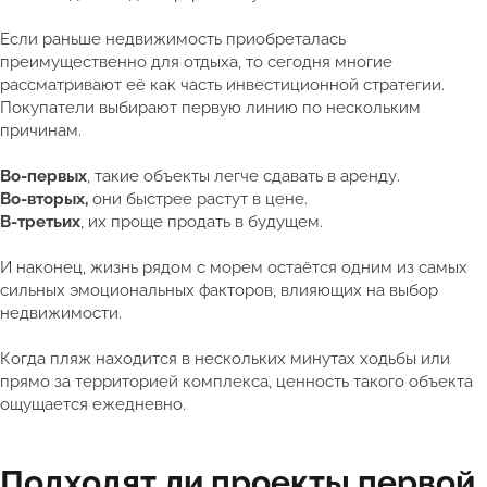
Если раньше недвижимость приобреталась
преимущественно для отдыха, то сегодня многие
рассматривают её как часть инвестиционной стратегии.
Покупатели выбирают первую линию по нескольким
причинам.
Во-первых
, такие объекты легче сдавать в аренду.
Во-вторых,
они быстрее растут в цене.
В-третьих
, их проще продать в будущем.
И наконец, жизнь рядом с морем остаётся одним из самых
сильных эмоциональных факторов, влияющих на выбор
недвижимости.
Когда пляж находится в нескольких минутах ходьбы или
прямо за территорией комплекса, ценность такого объекта
ощущается ежедневно.
Подходят ли проекты первой