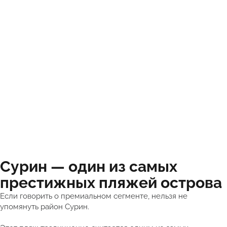
Сурин — один из самых
престижных пляжей острова
Если говорить о премиальном сегменте, нельзя не
упомянуть район Сурин.