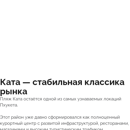
Ката — стабильная классика
рынка
Пляж Ката остаётся одной из самых узнаваемых локаций
Пхукета.
Этот район уже давно сформировался как полноценный
курортный центр с развитой инфраструктурой, ресторанами,
магазинами и высоким туристическим трафиком.