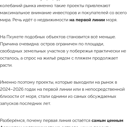
колебаний рынка именно такие проекты привлекают
максимальное внимание инвесторов и покупателей со всего
мира. Речь идёт о недвижимости
на первой линии
моря.
На Пхукете подобных объектов становится всё меньше.
Причина очевидна: остров ограничен по площади,
свободных земельных участков у побережья практически не
осталось, а спрос на жильё рядом с пляжем продолжает
расти.
Именно поэтому проекты, которые выходили на рынок в
2024–2026 годах на первой линии или в непосредственной
близости от моря, стали одними из самых обсуждаемых
запусков последних лет.
Разберёмся, почему первая линия остаётся
самым ценным