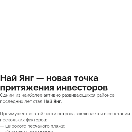
Най Янг — новая точка
притяжения инвесторов
Одним из наиболее активно развивающихся районов
последних лет стал
Най Янг.
Преимущество этой части острова заключается в сочетании
нескольких факторов:
— широкого песчаного пляжа;