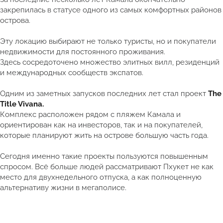
закрепилась в статусе одного из самых комфортных районов
острова.
Эту локацию выбирают не только туристы, но и покупатели
недвижимости для постоянного проживания.
Здесь сосредоточено множество элитных вилл, резиденций
и международных сообществ экспатов.
Одним из заметных запусков последних лет стал проект
The
Title Vivana.
Комплекс расположен рядом с пляжем Камала и
ориентирован как на инвесторов, так и на покупателей,
которые планируют жить на острове большую часть года.
Сегодня именно такие проекты пользуются повышенным
спросом. Всё больше людей рассматривают Пхукет не как
место для двухнедельного отпуска, а как полноценную
альтернативу жизни в мегаполисе.