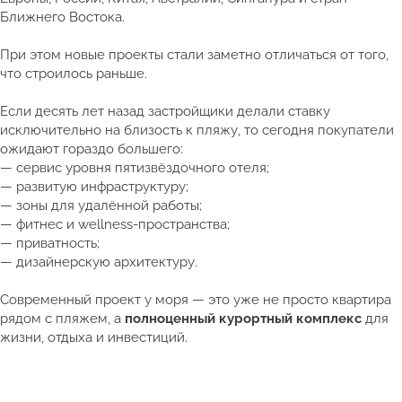
Ближнего Востока.
При этом новые проекты стали заметно отличаться от того,
что строилось раньше.
Если десять лет назад застройщики делали ставку
исключительно на близость к пляжу, то сегодня покупатели
ожидают гораздо большего:
— сервис уровня пятизвёздочного отеля;
— развитую инфраструктуру;
— зоны для удалённой работы;
— фитнес и wellness-пространства;
— приватность;
— дизайнерскую архитектуру.
Современный проект у моря — это уже не просто квартира
рядом с пляжем, а
полноценный курортный комплекс
для
жизни, отдыха и инвестиций.