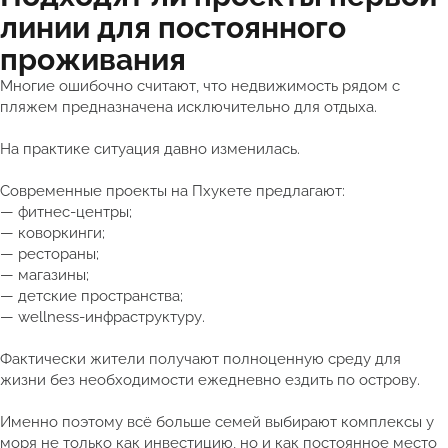
линии для постоянного
проживания
Многие ошибочно считают, что недвижимость рядом с
пляжем предназначена исключительно для отдыха.
На практике ситуация давно изменилась.
Современные проекты на Пхукете предлагают:
— фитнес-центры;
— коворкинги;
— рестораны;
— магазины;
— детские пространства;
— wellness-инфраструктуру.
Фактически жители получают полноценную среду для
жизни без необходимости ежедневно ездить по острову.
Именно поэтому всё больше семей выбирают комплексы у
моря не только как инвестицию, но и как постоянное место