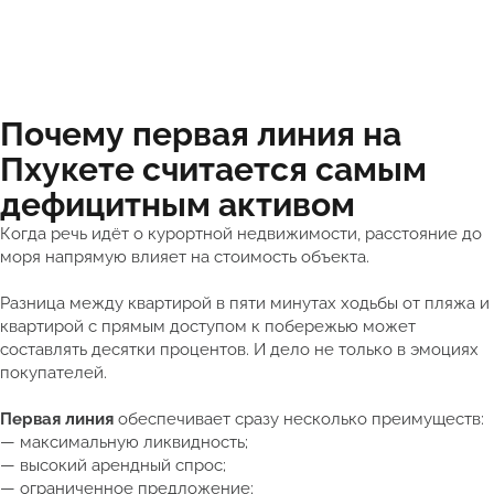
Почему первая линия на
Пхукете считается самым
дефицитным активом
Когда речь идёт о курортной недвижимости, расстояние до
моря напрямую влияет на стоимость объекта.
Разница между квартирой в пяти минутах ходьбы от пляжа и
квартирой с прямым доступом к побережью может
составлять десятки процентов. И дело не только в эмоциях
покупателей.
Первая линия
обеспечивает сразу несколько преимуществ:
— максимальную ликвидность;
— высокий арендный спрос;
— ограниченное предложение;