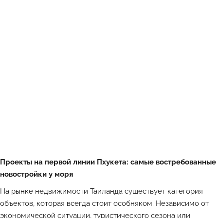
Проекты на первой линии Пхукета: самые востребованные
новостройки у моря
На рынке недвижимости Таиланда существует категория
объектов, которая всегда стоит особняком. Независимо от
экономической ситуации, туристического сезона или