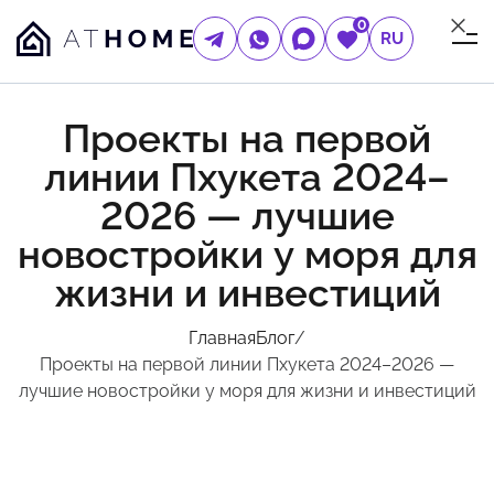
0
RU
Проекты на первой
линии Пхукета 2024–
2026 — лучшие
новостройки у моря для
жизни и инвестиций
Главная
Блог
/
Проекты на первой линии Пхукета 2024–2026 —
лучшие новостройки у моря для жизни и инвестиций