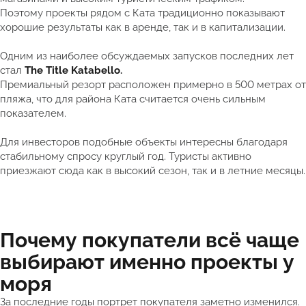
Поэтому проекты рядом с Ката традиционно показывают
хорошие результаты как в аренде, так и в капитализации.
Одним из наиболее обсуждаемых запусков последних лет
стал
The Title Katabello
.
Премиальный резорт расположен примерно в 500 метрах от
пляжа, что для района Ката считается очень сильным
показателем.
Для инвесторов подобные объекты интересны благодаря
стабильному спросу круглый год. Туристы активно
приезжают сюда как в высокий сезон, так и в летние месяцы.
Почему покупатели всё чаще
выбирают именно проекты у
моря
За последние годы портрет покупателя заметно изменился.