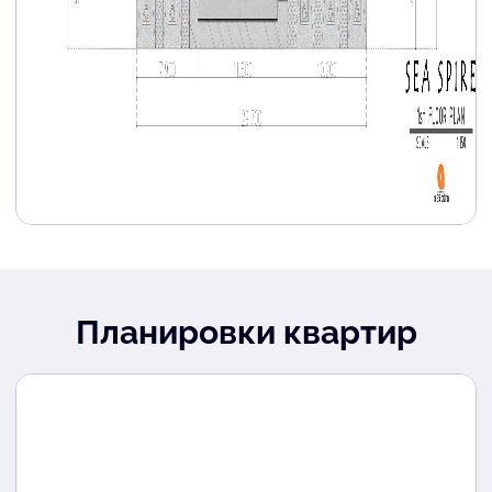
Планировки квартир