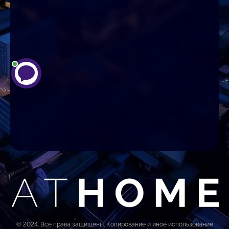
© 2024. Все права защищены. Копирование и иное использование