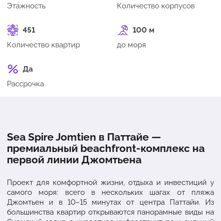
Этажность
Количество корпусов
451
100 м
Количество квартир
до моря
Да
Рассрочка
Sea Spire Jomtien в Паттайе —
премиальный beachfront-комплекс на
первой линии Джомтьена
Проект для комфортной жизни, отдыха и инвестиций у
самого моря: всего в нескольких шагах от пляжа
Джомтьен и в 10–15 минутах от центра Паттайи. Из
большинства квартир открываются панорамные виды на