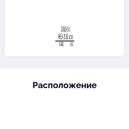
Расположение