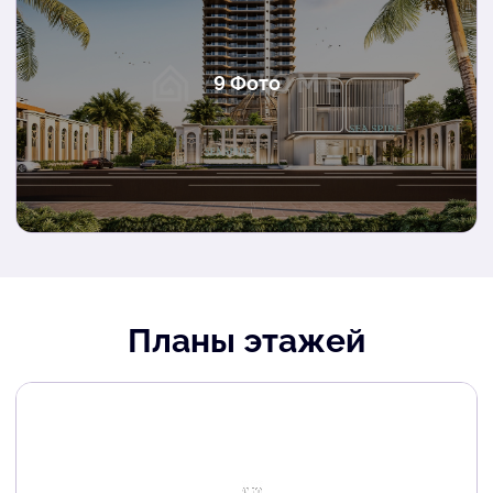
9 Фото
Планы этажей