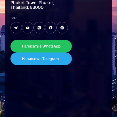
Phuket Town, Phuket,
Thailand, 83000.
FAQ:
Написать в WhatsApp
Написать в Telegram