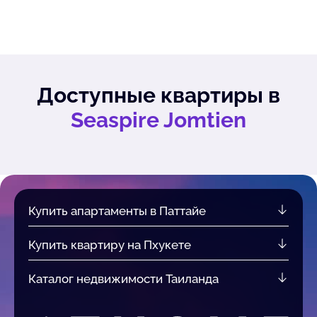
Доступные квартиры в
Seaspire Jomtien
Купить апартаменты в Паттайе
Купить квартиру на Пхукете
Каталог недвижимости Таиланда