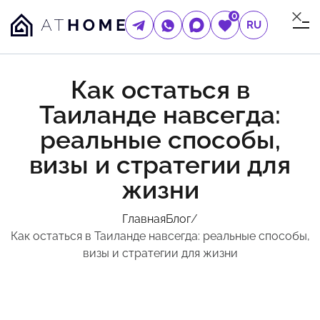
0
RU
Как остаться в
Таиланде навсегда:
реальные способы,
визы и стратегии для
жизни
Главная
Блог
/
Как остаться в Таиланде навсегда: реальные способы,
визы и стратегии для жизни