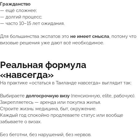
Гражданство
— ещё сложнее;
— долгий процесс;
— часто 10–15 лет ожидания.
Для большинства экспатов это
не имеет смысла
, потому что
визовые решения уже дают всё необходимое.
Реальная формула
«навсегда»
На практике «остаться в Таиланде навсегда» выглядит так:
Выбираете
долгосрочную визу
(пенсионную, elite, рабочую).
Закрепляетесь — аренда или покупка жилья.
Строите жизнь: медицина, быт, окружение.
Каждый год спокойно продлеваете статус или вообще
забываете о визах.
Без беготни, без нарушений, без нервов.