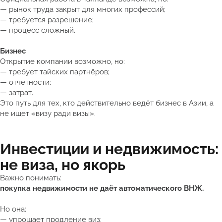
— рынок труда закрыт для многих профессий;
— требуется разрешение;
— процесс сложный.
Бизнес
Открытие компании возможно, но:
— требует тайских партнёров;
— отчётности;
— затрат.
Это путь для тех, кто действительно ведёт бизнес в Азии, а
не ищет «визу ради визы».
Инвестиции и недвижимость:
не виза, но якорь
Важно понимать:
покупка недвижимости не даёт автоматического ВНЖ.
Но она:
— упрощает продление виз;