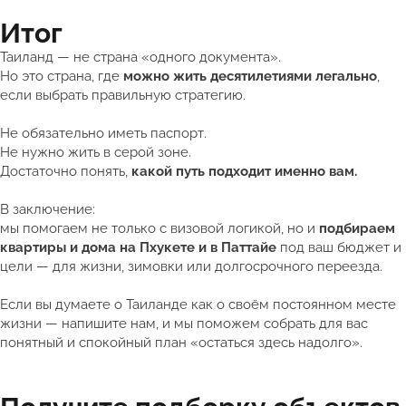
Итог
Таиланд — не страна «одного документа».
Но это страна, где
можно жить десятилетиями легально
,
если выбрать правильную стратегию.
Не обязательно иметь паспорт.
Не нужно жить в серой зоне.
Достаточно понять,
какой путь подходит именно вам.
В заключение:
мы помогаем не только с визовой логикой, но и
подбираем
квартиры и дома на Пхукете и в Паттайе
под ваш бюджет и
цели — для жизни, зимовки или долгосрочного переезда.
Если вы думаете о Таиланде как о своём постоянном месте
жизни — напишите нам, и мы поможем собрать для вас
понятный и спокойный план «остаться здесь надолго».