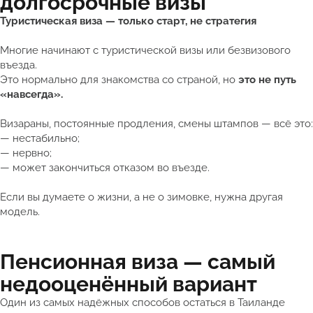
долгосрочные визы
Туристическая виза — только старт, не стратегия
Многие начинают с туристической визы или безвизового
въезда.
Это нормально для знакомства со страной, но
это не путь
«навсегда».
Визараны, постоянные продления, смены штампов — всё это:
— нестабильно;
— нервно;
— может закончиться отказом во въезде.
Если вы думаете о жизни, а не о зимовке, нужна другая
модель.
Пенсионная виза — самый
недооценённый вариант
Один из самых надёжных способов остаться в Таиланде