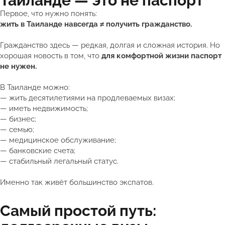
Таиланде — это не паспорт
Первое, что нужно понять:
жить в Таиланде навсегда ≠ получить гражданство.
Гражданство здесь — редкая, долгая и сложная история. Но
хорошая новость в том, что
для комфортной жизни паспорт
не нужен.
В Таиланде можно:
— жить десятилетиями на продлеваемых визах;
— иметь недвижимость;
— бизнес;
— семью;
— медицинское обслуживание;
— банковские счета;
— стабильный легальный статус.
Именно так живёт большинство экспатов.
Самый простой путь: