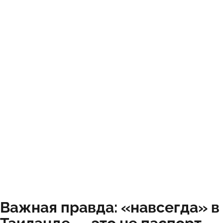
Важная правда: «навсегда» в