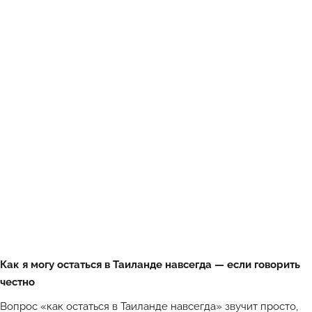
Как я могу остаться в Таиланде навсегда — если говорить
честно
Вопрос «как остаться в Таиланде навсегда» звучит просто,