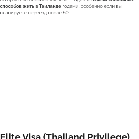
способов жить в Таиланде
годами, особенно если вы
планируете переезд после 50.
Elite Visa (Thailand Privilege)