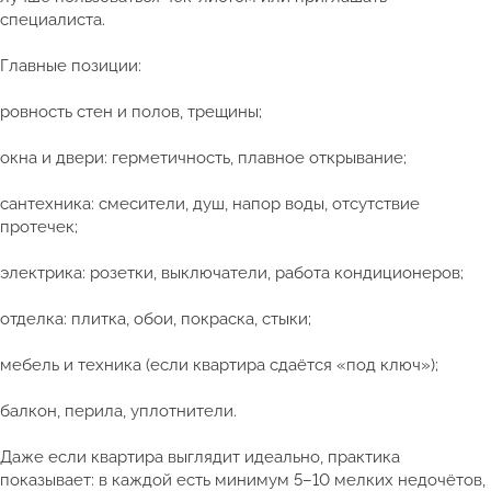
специалиста.
Главные позиции:
ровность стен и полов, трещины;
окна и двери: герметичность, плавное открывание;
сантехника: смесители, душ, напор воды, отсутствие
протечек;
электрика: розетки, выключатели, работа кондиционеров;
отделка: плитка, обои, покраска, стыки;
мебель и техника (если квартира сдаётся «под ключ»);
балкон, перила, уплотнители.
Даже если квартира выглядит идеально, практика
показывает: в каждой есть минимум 5–10 мелких недочётов,