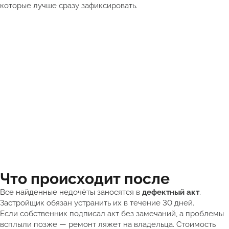
которые лучше сразу зафиксировать.
Что происходит после
Все найденные недочёты заносятся в
дефектный акт
.
Застройщик обязан устранить их в течение 30 дней.
Если собственник подписал акт без замечаний, а проблемы
всплыли позже — ремонт ляжет на владельца. Стоимость