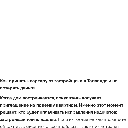
Как принять квартиру от застройщика в Таиланде и не
потерять деньги
Когда дом достраивается, покупатель получает
приглашение на приёмку квартиры. Именно этот момент
решает, кто будет оплачивать исправления недочётов:
застройщик или владелец
. Если вы внимательно проверите
объект и зафиксируете все проблемы в акте, их устранят