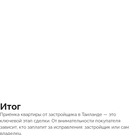
Итог
Приёмка квартиры от застройщика в Таиланде — это
ключевой этап сделки. От внимательности покупателя
зависит, кто заплатит за исправления: застройщик или сам
владелец.