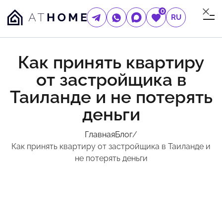
0
RU
Как принять квартиру
от застройщика в
Таиланде и не потерять
деньги
Главная
Блог
/
Как принять квартиру от застройщика в Таиланде и
не потерять деньги