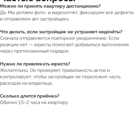
Можно ли принять квартиру дистанционно?
Да. Мы делаем фото- и видеоотчёт, фиксируем все дефекты
и отправляем акт застройщику.
Что делать, если застройщик не устраняет недочёты?
Сначала отправляется повторное уведомление. Если
реакции нет — юристы помогают добиваться выполнения
через претензионный порядок.
Нужно ли привлекать юриста?
Желательно. Он проверяет правильность актов и
контролирует, чтобы застройщик не переложил часть
расходов на владельца.
Сколько длится приёмка?
Обычно 1,5–2 часа на квартиру.
Получить подборку квартир в Таиланде от 5 млн ₽