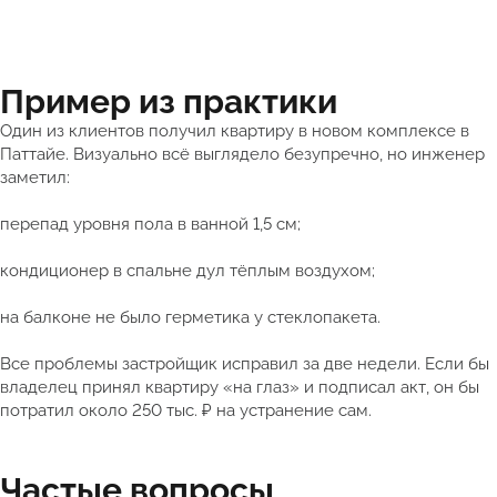
Пример из практики
Один из клиентов получил квартиру в новом комплексе в
Паттайе. Визуально всё выглядело безупречно, но инженер
заметил:
перепад уровня пола в ванной 1,5 см;
кондиционер в спальне дул тёплым воздухом;
на балконе не было герметика у стеклопакета.
Все проблемы застройщик исправил за две недели. Если бы
владелец принял квартиру «на глаз» и подписал акт, он бы
потратил около 250 тыс. ₽ на устранение сам.
Частые вопросы