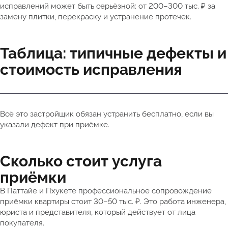
исправлений может быть серьёзной: от 200–300 тыс. ₽ за
замену плитки, перекраску и устранение протечек.
Таблица: типичные дефекты и
стоимость исправления
Всё это застройщик обязан устранить бесплатно, если вы
указали дефект при приёмке.
Сколько стоит услуга
приёмки
В Паттайе и Пхукете профессиональное сопровождение
приёмки квартиры стоит 30–50 тыс. ₽. Это работа инженера,
юриста и представителя, который действует от лица
покупателя.