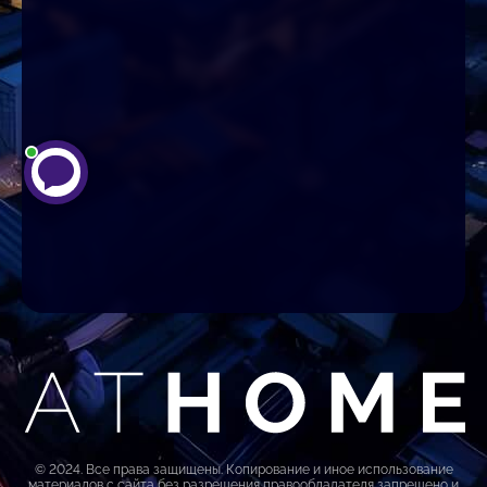
© 2024. Все права защищены. Копирование и иное использование
материалов с сайта без разрешения правообладателя запрещено и