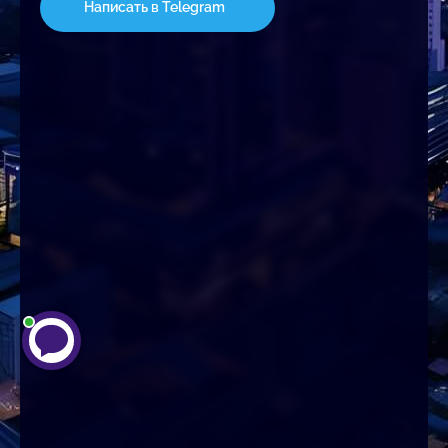
Написать в Telegram