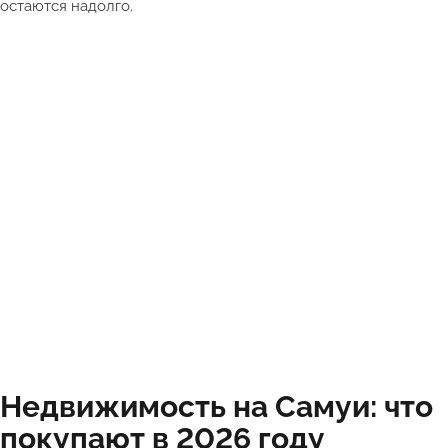
остаются надолго.
Недвижимость на Самуи: что
покупают в 2026 году