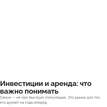
Инвестиции и аренда: что
важно понимать
Самуи — не про быструю спекуляцию. Это рынок для тех,
кто думает на годы вперёд.