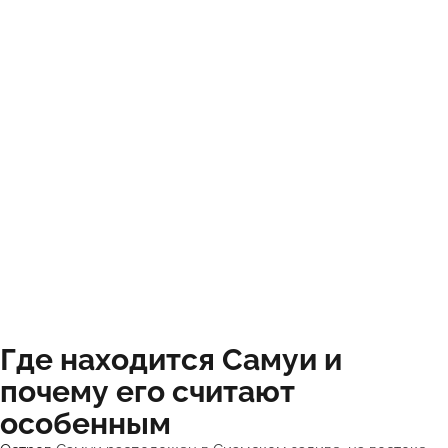
Где находится Самуи и
почему его считают
особенным