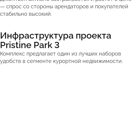
— спрос со стороны арендаторов и покупателей
стабильно высокий.
Инфраструктура проекта
Pristine Park 3
Комплекс предлагает один из лучших наборов
удобств в сегменте курортной недвижимости.