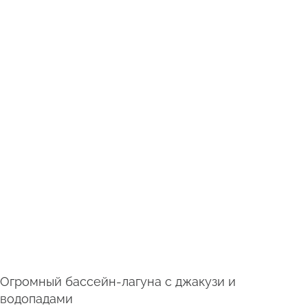
Огромный бассейн-лагуна с джакузи и
водопадами