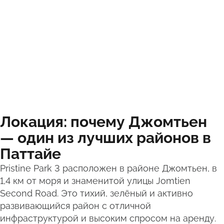
Локация: почему Джомтьен
— один из лучших районов в
Паттайе
Pristine Park 3 расположен в районе Джомтьен, в
1,4 км от моря и знаменитой улицы Jomtien
Second Road. Это тихий, зелёный и активно
развивающийся район с отличной
инфраструктурой и высоким спросом на аренду.