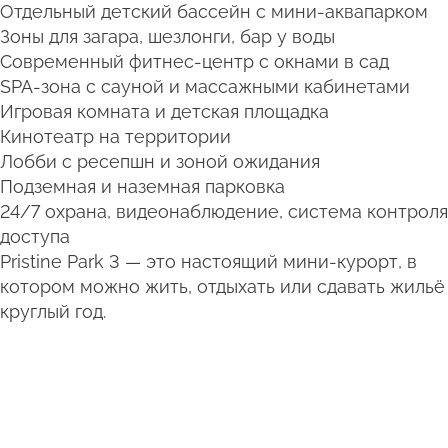
Отдельный детский бассейн с мини-аквапарком
Зоны для загара, шезлонги, бар у воды
Современный фитнес-центр с окнами в сад
SPA-зона с сауной и массажными кабинетами
Игровая комната и детская площадка
Кинотеатр на территории
Лобби с ресепшн и зоной ожидания
Подземная и наземная парковка
24/7 охрана, видеонаблюдение, система контроля
доступа
Pristine Park 3 — это настоящий мини-курорт, в
котором можно жить, отдыхать или сдавать жильё
круглый год.