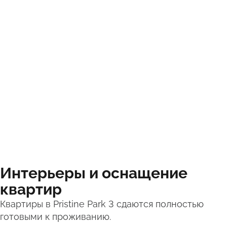
Интерьеры и оснащение
квартир
Квартиры в Pristine Park 3 сдаются полностью
готовыми к проживанию.