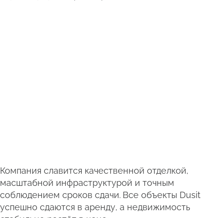
Компания славится качественной отделкой,
масштабной инфраструктурой и точным
соблюдением сроков сдачи.
Все объекты Dusit
успешно сдаются в аренду, а недвижимость