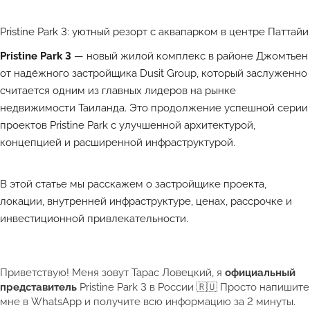
Pristine Park 3: уютный резорт с аквапарком в центре Паттайи
Pristine Park 3
— новый жилой комплекс в районе Джомтьен
от надёжного застройщика Dusit Group, который заслуженно
считается одним из главных лидеров на рынке
недвижимости Таиланда
. Это продолжение успешной серии
проектов Pristine Park с улучшенной архитектурой,
концепцией и расширенной инфраструктурой.
В этой статье мы расскажем о застройщике проекта,
локации, внутренней инфраструктуре, ценах, рассрочке и
инвестиционной привлекательности.
Приветствую! Меня зовут Тарас Ловецкий, я
официальный
представитель
Pristine Park 3 в России 🇷🇺 Просто напишите
мне в WhatsApp и получите всю информацию за 2 минуты.