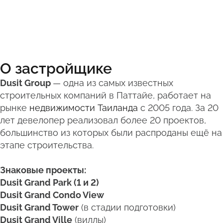
О застройщике
Dusit Group
— одна из самых известных
строительных компаний в Паттайе, работает на
рынке
недвижимости Таиланда
с 2005 года. За 20
лет девелопер реализовал более 20 проектов,
большинство из которых были распроданы ещё на
этапе строительства.
Знаковые проекты:
Dusit Grand Park (1 и 2)
Dusit Grand Condo View
Dusit Grand Tower
(в стадии подготовки)
Dusit Grand Ville
(виллы)