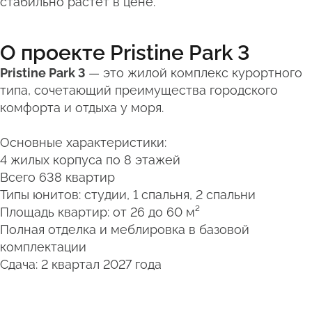
стабильно растёт в цене.
О проекте Pristine Park 3
Pristine Park 3
— это жилой комплекс курортного
типа, сочетающий преимущества городского
комфорта и отдыха у моря.
Основные характеристики:
4 жилых корпуса по 8 этажей
Всего 638 квартир
Типы юнитов: студии, 1 спальня, 2 спальни
Площадь квартир: от 26 до 60 м²
Полная отделка и меблировка в базовой
комплектации
Сдача: 2 квартал 2027 года