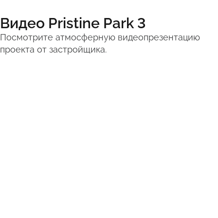
Видео Pristine Park 3
Посмотрите атмосферную видеопрезентацию
проекта от застройщика.