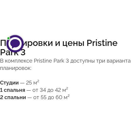
Планировки и цены Pristine
Park 3
В комплексе Pristine Park 3 доступны три варианта
планировок:
Студии
— 25 м²
1 спальня
— от 34 до 42 м²
2 спальни
— от 55 до 60 м²