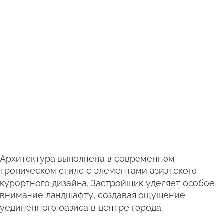
Архитектура выполнена в современном
тропическом стиле с элементами азиатского
курортного дизайна. Застройщик уделяет особое
внимание ландшафту, создавая ощущение
уединённого оазиса в центре города.