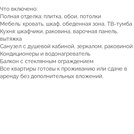
Что включено:
Полная отделка: плитка, обои, потолки
Мебель: кровать, шкаф, обеденная зона, ТВ-тумба
Кухня: шкафчики, раковина, варочная панель,
вытяжка
Санузел с душевой кабиной, зеркалом, раковиной
Кондиционеры и водонагреватель
Балкон с стеклянным ограждением
Все квартиры готовы к проживанию или сдаче в
аренду без дополнительных вложений.