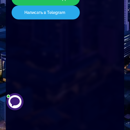
Написать в Telegram