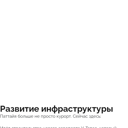
Развитие инфраструктуры
Паттайя больше не просто курорт. Сейчас здесь: