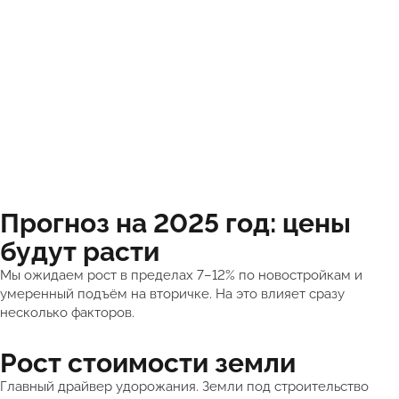
Прогноз на 2025 год: цены
будут расти
Мы ожидаем рост в пределах 7–12% по новостройкам и
умеренный подъём на вторичке. На это влияет сразу
несколько факторов.
Рост стоимости земли
Главный драйвер удорожания. Земли под строительство