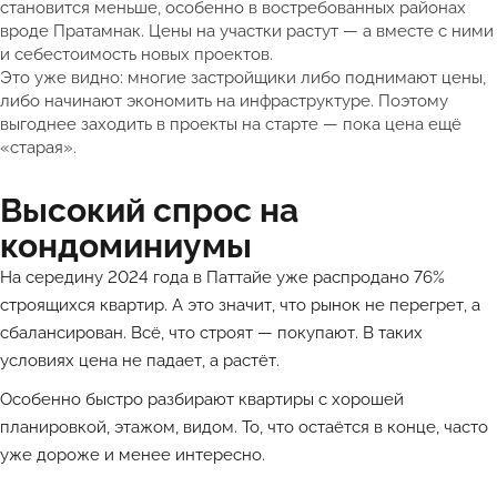
становится меньше, особенно в востребованных районах
вроде Пратамнак. Цены на участки растут — а вместе с ними
и себестоимость новых проектов.
Это уже видно: многие застройщики либо поднимают цены,
либо начинают экономить на инфраструктуре. Поэтому
выгоднее заходить в проекты на старте — пока цена ещё
«старая».
Высокий спрос на
кондоминиумы
На середину 2024 года в Паттайе уже распродано 76%
строящихся квартир. А это значит, что рынок не перегрет, а
сбалансирован. Всё, что строят — покупают. В таких
условиях цена не падает, а растёт.
Особенно быстро разбирают квартиры с хорошей
планировкой, этажом, видом. То, что остаётся в конце, часто
уже дороже и менее интересно.