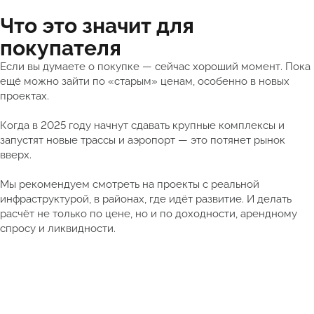
Что это значит для
покупателя
Если вы думаете о покупке — сейчас хороший момент. Пока
ещё можно зайти по «старым» ценам, особенно в новых
проектах.
Когда в 2025 году начнут сдавать крупные комплексы и
запустят новые трассы и аэропорт — это потянет рынок
вверх.
Мы рекомендуем смотреть на проекты с реальной
инфраструктурой, в районах, где идёт развитие. И делать
расчёт не только по цене, но и по доходности, арендному
спросу и ликвидности.