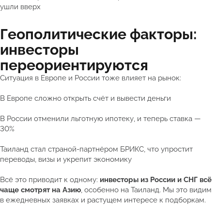
ушли вверх
Геополитические факторы:
инвесторы
переориентируются
Ситуация в Европе и России тоже влияет на рынок:
В Европе сложно открыть счёт и вывести деньги
В России отменили льготную ипотеку, и теперь ставка —
30%
Таиланд стал страной-партнёром БРИКС, что упростит
переводы, визы и укрепит экономику
Всё это приводит к одному:
инвесторы из России и СНГ всё
чаще смотрят на Азию
, особенно на Таиланд. Мы это видим
в ежедневных заявках и растущем интересе к подборкам.