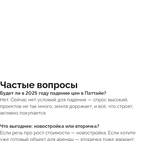
Частые вопросы
Будет ли в 2025 году падение цен в Паттайе?
Нет. Сейчас нет условий для падения — спрос высокий,
проектов не так много, земля дорожает, и всё, что строят,
активно покупается.
Что выгоднее: новостройка или вторичка?
Если речь про рост стоимости — новостройка. Если хотите
уже готовый объект для аренды — вторичка тоже вариант.