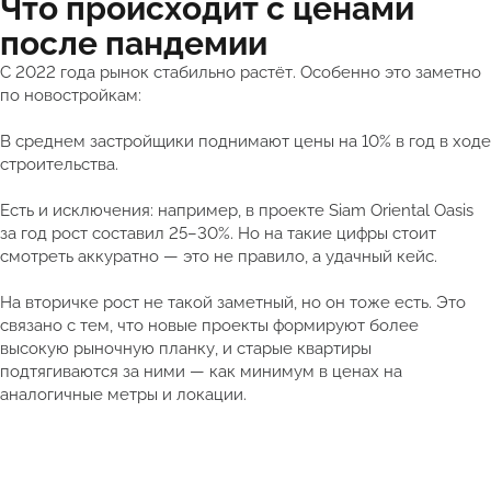
Что происходит с ценами
после пандемии
С 2022 года рынок стабильно растёт. Особенно это заметно
по новостройкам:
В среднем застройщики поднимают цены на 10% в год в ходе
строительства.
Есть и исключения: например, в проекте Siam Oriental Oasis
за год рост составил 25–30%. Но на такие цифры стоит
смотреть аккуратно — это не правило, а удачный кейс.
На вторичке рост не такой заметный, но он тоже есть. Это
связано с тем, что новые проекты формируют более
высокую рыночную планку, и старые квартиры
подтягиваются за ними — как минимум в ценах на
аналогичные метры и локации.