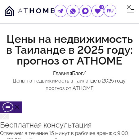
0
RU
Цены на недвижимость
в Таиланде в 2025 году:
прогноз от ATHOME
Главная
Блог
/
Цены на недвижимость в Таиланде в 2025 году:
прогноз от ATHOME
Бесплатная консультация
Отвечаем в течение 15 минут в рабочее время: с 9:00