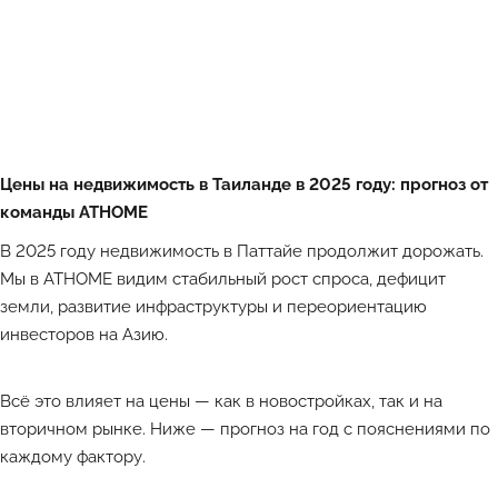
Цены на недвижимость в Таиланде в 2025 году: прогноз от
команды ATHOME
В 2025 году недвижимость в Паттайе продолжит дорожать.
Мы в ATHOME видим стабильный рост спроса, дефицит
земли, развитие инфраструктуры и переориентацию
инвесторов на Азию.
Всё это влияет на цены — как в новостройках, так и на
вторичном рынке. Ниже — прогноз на год с пояснениями по
каждому фактору.