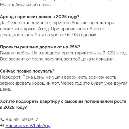
Мы подбираем оба типа.
Аренда приносит доход в 2025 году?
Да. Сезон стал длиннее, туристов больше, арендаторы
прилетают круглый год. При правильном объекте
доходность остаётся на уровне 6–9% годовых.
Проекты реально дорожают на 25%?
Бывают кейсы. Но в среднем ориентируйтесь на 7–12% в год.
Всё зависит от этапа покупки, застройщика и локации.
Сейчас поздно покупать?
Наоборот. Пока цены не ушли вверх, есть возможность
зафиксировать хороший лот. Через год это будет уже другая
цена.
Хотите подобрать квартиру с высоким потенциалом роста
в 2025 году?
📞 +66 99 169 59 17
📲
Написать в WhatsApp