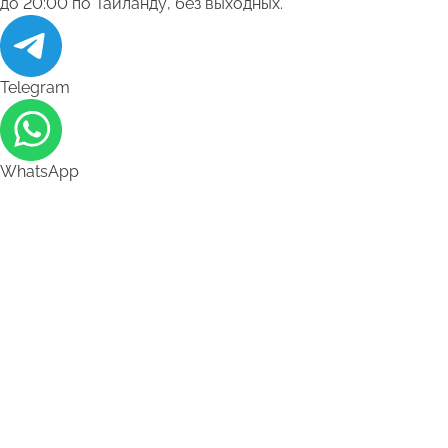
до 20:00 по Таиланду, без выходных.
Telegram
WhatsApp