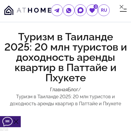
0
RU
Туризм в Таиланде
2025: 20 млн туристов и
доходность аренды
квартир в Паттайе и
Пхукете
Главная
Блог
/
Туризм в Таиланде 2025: 20 млн туристов и
доходность аренды квартир в Паттайе и Пхукете