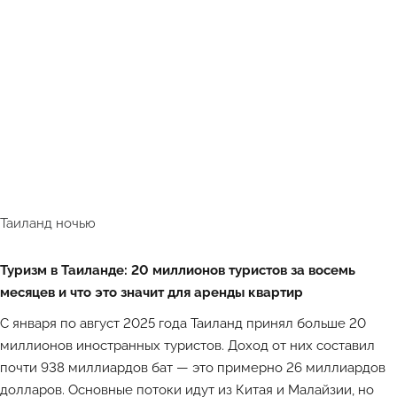
Таиланд ночью
Туризм в Таиланде: 20 миллионов туристов за восемь
месяцев и что это значит для аренды квартир
С января по август 2025 года Таиланд принял больше 20
миллионов иностранных туристов. Доход от них составил
почти 938 миллиардов бат — это примерно 26 миллиардов
долларов. Основные потоки идут из Китая и Малайзии, но