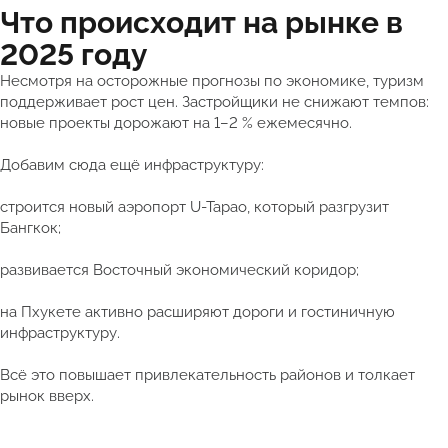
Что происходит на рынке в
2025 году
Несмотря на осторожные прогнозы по экономике, туризм
поддерживает рост цен. Застройщики не снижают темпов:
новые проекты дорожают на 1–2 % ежемесячно.
Добавим сюда ещё инфраструктуру:
строится новый аэропорт U-Tapao, который разгрузит
Бангкок;
развивается Восточный экономический коридор;
на Пхукете активно расширяют дороги и гостиничную
инфраструктуру.
Всё это повышает привлекательность районов и толкает
рынок вверх.