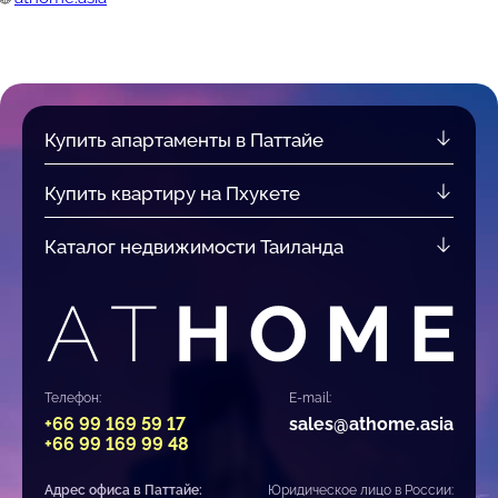
Купить апартаменты в Паттайе
Купить квартиру на Пхукете
Каталог недвижимости Таиланда
Телефон:
E-mail:
+66 99 169 59 17
sales@athome.asia
+66 99 169 99 48
Адрес офиса в Паттайе:
Юридическое лицо в России: