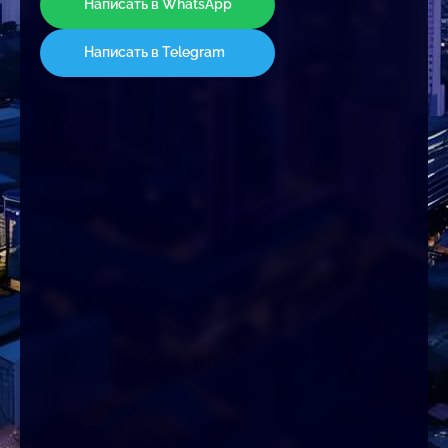
Написать в WhatsApp
Написать в Telegram