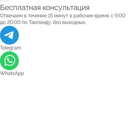
Бесплатная консультация
Отвечаем в течение 15 минут в рабочее время: с 9:00
до 20:00 по Таиланду, без выходных.
Telegram
WhatsApp