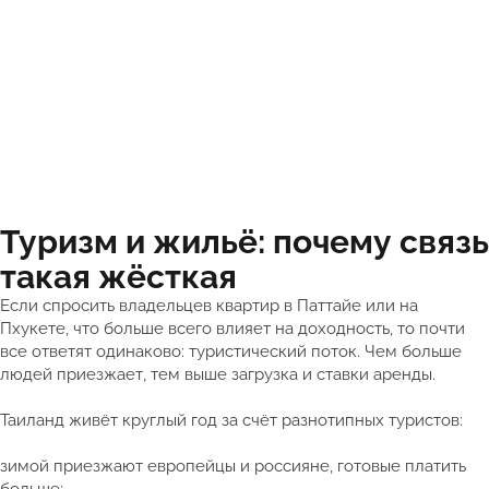
Туризм и жильё: почему связь
такая жёсткая
Если спросить владельцев квартир в Паттайе или на
Пхукете, что больше всего влияет на доходность, то почти
все ответят одинаково: туристический поток. Чем больше
людей приезжает, тем выше загрузка и ставки аренды.
Таиланд живёт круглый год за счёт разнотипных туристов:
зимой приезжают европейцы и россияне, готовые платить