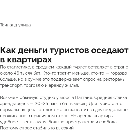
Таиланд улица
Как деньги туристов оседают
в квартирах
По статистике, в среднем каждый турист оставляет в стране
около 46 тысяч бат. Кто-то тратит меньше, кто-то — гораздо
больше, но в сумме это поддерживает спрос на рестораны,
транспорт, торговлю и аренду жилья.
Возьмём обычную студию у моря в Паттайе. Средняя ставка
аренды здесь — 20–25 тысяч бат в месяц. Для туриста это
нормальная цена: столько же он заплатит за двухнедельное
проживание в приличном отеле. Но аренда квартиры
удобнее — есть кухня, больше пространства и свобода.
Поэтому спрос стабильно высокий.