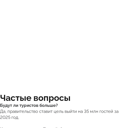
Частые вопросы
Будут ли туристов больше?
Да, правительство ставит цель выйти на 35 млн гостей за
2025 год.