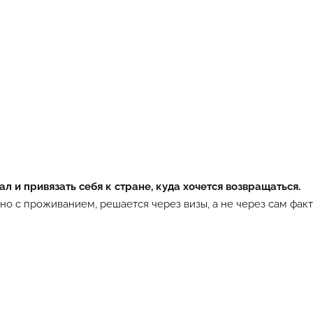
л и привязать себя к стране, куда хочется возвращаться.
но с проживанием, решается через визы, а не через сам факт