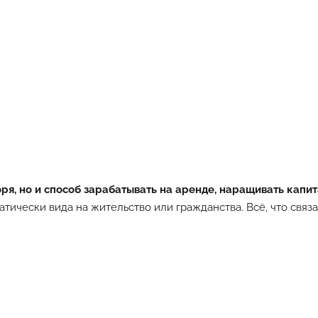
ря, но и способ зарабатывать на аренде, наращивать капита
тически вида на жительство или гражданства. Всё, что связа