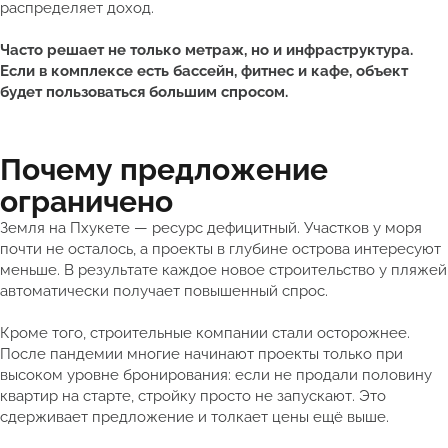
распределяет доход.
Часто решает не только метраж, но и инфраструктура.
Если в комплексе есть бассейн, фитнес и кафе, объект
будет пользоваться большим спросом.
Почему предложение
ограничено
Земля на Пхукете — ресурс дефицитный. Участков у моря
почти не осталось, а проекты в глубине острова интересуют
меньше. В результате каждое новое строительство у пляжей
автоматически получает повышенный спрос.
Кроме того, строительные компании стали осторожнее.
После пандемии многие начинают проекты только при
высоком уровне бронирования: если не продали половину
квартир на старте, стройку просто не запускают. Это
сдерживает предложение и толкает цены ещё выше.