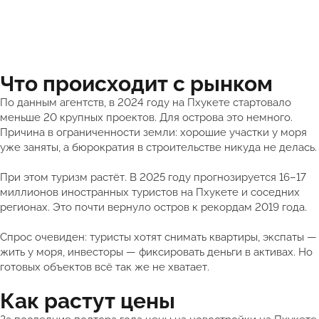
Что происходит с рынком
По данным агентств, в 2024 году на Пхукете стартовало
меньше 20 крупных проектов. Для острова это немного.
Причина в ограниченности земли: хорошие участки у моря
уже заняты, а бюрократия в строительстве никуда не делась.
При этом туризм растёт. В 2025 году прогнозируется 16–17
миллионов иностранных туристов на Пхукете и соседних
регионах. Это почти вернуло остров к рекордам 2019 года.
Спрос очевиден: туристы хотят снимать квартиры, экспаты —
жить у моря, инвесторы — фиксировать деньги в активах. Но
готовых объектов всё так же не хватает.
Как растут цены