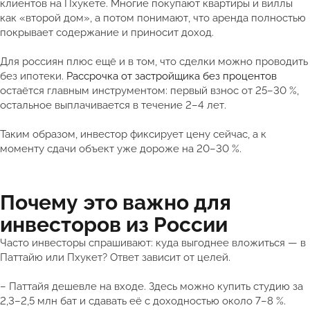
клиентов на Пхукете. Многие покупают квартиры и виллы
как «второй дом», а потом понимают, что аренда полностью
покрывает содержание и приносит доход.
Для россиян плюс ещё и в том, что сделки можно проводить
без ипотеки.
Рассрочка от застройщика без процентов
остаётся главным инструментом: первый взнос от 25–30 %,
остальное выплачивается в течение 2–4 лет.
Таким образом, инвестор фиксирует цену сейчас, а к
моменту сдачи объект уже дороже на 20–30 %.
Почему это важно для
инвесторов из России
Часто инвесторы спрашивают: куда выгоднее вложиться — в
Паттайю или Пхукет? Ответ зависит от целей.
– Паттайя дешевле на входе. Здесь можно купить студию за
2,3–2,5 млн бат и сдавать её с доходностью около 7–8 %.