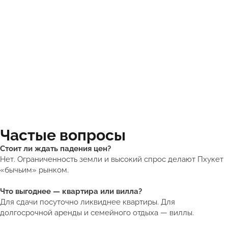
Частые вопросы
Стоит ли ждать падения цен?
Нет. Ограниченность земли и высокий спрос делают Пхукет
«бычьим» рынком.
Что выгоднее — квартира или вилла?
Для сдачи посуточно ликвиднее квартиры. Для
долгосрочной аренды и семейного отдыха — виллы.