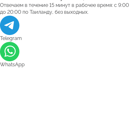
Отвечаем в течение 15 минут в рабочее время: с 9:00
до 20:00 по Таиланду, без выходных.
Telegram
WhatsApp