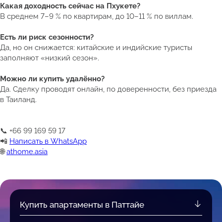
Какая доходность сейчас на Пхукете?
В среднем 7–9 % по квартирам, до 10–11 % по виллам.
Есть ли риск сезонности?
Да, но он снижается: китайские и индийские туристы
заполняют «низкий сезон».
Можно ли купить удалённо?
Да. Сделку проводят онлайн, по доверенности, без приезда
в Таиланд.
📞 +66 99 169 59 17
📲
Написать в WhatsApp
🌐
athome.asia
Купить апартаменты в Паттайе