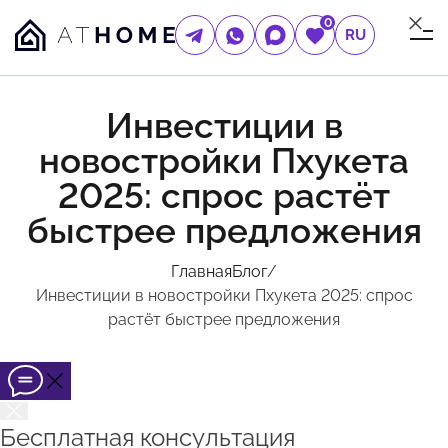
0
RU
Инвестиции в
новостройки Пхукета
2025: спрос растёт
быстрее предложения
Главная
Блог
/
Инвестиции в новостройки Пхукета 2025: спрос
растёт быстрее предложения
Бесплатная консультация