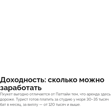
Доходность: сколько можно
заработать
Пхукет выгодно отличается от Паттайи тем, что аренда здесь
дороже. Турист готов платить за студию у моря 30–35 тысяч
бат в месяц, за виллу — от 120 тысяч и выше.